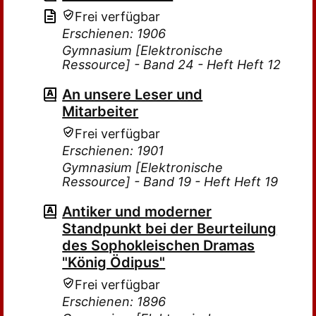
Frei verfügbar
Erschienen: 1906
Gymnasium [Elektronische
Ressource] - Band 24 - Heft Heft 12
An unsere Leser und
Mitarbeiter
Frei verfügbar
Erschienen: 1901
Gymnasium [Elektronische
Ressource] - Band 19 - Heft Heft 19
Antiker und moderner
Standpunkt bei der Beurteilung
des Sophokleischen Dramas
"König Ödipus"
Frei verfügbar
Erschienen: 1896