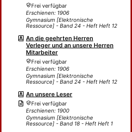
Frei verfügbar
Erschienen: 1906
Gymnasium [Elektronische
Ressource] - Band 24 - Heft Heft 12
An die geehrten Herren
Verleger und an unsere Herren
Mitarbeiter
Frei verfügbar
Erschienen: 1906
Gymnasium [Elektronische
Ressource] - Band 24 - Heft Heft 12
An unsere Leser
Frei verfügbar
Erschienen: 1900
Gymnasium [Elektronische
Ressource] - Band 18 - Heft Heft 1