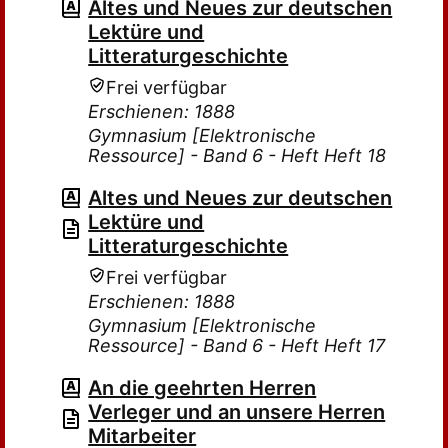
Altes und Neues zur deutschen
Lektüre und
Litteraturgeschichte
Frei verfügbar
Erschienen: 1888
Gymnasium [Elektronische
Ressource] - Band 6 - Heft Heft 18
Altes und Neues zur deutschen
Lektüre und
Litteraturgeschichte
Frei verfügbar
Erschienen: 1888
Gymnasium [Elektronische
Ressource] - Band 6 - Heft Heft 17
An die geehrten Herren
Verleger und an unsere Herren
Mitarbeiter