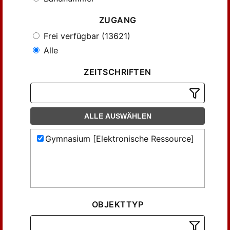
ZUGANG
Frei verfügbar (13621)
Alle
ZEITSCHRIFTEN
ALLE AUSWÄHLEN
Gymnasium [Elektronische Ressource]
OBJEKTTYP