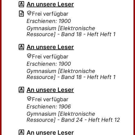
An unsere Leser
Frei verfügbar
Erschienen: 1900
Gymnasium [Elektronische
Ressource] - Band 18 - Heft Heft 1
An unsere Leser
Frei verfügbar
Erschienen: 1900
Gymnasium [Elektronische
Ressource] - Band 18 - Heft Heft 1
An unsere Leser
Frei verfügbar
Erschienen: 1906
Gymnasium [Elektronische
Ressource] - Band 24 - Heft Heft 12
An unsere Leser