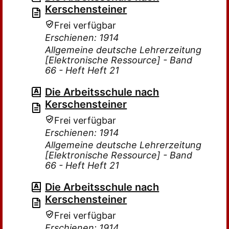
Kerschensteiner
Frei verfügbar
Erschienen: 1914
Allgemeine deutsche Lehrerzeitung
[Elektronische Ressource] - Band
66 - Heft Heft 21
Die Arbeitsschule nach
Kerschensteiner
Frei verfügbar
Erschienen: 1914
Allgemeine deutsche Lehrerzeitung
[Elektronische Ressource] - Band
66 - Heft Heft 21
Die Arbeitsschule nach
Kerschensteiner
Frei verfügbar
Erschienen: 1914