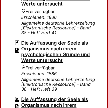
Werte untersucht
Frei verfügbar
Erschienen: 1886
Allgemeine deutsche Lehrerzeitung
[Elektronische Ressource] - Band
38 - Heft Heft 41
Die Auffassung der Seele als
Organismus nach ihrem
psychologischen Grunde und
Werte untersucht
Frei verfügbar
Erschienen: 1886
Allgemeine deutsche Lehrerzeitung
[Elektronische Ressource] - Band
38 - Heft Heft 39
Die Auffassung der Seele als
Organismus nach ihrem