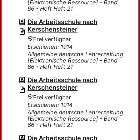
[Elektronische Ressource] - Band
66 - Heft Heft 21
Die Arbeitsschule nach
Kerschensteiner
Frei verfügbar
Erschienen: 1914
Allgemeine deutsche Lehrerzeitung
[Elektronische Ressource] - Band
66 - Heft Heft 21
Die Arbeitsschule nach
Kerschensteiner
Frei verfügbar
Erschienen: 1914
Allgemeine deutsche Lehrerzeitung
[Elektronische Ressource] - Band
66 - Heft Heft 21
Die Arbeitsschule nach