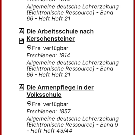
Allgemeine deutsche Lehrerzeitung
[Elektronische Ressource] - Band
66 - Heft Heft 21
Die Arbeitsschule nach
Kerschensteiner
Frei verfügbar
Erschienen: 1914
Allgemeine deutsche Lehrerzeitung
[Elektronische Ressource] - Band
66 - Heft Heft 21
Die Armenpflege in der
Volksschule
Frei verfügbar
Erschienen: 1857
Allgemeine deutsche Lehrerzeitung
[Elektronische Ressource] - Band 9
- Heft Heft 43/44