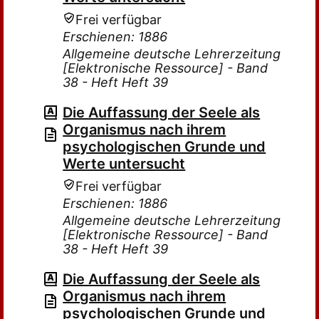
Frei verfügbar
Erschienen: 1886
Allgemeine deutsche Lehrerzeitung
[Elektronische Ressource] - Band
38 - Heft Heft 39
Die Auffassung der Seele als
Organismus nach ihrem
psychologischen Grunde und
Werte untersucht
Frei verfügbar
Erschienen: 1886
Allgemeine deutsche Lehrerzeitung
[Elektronische Ressource] - Band
38 - Heft Heft 39
Die Auffassung der Seele als
Organismus nach ihrem
psychologischen Grunde und