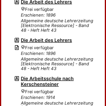
Die Arbeit des Lehrers
Frei verfügbar
Erschienen: 1896
Allgemeine deutsche Lehrerzeitung
[Elektronische Ressource] - Band
48 - Heft Heft 43
Die Arbeit des Lehrers
Frei verfügbar
Erschienen: 1896
Allgemeine deutsche Lehrerzeitung
[Elektronische Ressource] - Band
48 - Heft Heft 43
Die Arbeitsschule nach
Kerschensteiner
Frei verfügbar
Erschienen: 1914
Allgemeine deutsche Lehrerzeitung