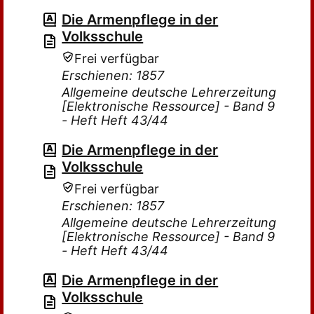
Die Armenpflege in der
Volksschule
Frei verfügbar
Erschienen: 1857
Allgemeine deutsche Lehrerzeitung
[Elektronische Ressource] - Band 9
- Heft Heft 43/44
Die Armenpflege in der
Volksschule
Frei verfügbar
Erschienen: 1857
Allgemeine deutsche Lehrerzeitung
[Elektronische Ressource] - Band 9
- Heft Heft 43/44
Die Armenpflege in der
Volksschule