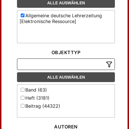
ALLE AUSWÄHLEN
Allgemeine deutsche Lehrerzeitung
[Elektronische Ressource]
OBJEKTTYP
ALLE AUSWÄHLEN
Band (63)
Heft (3181)
Beitrag (44322)
AUTOREN