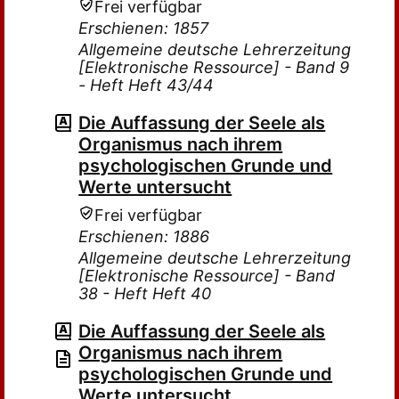
Frei verfügbar
Erschienen: 1857
Allgemeine deutsche Lehrerzeitung
[Elektronische Ressource] - Band 9
- Heft Heft 43/44
Die Auffassung der Seele als
Organismus nach ihrem
psychologischen Grunde und
Werte untersucht
Frei verfügbar
Erschienen: 1886
Allgemeine deutsche Lehrerzeitung
[Elektronische Ressource] - Band
38 - Heft Heft 40
Die Auffassung der Seele als
Organismus nach ihrem
psychologischen Grunde und
Werte untersucht