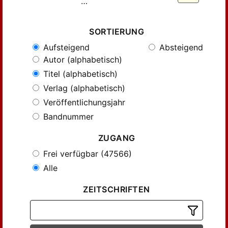
…
SORTIERUNG
Aufsteigend
Absteigend
Autor (alphabetisch)
Titel (alphabetisch)
Verlag (alphabetisch)
Veröffentlichungsjahr
Bandnummer
ZUGANG
Frei verfügbar (47566)
Alle
ZEITSCHRIFTEN