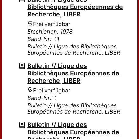
Bibliothèques Européeennes de
Recherche, LIBER
Frei verfügbar
Erschienen: 1978
Band-Nr.: 11
Bulletin // Ligue des Bibliothèques
Européennes de Recherche, LIBER
Bulletin // Ligue des
Bibliothèques Européennes de
Recherche, LIBER
Frei verfügbar
Band-Nr.: 1
Bulletin // Ligue des Bibliothèques
Européennes de Recherche, LIBER
Bulletin // Ligue des
Bibliothèques Européennes de