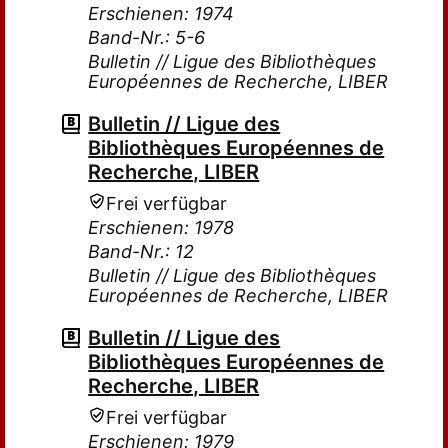
Erschienen: 1974
Band-Nr.: 5-6
Bulletin // Ligue des Bibliothèques
Européennes de Recherche, LIBER
Bulletin // Ligue des
Bibliothèques Européennes de
Recherche, LIBER
Frei verfügbar
Erschienen: 1978
Band-Nr.: 12
Bulletin // Ligue des Bibliothèques
Européennes de Recherche, LIBER
Bulletin // Ligue des
Bibliothèques Européennes de
Recherche, LIBER
Frei verfügbar
Erschienen: 1979