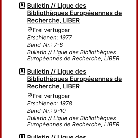
Bulletin // Ligue des
Bibliothèques Européeennes de
Recherche, LIBER
Frei verfügbar
Erschienen: 1977
Band-Nr.: 7-8
Bulletin // Ligue des Bibliothèques
Européennes de Recherche, LIBER
Bulletin // Ligue des
Bibliothèques Européeennes de
Recherche, LIBER
Frei verfügbar
Erschienen: 1978
Band-Nr.: 9-10
Bulletin // Ligue des Bibliothèques
Européennes de Recherche, LIBER
Bulletin // Ligue des