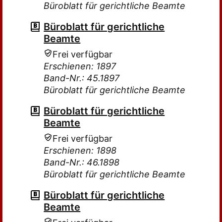
Büroblatt für gerichtliche Beamte
Büroblatt für gerichtliche
Beamte
Frei verfügbar
Erschienen: 1897
Band-Nr.: 45.1897
Büroblatt für gerichtliche Beamte
Büroblatt für gerichtliche
Beamte
Frei verfügbar
Erschienen: 1898
Band-Nr.: 46.1898
Büroblatt für gerichtliche Beamte
Büroblatt für gerichtliche
Beamte