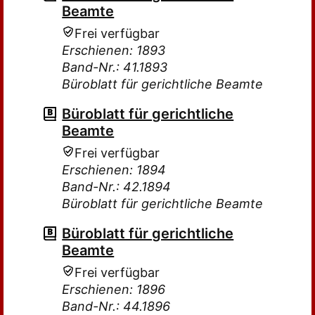
Beamte
Frei verfügbar
Erschienen: 1893
Band-Nr.: 41.1893
Büroblatt für gerichtliche Beamte
Büroblatt für gerichtliche
Beamte
Frei verfügbar
Erschienen: 1894
Band-Nr.: 42.1894
Büroblatt für gerichtliche Beamte
Büroblatt für gerichtliche
Beamte
Frei verfügbar
Erschienen: 1896
Band-Nr.: 44.1896