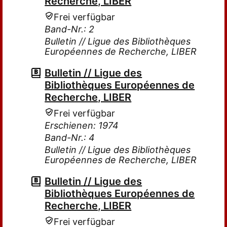
Recherche, LIBER
Frei verfügbar
Band-Nr.: 2
Bulletin // Ligue des Bibliothèques
Européennes de Recherche, LIBER
Bulletin // Ligue des
Bibliothèques Européennes de
Recherche, LIBER
Frei verfügbar
Erschienen: 1974
Band-Nr.: 4
Bulletin // Ligue des Bibliothèques
Européennes de Recherche, LIBER
Bulletin // Ligue des
Bibliothèques Européennes de
Recherche, LIBER
Frei verfügbar