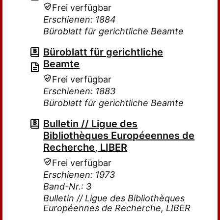
Frei verfügbar
Erschienen: 1884
Büroblatt für gerichtliche Beamte
Büroblatt für gerichtliche
Beamte
Frei verfügbar
Erschienen: 1883
Büroblatt für gerichtliche Beamte
Bulletin // Ligue des
Bibliothèques Européeennes de
Recherche, LIBER
Frei verfügbar
Erschienen: 1973
Band-Nr.: 3
Bulletin // Ligue des Bibliothèques
Européennes de Recherche, LIBER