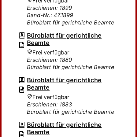
Frei verfügbar
Erschienen: 1899
Band-Nr.: 47.1899
Büroblatt für gerichtliche Beamte
Büroblatt für gerichtliche
Beamte
Frei verfügbar
Erschienen: 1880
Büroblatt für gerichtliche Beamte
Büroblatt für gerichtliche
Beamte
Frei verfügbar
Erschienen: 1883
Büroblatt für gerichtliche Beamte
Büroblatt für gerichtliche
Beamte