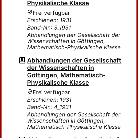
Physikalische Klasse
Frei verfügbar
Erschienen: 1931
Band-Nr.: 3_1931
Abhandlungen der Gesellschaft der
Wissenschaften in Göttingen,
Mathematisch-Physikalische Klasse
Abhandlungen der Gesellschaft
der Wissenschaften in
Göttingen, Mathematisch-
Physikalische Klasse
Frei verfügbar
Erschienen: 1931
Band-Nr.: 4_1931
Abhandlungen der Gesellschaft der
Wissenschaften in Göttingen,
Mathematisch-Physikalische Klasse