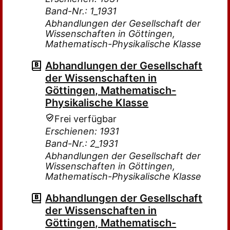
Band-Nr.: 1_1931
Abhandlungen der Gesellschaft der
Wissenschaften in Göttingen,
Mathematisch-Physikalische Klasse
Abhandlungen der Gesellschaft
der Wissenschaften in
Göttingen, Mathematisch-
Physikalische Klasse
Frei verfügbar
Erschienen: 1931
Band-Nr.: 2_1931
Abhandlungen der Gesellschaft der
Wissenschaften in Göttingen,
Mathematisch-Physikalische Klasse
Abhandlungen der Gesellschaft
der Wissenschaften in
Göttingen, Mathematisch-