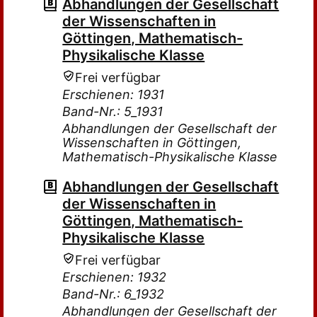
Abhandlungen der Gesellschaft
der Wissenschaften in
Göttingen, Mathematisch-
Physikalische Klasse
Frei verfügbar
Erschienen: 1931
Band-Nr.: 5_1931
Abhandlungen der Gesellschaft der
Wissenschaften in Göttingen,
Mathematisch-Physikalische Klasse
Abhandlungen der Gesellschaft
der Wissenschaften in
Göttingen, Mathematisch-
Physikalische Klasse
Frei verfügbar
Erschienen: 1932
Band-Nr.: 6_1932
Abhandlungen der Gesellschaft der