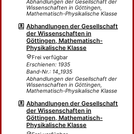
Abhandlungen der Gesellschaft der
Wissenschaften in Göttingen,
Mathematisch-Physikalische Klasse
Abhandlungen der Gesellschaft
der Wissenschaften in
Göttingen, Mathematisch-
Physikalische Klasse
Frei verfügbar
Erschienen: 1935
Band-Nr.: 14_1935
Abhandlungen der Gesellschaft der
Wissenschaften in Göttingen,
Mathematisch-Physikalische Klasse
Abhandlungen der Gesellschaft
der Wissenschaften in
Göttingen, Mathematisch-
Physikalische Klasse