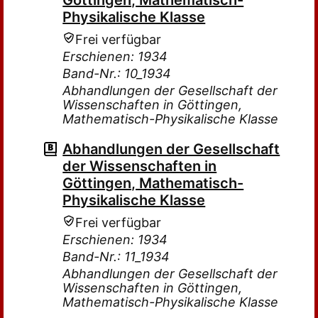
Göttingen, Mathematisch-
Physikalische Klasse
Frei verfügbar
Erschienen: 1934
Band-Nr.: 10_1934
Abhandlungen der Gesellschaft der
Wissenschaften in Göttingen,
Mathematisch-Physikalische Klasse
Abhandlungen der Gesellschaft
der Wissenschaften in
Göttingen, Mathematisch-
Physikalische Klasse
Frei verfügbar
Erschienen: 1934
Band-Nr.: 11_1934
Abhandlungen der Gesellschaft der
Wissenschaften in Göttingen,
Mathematisch-Physikalische Klasse