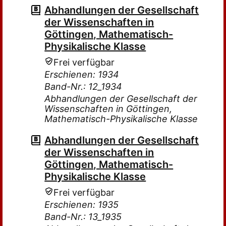
Abhandlungen der Gesellschaft
der Wissenschaften in
Göttingen, Mathematisch-
Physikalische Klasse
Frei verfügbar
Erschienen: 1934
Band-Nr.: 12_1934
Abhandlungen der Gesellschaft der
Wissenschaften in Göttingen,
Mathematisch-Physikalische Klasse
Abhandlungen der Gesellschaft
der Wissenschaften in
Göttingen, Mathematisch-
Physikalische Klasse
Frei verfügbar
Erschienen: 1935
Band-Nr.: 13_1935