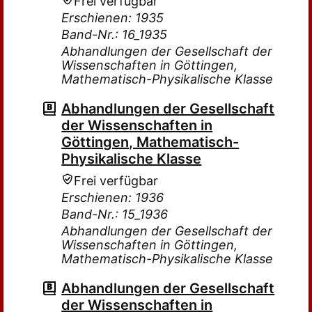
Frei verfügbar
Erschienen: 1935
Band-Nr.: 16_1935
Abhandlungen der Gesellschaft der
Wissenschaften in Göttingen,
Mathematisch-Physikalische Klasse
Abhandlungen der Gesellschaft
der Wissenschaften in
Göttingen, Mathematisch-
Physikalische Klasse
Frei verfügbar
Erschienen: 1936
Band-Nr.: 15_1936
Abhandlungen der Gesellschaft der
Wissenschaften in Göttingen,
Mathematisch-Physikalische Klasse
Abhandlungen der Gesellschaft
der Wissenschaften in