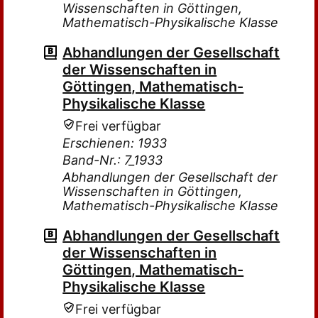
Wissenschaften in Göttingen,
Mathematisch-Physikalische Klasse
Abhandlungen der Gesellschaft
der Wissenschaften in
Göttingen, Mathematisch-
Physikalische Klasse
Frei verfügbar
Erschienen: 1933
Band-Nr.: 7_1933
Abhandlungen der Gesellschaft der
Wissenschaften in Göttingen,
Mathematisch-Physikalische Klasse
Abhandlungen der Gesellschaft
der Wissenschaften in
Göttingen, Mathematisch-
Physikalische Klasse
Frei verfügbar