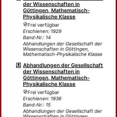
der Wissenschaften in
Göttingen, Mathematisch-
Physikalische Klasse
Frei verfügbar
Erschienen: 1929
Band-Nr.: 14
Abhandlungen der Gesellschaft der
Wissenschaften in Göttingen,
Mathematisch-Physikalische Klasse
Abhandlungen der Gesellschaft
der Wissenschaften in
Göttingen, Mathematisch-
Physikalische Klasse
Frei verfügbar
Erschienen: 1936
Band-Nr.: 15
Abhandlungen der Gesellschaft der
Wissenschaften in Göttingen,