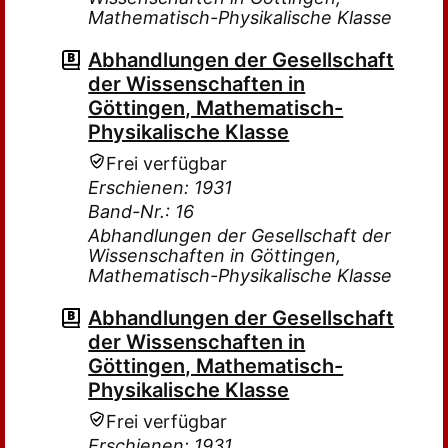
Mathematisch-Physikalische Klasse
Abhandlungen der Gesellschaft
der Wissenschaften in
Göttingen, Mathematisch-
Physikalische Klasse
Frei verfügbar
Erschienen: 1931
Band-Nr.: 16
Abhandlungen der Gesellschaft der
Wissenschaften in Göttingen,
Mathematisch-Physikalische Klasse
Abhandlungen der Gesellschaft
der Wissenschaften in
Göttingen, Mathematisch-
Physikalische Klasse
Frei verfügbar
Erschienen: 1931