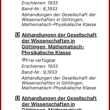
Erschienen: 1933
Band-Nr.: 8_1933
Abhandlungen der Gesellschaft der
Wissenschaften in Göttingen,
Mathematisch-Physikalische Klasse
Abhandlungen der Gesellschaft
der Wissenschaften in
Göttingen, Mathematisch-
Physikalische Klasse
Frei verfügbar
Erschienen: 1933
Band-Nr.: 9_1933
Abhandlungen der Gesellschaft der
Wissenschaften in Göttingen,
Mathematisch-Physikalische Klasse
Abhandlungen der Gesellschaft
der Wissenschaften in