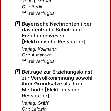
Verlag: Mittler
Ort: Berlin
Frei verfügbar
Bayerische Nachrichten über
das deutsche Schul- und
Erziehungswesen
[Elektronische Ressource]
Verlag: Kollmann
Ort: Augsburg
Frei verfügbar
Beiträge zur Erziehungskunst,
zur Vervollkommnung sowohl
ihrer Grundsätze als ihrer
Methode [Elektronische
Ressource]
Verlag: Gräff
Ort: Leipzig