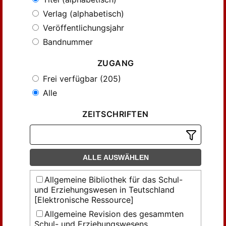
Verlag (alphabetisch)
Veröffentlichungsjahr
Bandnummer
ZUGANG
Frei verfügbar (205)
Alle
ZEITSCHRIFTEN
ALLE AUSWÄHLEN
Allgemeine Bibliothek für das Schul-
und Erziehungswesen in Teutschland
[Elektronische Ressource]
Allgemeine Revision des gesammten
Schul- und Erziehungswesens