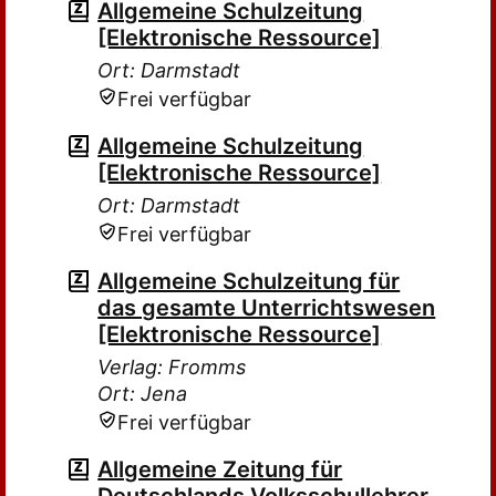
Allgemeine Schulzeitung
[Elektronische Ressource]
Ort: Darmstadt
Frei verfügbar
Allgemeine Schulzeitung
[Elektronische Ressource]
Ort: Darmstadt
Frei verfügbar
Allgemeine Schulzeitung für
das gesamte Unterrichtswesen
[Elektronische Ressource]
Verlag: Fromms
Ort: Jena
Frei verfügbar
Allgemeine Zeitung für