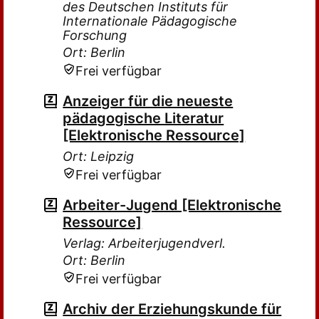
des Deutschen Instituts für
Internationale Pädagogische
Forschung
Ort: Berlin
Frei verfügbar
Anzeiger für die neueste
pädagogische Literatur
[Elektronische Ressource]
Ort: Leipzig
Frei verfügbar
Arbeiter-Jugend [Elektronische
Ressource]
Verlag: Arbeiterjugendverl.
Ort: Berlin
Frei verfügbar
Archiv der Erziehungskunde für