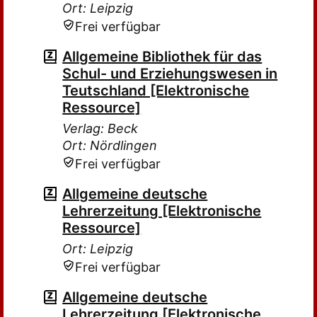
Ort: Leipzig
Frei verfügbar
Allgemeine Bibliothek für das
Schul- und Erziehungswesen in
Teutschland [Elektronische
Ressource]
Verlag: Beck
Ort: Nördlingen
Frei verfügbar
Allgemeine deutsche
Lehrerzeitung [Elektronische
Ressource]
Ort: Leipzig
Frei verfügbar
Allgemeine deutsche
Lehrerzeitung [Elektronische