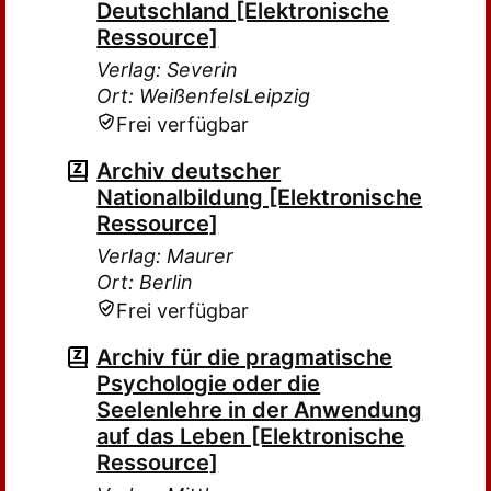
Deutschland [Elektronische
Ressource]
Verlag: Severin
Ort: WeißenfelsLeipzig
Frei verfügbar
Archiv deutscher
Nationalbildung [Elektronische
Ressource]
Verlag: Maurer
Ort: Berlin
Frei verfügbar
Archiv für die pragmatische
Psychologie oder die
Seelenlehre in der Anwendung
auf das Leben [Elektronische
Ressource]