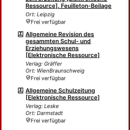
Ressource]. Feuilleton-Beilage
Ort: Leipzig
Frei verfügbar
Allgemeine Revision des
gesammten Schul- und
Erziehungswesens
[Elektronische Ressource]
Verlag: Gräffer
Ort: WienBraunschweig
Frei verfügbar
Allgemeine Schulzeitung
[Elektronische Ressource]
Verlag: Leske
Ort: Darmstadt
Frei verfügbar