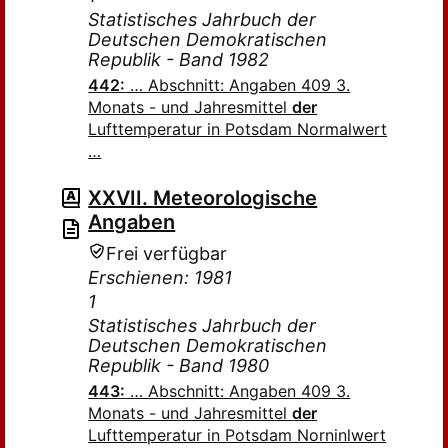
Statistisches Jahrbuch der
Deutschen Demokratischen
Republik - Band 1982
442:
… Abschnitt: Angaben 409 3.
Monats - und Jahresmittel
der
Lufttemperatur in Potsdam Normalwert
…
XXVII. Meteorologische
Angaben
Frei verfügbar
Erschienen: 1981
1
Statistisches Jahrbuch der
Deutschen Demokratischen
Republik - Band 1980
443:
… Abschnitt: Angaben 409 3.
Monats - und Jahresmittel
der
Lufttemperatur in Potsdam Norninlwert