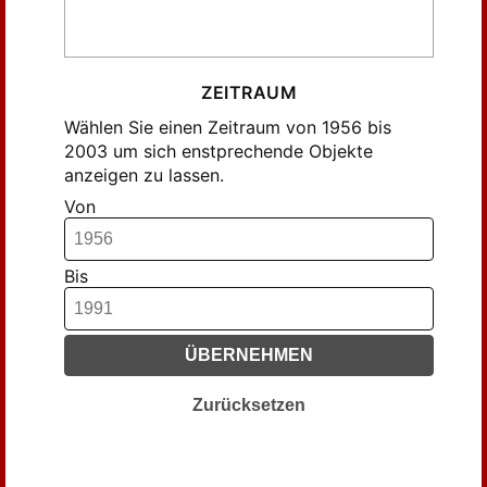
ZEITRAUM
Wählen Sie einen Zeitraum von 1956 bis
2003 um sich enstprechende Objekte
anzeigen zu lassen.
Von
Bis
ÜBERNEHMEN
Zurücksetzen