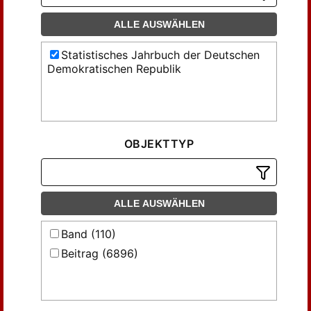
ALLE AUSWÄHLEN
Statistisches Jahrbuch der Deutschen
Demokratischen Republik
OBJEKTTYP
ALLE AUSWÄHLEN
Band (110)
Beitrag (6896)