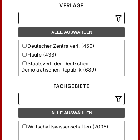
VERLAGE
ALLE AUSWÄHLEN
Deutscher Zentralverl. (450)
Haufe (433)
Staatsverl. der Deutschen
Demokratischen Republik (689)
Staatsverlag der Deutschen
Demokratischen Republik (4903)
FACHGEBIETE
VEB Deutscher Zentralverlag (531)
ALLE AUSWÄHLEN
Wirtschaftswissenschaften (7006)