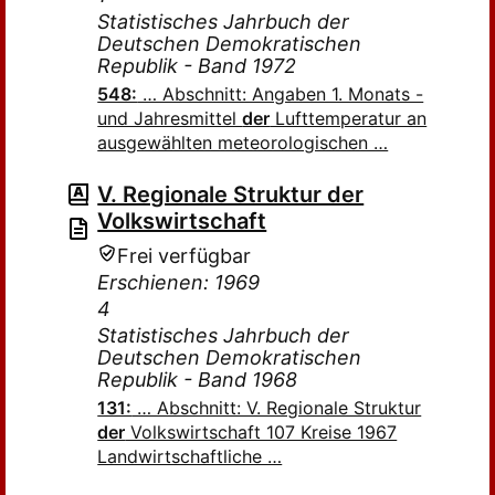
Statistisches Jahrbuch der
Deutschen Demokratischen
Republik - Band 1972
548:
… Abschnitt: Angaben 1. Monats -
und Jahresmittel
der
Lufttemperatur an
ausgewählten meteorologischen …
V. Regionale Struktur der
Volkswirtschaft
Frei verfügbar
Erschienen: 1969
4
Statistisches Jahrbuch der
Deutschen Demokratischen
Republik - Band 1968
131:
… Abschnitt: V. Regionale Struktur
der
Volkswirtschaft 107 Kreise 1967
Landwirtschaftliche …