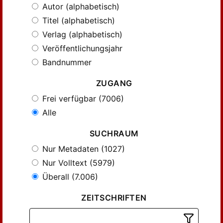
Autor (alphabetisch)
Titel (alphabetisch)
Verlag (alphabetisch)
Veröffentlichungsjahr
Bandnummer
ZUGANG
Frei verfügbar (7006)
Alle
SUCHRAUM
Nur Metadaten (1027)
Nur Volltext (5979)
Überall (7.006)
ZEITSCHRIFTEN