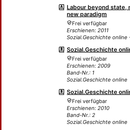
Labour beyond state, n
new paradigm
Frei verfügbar
Erschienen: 2011
Sozial.Geschichte online 
Sozial.Geschichte onli
Frei verfügbar
Erschienen: 2009
Band-Nr.: 1
Sozial.Geschichte online
Sozial.Geschichte onli
Frei verfügbar
Erschienen: 2010
Band-Nr.: 2
Sozial.Geschichte online