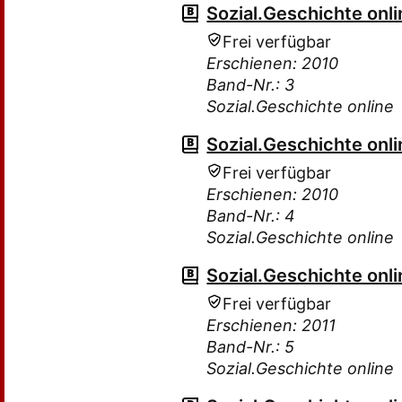
Sozial.Geschichte onli
Frei verfügbar
Erschienen: 2010
Band-Nr.: 3
Sozial.Geschichte online
Sozial.Geschichte onli
Frei verfügbar
Erschienen: 2010
Band-Nr.: 4
Sozial.Geschichte online
Sozial.Geschichte onli
Frei verfügbar
Erschienen: 2011
Band-Nr.: 5
Sozial.Geschichte online