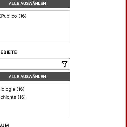
ALLE AUSWÄHLEN
Publico (16)
EBIETE
ALLE AUSWÄHLEN
iologie (16)
chichte (16)
AUM