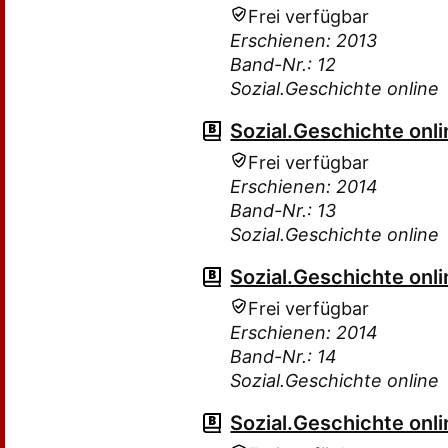
Frei verfügbar
Erschienen: 2013
Band-Nr.: 12
Sozial.Geschichte online
Sozial.Geschichte onli
Frei verfügbar
Erschienen: 2014
Band-Nr.: 13
Sozial.Geschichte online
Sozial.Geschichte onli
Frei verfügbar
Erschienen: 2014
Band-Nr.: 14
Sozial.Geschichte online
Sozial.Geschichte onli