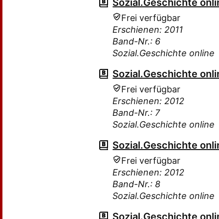
Sozial.Geschichte onli
Frei verfügbar
Erschienen: 2011
Band-Nr.: 6
Sozial.Geschichte online
Sozial.Geschichte onli
Frei verfügbar
Erschienen: 2012
Band-Nr.: 7
Sozial.Geschichte online
Sozial.Geschichte onli
Frei verfügbar
Erschienen: 2012
Band-Nr.: 8
Sozial.Geschichte online
Sozial.Geschichte onli