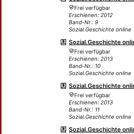
Frei verfügbar
Erschienen: 2012
Band-Nr.: 9
Sozial.Geschichte online
Sozial.Geschichte onli
Frei verfügbar
Erschienen: 2013
Band-Nr.: 10
Sozial.Geschichte online
Sozial.Geschichte onli
Frei verfügbar
Erschienen: 2013
Band-Nr.: 11
Sozial.Geschichte online
Sozial.Geschichte onli