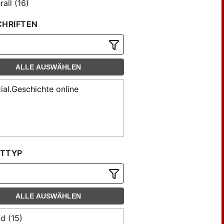
all (16)
CHRIFTEN
ALLE AUSWÄHLEN
ial.Geschichte online
TTYP
ALLE AUSWÄHLEN
d (15)