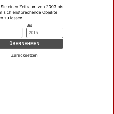
Sie einen Zeitraum von 2003 bis
m sich enstprechende Objekte
n zu lassen.
Bis
ÜBERNEHMEN
Zurücksetzen