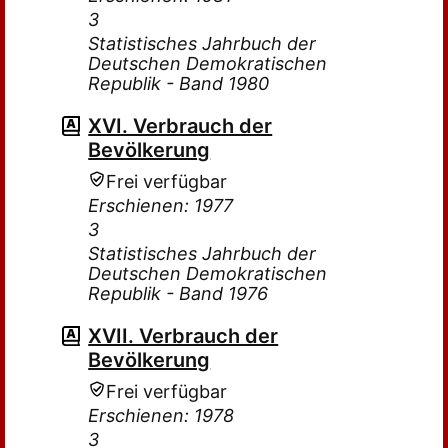
3
Statistisches Jahrbuch der
Deutschen Demokratischen
Republik - Band 1980
XVI. Verbrauch der
Bevölkerung
Frei verfügbar
Erschienen: 1977
3
Statistisches Jahrbuch der
Deutschen Demokratischen
Republik - Band 1976
XVII. Verbrauch der
Bevölkerung
Frei verfügbar
Erschienen: 1978
3