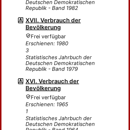
Deutschen Demokratischen
Republik - Band 1982
XVII. Verbrauch der
Bevölkerung
Frei verfügbar
Erschienen: 1980
3
Statistisches Jahrbuch der
Deutschen Demokratischen
Republik - Band 1979
XVI. Verbrauch der
Bevölkerung
Frei verfügbar
Erschienen: 1965
1
Statistisches Jahrbuch der
Deutschen Demokratischen
Republik - Band 1964