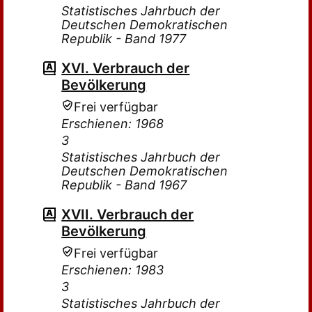
Statistisches Jahrbuch der
Deutschen Demokratischen
Republik - Band 1977
XVI. Verbrauch der
Bevölkerung
Frei verfügbar
Erschienen: 1968
3
Statistisches Jahrbuch der
Deutschen Demokratischen
Republik - Band 1967
XVII. Verbrauch der
Bevölkerung
Frei verfügbar
Erschienen: 1983
3
Statistisches Jahrbuch der