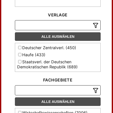
VERLAGE
ALLE AUSWÄHLEN
Deutscher Zentralverl. (450)
Haufe (433)
Staatsverl. der Deutschen
Demokratischen Republik (689)
Staatsverlag der Deutschen
Demokratischen Republik (4903)
FACHGEBIETE
VEB Deutscher Zentralverlag (531)
ALLE AUSWÄHLEN
Wirtschaftswissenschaften (7006)