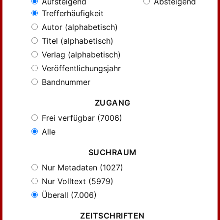
Aufsteigend
Absteigend
Trefferhäufigkeit
Autor (alphabetisch)
Titel (alphabetisch)
Verlag (alphabetisch)
Veröffentlichungsjahr
Bandnummer
ZUGANG
Frei verfügbar (7006)
Alle
SUCHRAUM
Nur Metadaten (1027)
Nur Volltext (5979)
Überall (7.006)
ZEITSCHRIFTEN