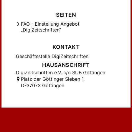
SEITEN
FAQ - Einstellung Angebot
„DigiZeitschriften“
KONTAKT
Geschäftsstelle DigiZeitschriften
HAUSANSCHRIFT
DigiZeitschriften e.V. c/o SUB Göttingen
Platz der Göttinger Sieben 1
D-37073 Göttingen