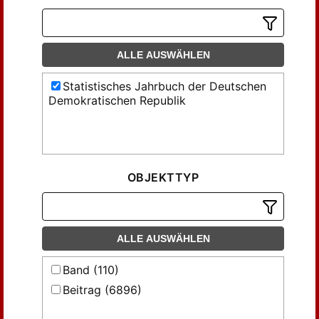
ALLE AUSWÄHLEN
Statistisches Jahrbuch der Deutschen
Demokratischen Republik
OBJEKTTYP
ALLE AUSWÄHLEN
Band (110)
Beitrag (6896)