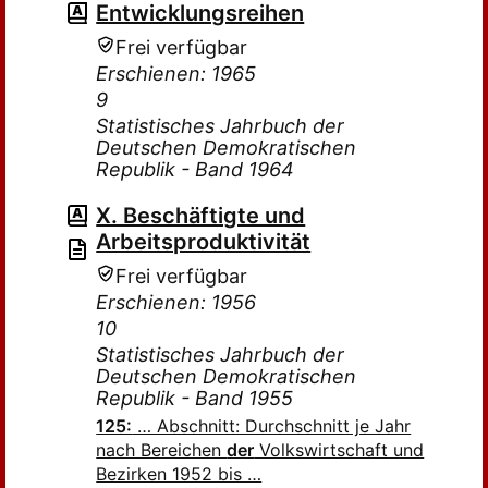
Entwicklungsreihen
Frei verfügbar
Erschienen: 1965
9
Statistisches Jahrbuch der
Deutschen Demokratischen
Republik - Band 1964
X. Beschäftigte und
Arbeitsproduktivität
Frei verfügbar
Erschienen: 1956
10
Statistisches Jahrbuch der
Deutschen Demokratischen
Republik - Band 1955
125:
… Abschnitt: Durchschnitt je Jahr
nach Bereichen
der
Volkswirtschaft und
Bezirken 1952 bis …