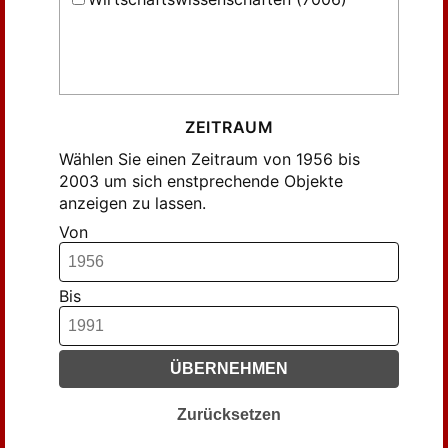
ZEITRAUM
Wählen Sie einen Zeitraum von 1956 bis
2003 um sich enstprechende Objekte
anzeigen zu lassen.
Von
Bis
ÜBERNEHMEN
Zurücksetzen