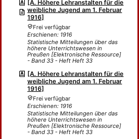
[A. Höhere Lehranstalten für die
weibliche Jugend am 1. Februar
1916]
Frei verfügbar
Erschienen: 1916
Statistische Mitteilungen über das
höhere Unterrichtswesen in
Preußen [Elektronische Ressource]
- Band 33 - Heft Heft 33
[A. Höhere Lehranstalten für die
weibliche Jugend am 1. Februar
1916]
Frei verfügbar
Erschienen: 1916
Statistische Mitteilungen über das
höhere Unterrichtswesen in
Preußen [Elektronische Ressource]
- Band 33 - Heft Heft 33