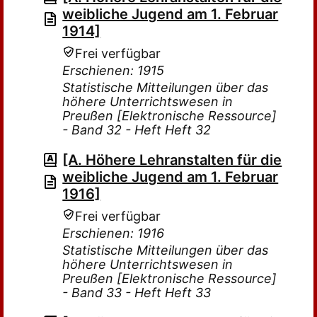
weibliche Jugend am 1. Februar
1914]
Frei verfügbar
Erschienen: 1915
Statistische Mitteilungen über das
höhere Unterrichtswesen in
Preußen [Elektronische Ressource]
- Band 32 - Heft Heft 32
[A. Höhere Lehranstalten für die
weibliche Jugend am 1. Februar
1916]
Frei verfügbar
Erschienen: 1916
Statistische Mitteilungen über das
höhere Unterrichtswesen in
Preußen [Elektronische Ressource]
- Band 33 - Heft Heft 33