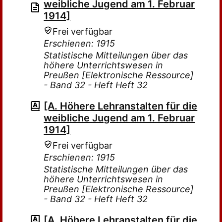
weibliche Jugend am 1. Februar
1914]
Frei verfügbar
Erschienen: 1915
Statistische Mitteilungen über das
höhere Unterrichtswesen in
Preußen [Elektronische Ressource]
- Band 32 - Heft Heft 32
[A. Höhere Lehranstalten für die
weibliche Jugend am 1. Februar
1914]
Frei verfügbar
Erschienen: 1915
Statistische Mitteilungen über das
höhere Unterrichtswesen in
Preußen [Elektronische Ressource]
- Band 32 - Heft Heft 32
[A. Höhere Lehranstalten für die