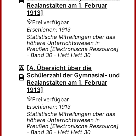
Realanstalten am 1. Februar
1913]
Frei verfügbar
Erschienen: 1913
Statistische Mitteilungen über das
höhere Unterrichtswesen in
Preußen [Elektronische Ressource]
- Band 30 - Heft Heft 30
[A. Übersicht über die
Schülerzahl der Gymnasial- und
Realanstalten am 1. Februar
1913]
Frei verfügbar
Erschienen: 1913
Statistische Mitteilungen über das
höhere Unterrichtswesen in
Preußen [Elektronische Ressource]
- Band 30 - Heft Heft 30