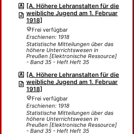
[A. Höhere Lehranstalten für die
weibliche Jugend am 1. Februar
1918]
Frei verfügbar
Erschienen: 1918
Statistische Mitteilungen über das
höhere Unterrichtswesen in
Preußen [Elektronische Ressource]
- Band 35 - Heft Heft 35
[A. Höhere Lehranstalten für die
weibliche Jugend am 1. Februar
1918]
Frei verfügbar
Erschienen: 1918
Statistische Mitteilungen über das
höhere Unterrichtswesen in
Preußen [Elektronische Ressource]
- Band 35 - Heft Heft 35