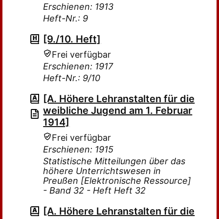
Erschienen: 1913
Heft-Nr.: 9
[9./10. Heft]
Frei verfügbar
Erschienen: 1917
Heft-Nr.: 9/10
[A. Höhere Lehranstalten für die
weibliche Jugend am 1. Februar
1914]
Frei verfügbar
Erschienen: 1915
Statistische Mitteilungen über das
höhere Unterrichtswesen in
Preußen [Elektronische Ressource]
- Band 32 - Heft Heft 32
[A. Höhere Lehranstalten für die