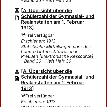
- Band 35 - Heft Heft 35
[A. Übersicht über die
Schülerzahl der Gymnasial- und
Realanstalten am 1. Februar
1913]
Frei verfügbar
Erschienen: 1913
Statistische Mitteilungen über das
höhere Unterrichtswesen in
Preußen [Elektronische Ressource]
- Band 30 - Heft Heft 30
[A. Übersicht über die
Schülerzahl der Gymnasial- und
Realanstalten am 1. Februar
1913]
Frei verfügbar
Erschienen: 1913