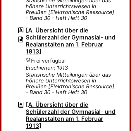
Statistische Mitteilungen über das
höhere Unterrichtswesen in
Preußen [Elektronische Ressource]
- Band 30 - Heft Heft 30
[A. Übersicht über die
Schülerzahl der Gymnasial- und
Realanstalten am 1. Februar
1913]
Frei verfügbar
Erschienen: 1913
Statistische Mitteilungen über das
höhere Unterrichtswesen in
Preußen [Elektronische Ressource]
- Band 30 - Heft Heft 30
[A. Übersicht über die
Schülerzahl der Gymnasial- und
Realanstalten am 1. Februar
1913]