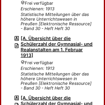
Frei verfügbar
Erschienen: 1913
Statistische Mitteilungen über das
höhere Unterrichtswesen in
Preußen [Elektronische Ressource]
- Band 30 - Heft Heft 30
[A. Übersicht über die
Schülerzahl der Gymnasial- und
Realanstalten am 1. Februar
1913]
Frei verfügbar
Erschienen: 1913
Statistische Mitteilungen über das
höhere Unterrichtswesen in
Preußen [Elektronische Ressource]
- Band 30 - Heft Heft 30
[A. Übersicht über die
Schülerzahl der Gymnasial- und