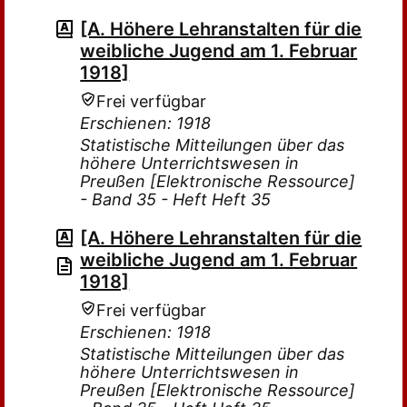
[A. Höhere Lehranstalten für die
weibliche Jugend am 1. Februar
1918]
Frei verfügbar
Erschienen: 1918
Statistische Mitteilungen über das
höhere Unterrichtswesen in
Preußen [Elektronische Ressource]
- Band 35 - Heft Heft 35
[A. Höhere Lehranstalten für die
weibliche Jugend am 1. Februar
1918]
Frei verfügbar
Erschienen: 1918
Statistische Mitteilungen über das
höhere Unterrichtswesen in
Preußen [Elektronische Ressource]