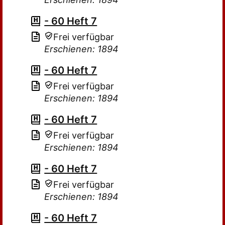
- 60 Heft 7
Frei verfügbar
Erschienen: 1894
- 60 Heft 7
Frei verfügbar
Erschienen: 1894
- 60 Heft 7
Frei verfügbar
Erschienen: 1894
- 60 Heft 7
Frei verfügbar
Erschienen: 1894
- 60 Heft 7