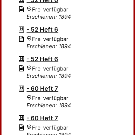
- 52 Heft 6
Frei verfügbar
Erschienen: 1894
- 52 Heft 6
Frei verfügbar
Erschienen: 1894
- 52 Heft 6
Frei verfügbar
Erschienen: 1894
- 60 Heft 7
Frei verfügbar
Erschienen: 1894
- 60 Heft 7
Frei verfügbar
Erschienen: 1894