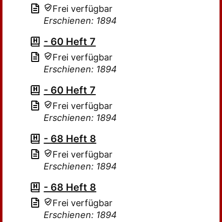
Frei verfügbar
Erschienen: 1894
- 60 Heft 7
Frei verfügbar
Erschienen: 1894
- 60 Heft 7
Frei verfügbar
Erschienen: 1894
- 68 Heft 8
Frei verfügbar
Erschienen: 1894
- 68 Heft 8
Frei verfügbar
Erschienen: 1894