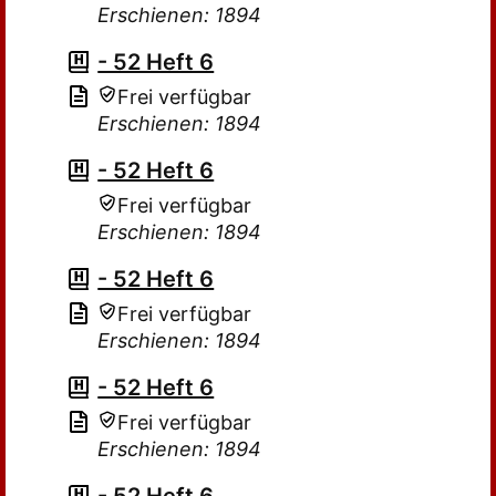
Erschienen: 1894
- 52 Heft 6
Frei verfügbar
Erschienen: 1894
- 52 Heft 6
Frei verfügbar
Erschienen: 1894
- 52 Heft 6
Frei verfügbar
Erschienen: 1894
- 52 Heft 6
Frei verfügbar
Erschienen: 1894