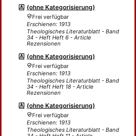
(ohne Kategorisierung)
Frei verfügbar
Erschienen: 1913
Theologisches Literaturblatt - Band
34 - Heft Heft 6 - Article
Rezensionen
(ohne Kategorisierung)
Frei verfügbar
Erschienen: 1913
Theologisches Literaturblatt - Band
34 - Heft Heft 18 - Article
Rezensionen
(ohne Kategorisierung)
Frei verfügbar
Erschienen: 1913
Theologisches Literaturblatt - Band
34 - Heft Heft 11 - Article