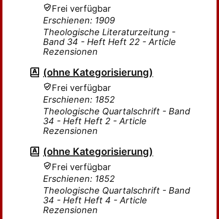
Frei verfügbar
Erschienen: 1909
Theologische Literaturzeitung -
Band 34 - Heft Heft 22 - Article
Rezensionen
(ohne Kategorisierung)
Frei verfügbar
Erschienen: 1852
Theologische Quartalschrift - Band
34 - Heft Heft 2 - Article
Rezensionen
(ohne Kategorisierung)
Frei verfügbar
Erschienen: 1852
Theologische Quartalschrift - Band
34 - Heft Heft 4 - Article
Rezensionen