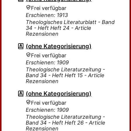
Frei verfügbar
Erschienen: 1913
Theologisches Literaturblatt - Band
34 - Heft Heft 24 - Article
Rezensionen
(ohne Kategorisierung)
Frei verfügbar
Erschienen: 1909
Theologische Literaturzeitung -
Band 34 - Heft Heft 15 - Article
Rezensionen
(ohne Kategorisierung)
Frei verfügbar
Erschienen: 1909
Theologische Literaturzeitung -
Band 34 - Heft Heft 26 - Article
Rezensionen