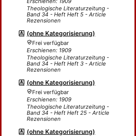
Erschienen: 1909
Theologische Literaturzeitung -
Band 34 - Heft Heft 5 - Article
Rezensionen
(ohne Kategorisierung)
Frei verfügbar
Erschienen: 1909
Theologische Literaturzeitung -
Band 34 - Heft Heft 3 - Article
Rezensionen
(ohne Kategorisierung)
Frei verfügbar
Erschienen: 1909
Theologische Literaturzeitung -
Band 34 - Heft Heft 25 - Article
Rezensionen
(ohne Kategorisierung)