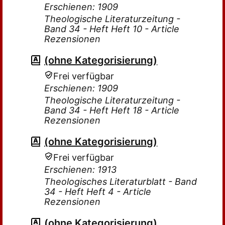
Erschienen: 1909
Theologische Literaturzeitung -
Band 34 - Heft Heft 10 - Article
Rezensionen
(ohne Kategorisierung)
Frei verfügbar
Erschienen: 1909
Theologische Literaturzeitung -
Band 34 - Heft Heft 18 - Article
Rezensionen
(ohne Kategorisierung)
Frei verfügbar
Erschienen: 1913
Theologisches Literaturblatt - Band
34 - Heft Heft 4 - Article
Rezensionen
(ohne Kategorisierung)