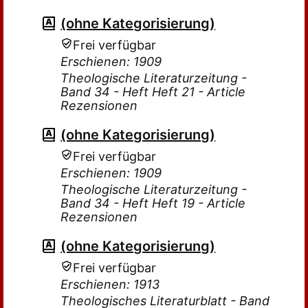
(ohne Kategorisierung)
Frei verfügbar
Erschienen: 1909
Theologische Literaturzeitung -
Band 34 - Heft Heft 21 - Article
Rezensionen
(ohne Kategorisierung)
Frei verfügbar
Erschienen: 1909
Theologische Literaturzeitung -
Band 34 - Heft Heft 19 - Article
Rezensionen
(ohne Kategorisierung)
Frei verfügbar
Erschienen: 1913
Theologisches Literaturblatt - Band