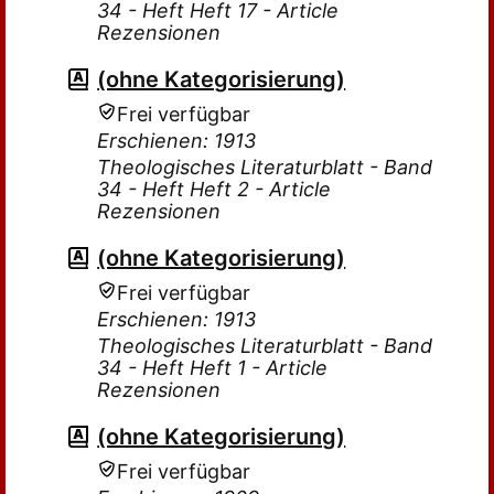
34 - Heft Heft 17 - Article
Rezensionen
(ohne Kategorisierung)
Frei verfügbar
Erschienen: 1913
Theologisches Literaturblatt - Band
34 - Heft Heft 2 - Article
Rezensionen
(ohne Kategorisierung)
Frei verfügbar
Erschienen: 1913
Theologisches Literaturblatt - Band
34 - Heft Heft 1 - Article
Rezensionen
(ohne Kategorisierung)
Frei verfügbar