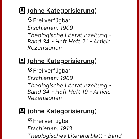
(ohne Kategorisierung)
Frei verfügbar
Erschienen: 1909
Theologische Literaturzeitung -
Band 34 - Heft Heft 21 - Article
Rezensionen
(ohne Kategorisierung)
Frei verfügbar
Erschienen: 1909
Theologische Literaturzeitung -
Band 34 - Heft Heft 19 - Article
Rezensionen
(ohne Kategorisierung)
Frei verfügbar
Erschienen: 1913
Theologisches Literaturblatt - Band