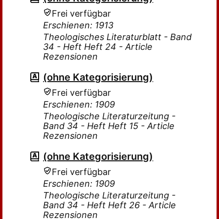
Frei verfügbar
Erschienen: 1913
Theologisches Literaturblatt - Band
34 - Heft Heft 24 - Article
Rezensionen
(ohne Kategorisierung)
Frei verfügbar
Erschienen: 1909
Theologische Literaturzeitung -
Band 34 - Heft Heft 15 - Article
Rezensionen
(ohne Kategorisierung)
Frei verfügbar
Erschienen: 1909
Theologische Literaturzeitung -
Band 34 - Heft Heft 26 - Article
Rezensionen