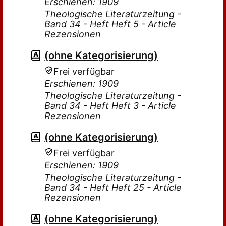
Erschienen: 1909
Theologische Literaturzeitung -
Band 34 - Heft Heft 5 - Article
Rezensionen
(ohne Kategorisierung)
Frei verfügbar
Erschienen: 1909
Theologische Literaturzeitung -
Band 34 - Heft Heft 3 - Article
Rezensionen
(ohne Kategorisierung)
Frei verfügbar
Erschienen: 1909
Theologische Literaturzeitung -
Band 34 - Heft Heft 25 - Article
Rezensionen
(ohne Kategorisierung)