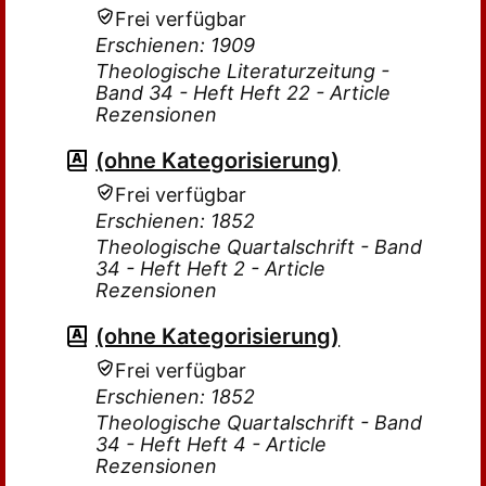
Frei verfügbar
Erschienen: 1909
Theologische Literaturzeitung -
Band 34 - Heft Heft 22 - Article
Rezensionen
(ohne Kategorisierung)
Frei verfügbar
Erschienen: 1852
Theologische Quartalschrift - Band
34 - Heft Heft 2 - Article
Rezensionen
(ohne Kategorisierung)
Frei verfügbar
Erschienen: 1852
Theologische Quartalschrift - Band
34 - Heft Heft 4 - Article
Rezensionen