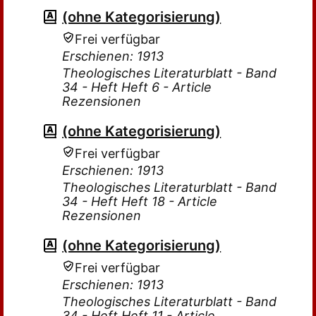
(ohne Kategorisierung)
Frei verfügbar
Erschienen: 1913
Theologisches Literaturblatt - Band
34 - Heft Heft 6 - Article
Rezensionen
(ohne Kategorisierung)
Frei verfügbar
Erschienen: 1913
Theologisches Literaturblatt - Band
34 - Heft Heft 18 - Article
Rezensionen
(ohne Kategorisierung)
Frei verfügbar
Erschienen: 1913
Theologisches Literaturblatt - Band
34 - Heft Heft 11 - Article