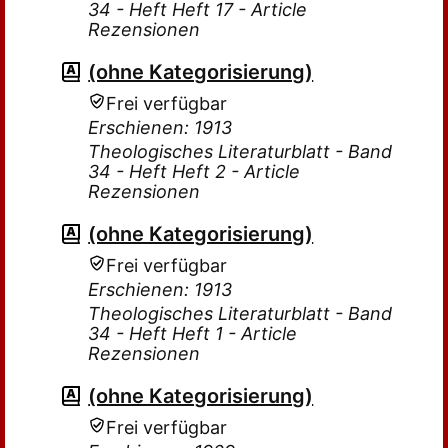
34 - Heft Heft 17 - Article
Rezensionen
(ohne Kategorisierung)
Frei verfügbar
Erschienen: 1913
Theologisches Literaturblatt - Band
34 - Heft Heft 2 - Article
Rezensionen
(ohne Kategorisierung)
Frei verfügbar
Erschienen: 1913
Theologisches Literaturblatt - Band
34 - Heft Heft 1 - Article
Rezensionen
(ohne Kategorisierung)
Frei verfügbar