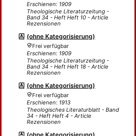
Erschienen: 1909
Theologische Literaturzeitung -
Band 34 - Heft Heft 10 - Article
Rezensionen
(ohne Kategorisierung)
Frei verfügbar
Erschienen: 1909
Theologische Literaturzeitung -
Band 34 - Heft Heft 18 - Article
Rezensionen
(ohne Kategorisierung)
Frei verfügbar
Erschienen: 1913
Theologisches Literaturblatt - Band
34 - Heft Heft 4 - Article
Rezensionen
(ohne Kategorisierung)