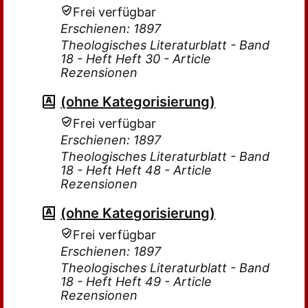
Frei verfügbar
Erschienen: 1897
Theologisches Literaturblatt - Band
18 - Heft Heft 30 - Article
Rezensionen
(ohne Kategorisierung)
Frei verfügbar
Erschienen: 1897
Theologisches Literaturblatt - Band
18 - Heft Heft 48 - Article
Rezensionen
(ohne Kategorisierung)
Frei verfügbar
Erschienen: 1897
Theologisches Literaturblatt - Band
18 - Heft Heft 49 - Article
Rezensionen