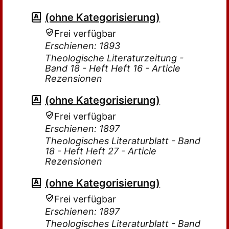
(ohne Kategorisierung)
Frei verfügbar
Erschienen: 1893
Theologische Literaturzeitung -
Band 18 - Heft Heft 16 - Article
Rezensionen
(ohne Kategorisierung)
Frei verfügbar
Erschienen: 1897
Theologisches Literaturblatt - Band
18 - Heft Heft 27 - Article
Rezensionen
(ohne Kategorisierung)
Frei verfügbar
Erschienen: 1897
Theologisches Literaturblatt - Band