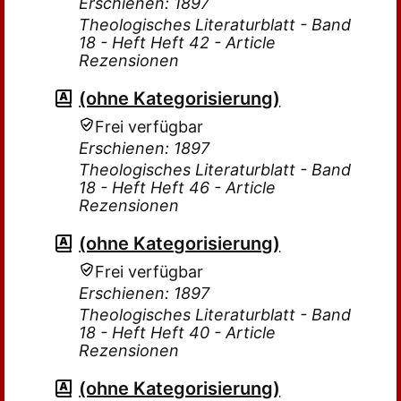
Erschienen: 1897
Theologisches Literaturblatt - Band
18 - Heft Heft 42 - Article
Rezensionen
(ohne Kategorisierung)
Frei verfügbar
Erschienen: 1897
Theologisches Literaturblatt - Band
18 - Heft Heft 46 - Article
Rezensionen
(ohne Kategorisierung)
Frei verfügbar
Erschienen: 1897
Theologisches Literaturblatt - Band
18 - Heft Heft 40 - Article
Rezensionen
(ohne Kategorisierung)