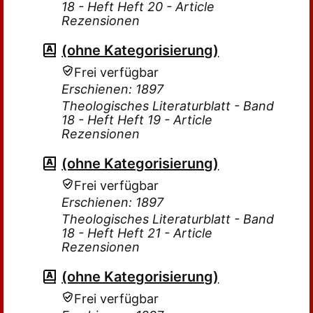
18 - Heft Heft 20 - Article
Rezensionen
(ohne Kategorisierung)
Frei verfügbar
Erschienen: 1897
Theologisches Literaturblatt - Band
18 - Heft Heft 19 - Article
Rezensionen
(ohne Kategorisierung)
Frei verfügbar
Erschienen: 1897
Theologisches Literaturblatt - Band
18 - Heft Heft 21 - Article
Rezensionen
(ohne Kategorisierung)
Frei verfügbar