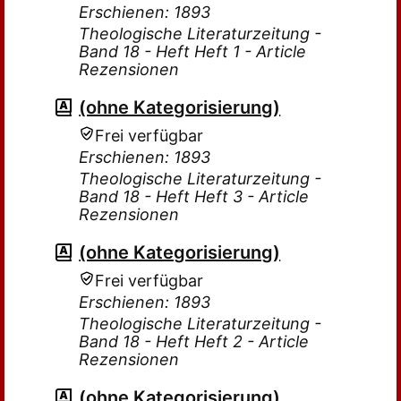
Erschienen: 1893
Theologische Literaturzeitung -
Band 18 - Heft Heft 1 - Article
Rezensionen
(ohne Kategorisierung)
Frei verfügbar
Erschienen: 1893
Theologische Literaturzeitung -
Band 18 - Heft Heft 3 - Article
Rezensionen
(ohne Kategorisierung)
Frei verfügbar
Erschienen: 1893
Theologische Literaturzeitung -
Band 18 - Heft Heft 2 - Article
Rezensionen
(ohne Kategorisierung)