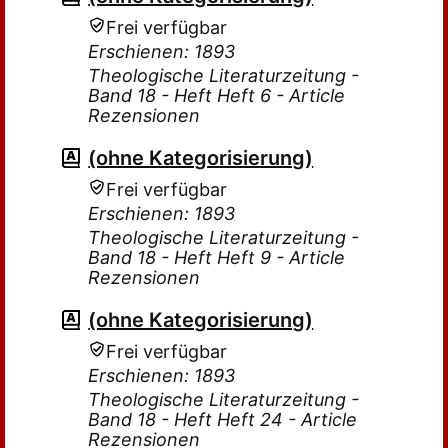
Frei verfügbar
Erschienen: 1893
Theologische Literaturzeitung -
Band 18 - Heft Heft 6 - Article
Rezensionen
(ohne Kategorisierung)
Frei verfügbar
Erschienen: 1893
Theologische Literaturzeitung -
Band 18 - Heft Heft 9 - Article
Rezensionen
(ohne Kategorisierung)
Frei verfügbar
Erschienen: 1893
Theologische Literaturzeitung -
Band 18 - Heft Heft 24 - Article
Rezensionen