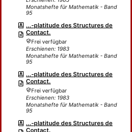
Monatshefte für Mathematik - Band
95
...-platitude des Structures de
Contact.
Frei verfügbar
Erschienen: 1983
Monatshefte für Mathematik - Band
95
...-platitude des Structures de
Contact.
Frei verfügbar
Erschienen: 1983
Monatshefte für Mathematik - Band
95
...-platitude des Structures de
Contact.