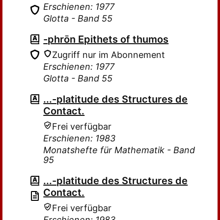
Erschienen: 1977
Glotta - Band 55
-phrōn Epithets of thumos
Zugriff nur im Abonnement
Erschienen: 1977
Glotta - Band 55
...-platitude des Structures de
Contact.
Frei verfügbar
Erschienen: 1983
Monatshefte für Mathematik - Band
95
...-platitude des Structures de
Contact.
Frei verfügbar
Erschienen: 1983