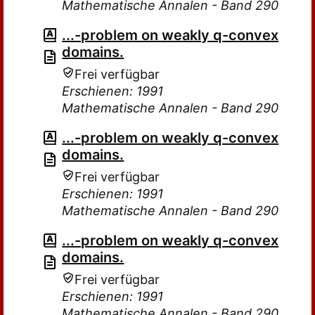
Mathematische Annalen - Band 290
...-problem on weakly q-convex
domains.
Frei verfügbar
Erschienen: 1991
Mathematische Annalen - Band 290
...-problem on weakly q-convex
domains.
Frei verfügbar
Erschienen: 1991
Mathematische Annalen - Band 290
...-problem on weakly q-convex
domains.
Frei verfügbar
Erschienen: 1991
Mathematische Annalen - Band 290