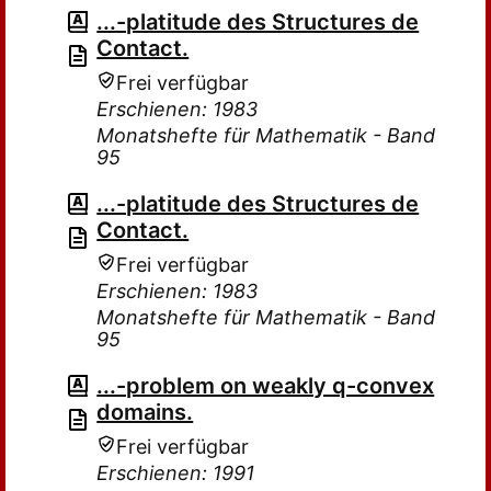
...-platitude des Structures de
Contact.
Frei verfügbar
Erschienen: 1983
Monatshefte für Mathematik - Band
95
...-platitude des Structures de
Contact.
Frei verfügbar
Erschienen: 1983
Monatshefte für Mathematik - Band
95
...-problem on weakly q-convex
domains.
Frei verfügbar
Erschienen: 1991