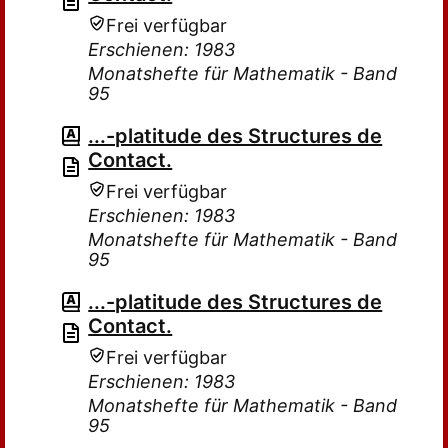
Frei verfügbar
Erschienen: 1983
Monatshefte für Mathematik - Band
95
...-platitude des Structures de
Contact.
Frei verfügbar
Erschienen: 1983
Monatshefte für Mathematik - Band
95
...-platitude des Structures de
Contact.
Frei verfügbar
Erschienen: 1983
Monatshefte für Mathematik - Band
95