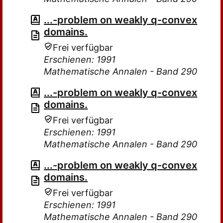
...-problem on weakly q-convex
domains.
Frei verfügbar
Erschienen: 1991
Mathematische Annalen - Band 290
...-problem on weakly q-convex
domains.
Frei verfügbar
Erschienen: 1991
Mathematische Annalen - Band 290
...-problem on weakly q-convex
domains.
Frei verfügbar
Erschienen: 1991
Mathematische Annalen - Band 290