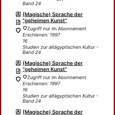
Band 24
(Magische) Sprache der
"geheimen Kunst"
Zugriff nur im Abonnement
Erschienen: 1997
16
Studien zur altägyptischen Kultur -
Band 24
(Magische) Sprache der
"geheimen Kunst"
Zugriff nur im Abonnement
Erschienen: 1997
16
Studien zur altägyptischen Kultur -
Band 24
(Magische) Sprache der