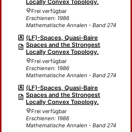
Locally Convex Topology.
Frei verfügbar
Erschienen: 1986
Mathematische Annalen - Band 274
(LF)-Spaces, Quasi-Baire
Spaces and the Strongest
Locally Convex Topology.
Frei verfügbar
Erschienen: 1986
Mathematische Annalen - Band 274
(LF)-Spaces, Quasi-Baire
Spaces and the Strongest
Locally Convex Topology.
Frei verfügbar
Erschienen: 1986
Mathematische Annalen - Band 274