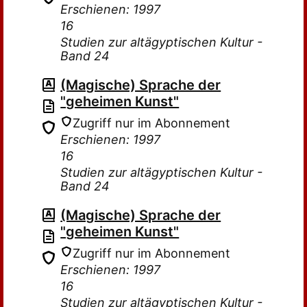
Erschienen: 1997
16
Studien zur altägyptischen Kultur -
Band 24
(Magische) Sprache der
"geheimen Kunst"
Zugriff nur im Abonnement
Erschienen: 1997
16
Studien zur altägyptischen Kultur -
Band 24
(Magische) Sprache der
"geheimen Kunst"
Zugriff nur im Abonnement
Erschienen: 1997
16
Studien zur altägyptischen Kultur -