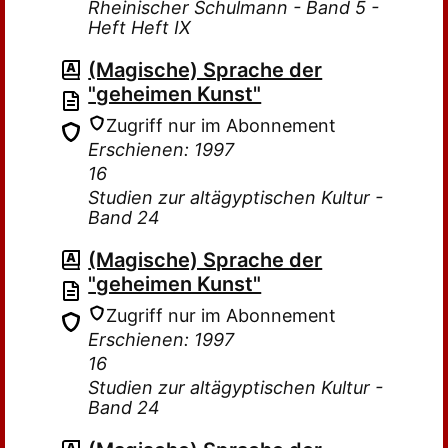
Rheinischer Schulmann - Band 5 -
Heft Heft IX
(Magische) Sprache der
"geheimen Kunst"
Zugriff nur im Abonnement
Erschienen: 1997
16
Studien zur altägyptischen Kultur -
Band 24
(Magische) Sprache der
"geheimen Kunst"
Zugriff nur im Abonnement
Erschienen: 1997
16
Studien zur altägyptischen Kultur -
Band 24