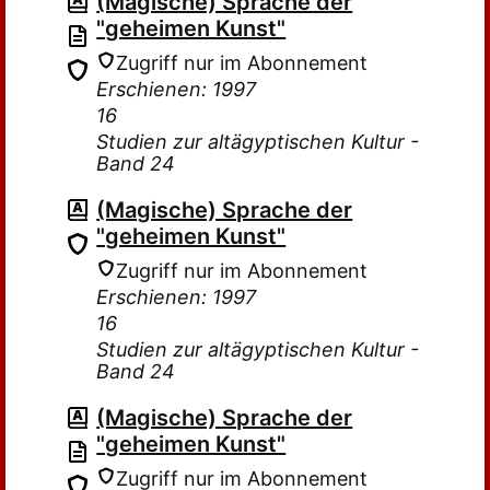
(Magische) Sprache der
"geheimen Kunst"
Zugriff nur im Abonnement
Erschienen: 1997
16
Studien zur altägyptischen Kultur -
Band 24
(Magische) Sprache der
"geheimen Kunst"
Zugriff nur im Abonnement
Erschienen: 1997
16
Studien zur altägyptischen Kultur -
Band 24
(Magische) Sprache der
"geheimen Kunst"
Zugriff nur im Abonnement