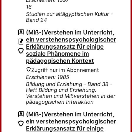
16
Studien zur altägyptischen Kultur -
Band 24
(Miß-)Verstehen im Unterricht,
ein verstehenspsychologischer
Erklärungsansatz für einige
soziale Phänomene im
pädagogischen Kontext
Zugriff nur im Abonnement
Erschienen: 1985
Bildung und Erziehung - Band 38 -
Heft Bildung und Erziehung.
Verstehen und Mißverstehen in der
pädagogischen Interaktion
(Miß-)Verstehen im Unterricht,
ein verstehenspsychologischer
Erklärungsansatz für einige