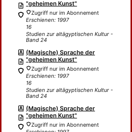
"geheimen Kunst"
Zugriff nur im Abonnement
Erschienen: 1997
16
Studien zur altägyptischen Kultur -
Band 24
(Magische) Sprache der
"geheimen Kunst"
Zugriff nur im Abonnement
Erschienen: 1997
16
Studien zur altägyptischen Kultur -
Band 24
(Magische) Sprache der
"geheimen Kunst"
Zugriff nur im Abonnement
Erschienen: 1997