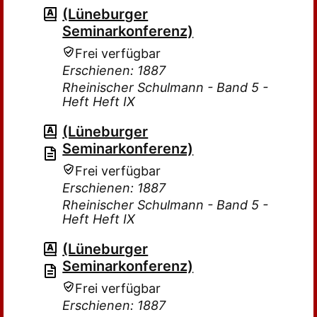
(Lüneburger
Seminarkonferenz)
Frei verfügbar
Erschienen: 1887
Rheinischer Schulmann - Band 5 -
Heft Heft IX
(Lüneburger
Seminarkonferenz)
Frei verfügbar
Erschienen: 1887
Rheinischer Schulmann - Band 5 -
Heft Heft IX
(Lüneburger
Seminarkonferenz)
Frei verfügbar
Erschienen: 1887