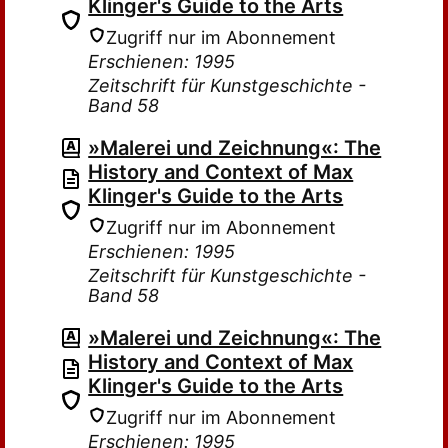
Klinger's Guide to the Arts
Zugriff nur im Abonnement
Erschienen: 1995
Zeitschrift für Kunstgeschichte -
Band 58
»Malerei und Zeichnung«: The
History and Context of Max
Klinger's Guide to the Arts
Zugriff nur im Abonnement
Erschienen: 1995
Zeitschrift für Kunstgeschichte -
Band 58
»Malerei und Zeichnung«: The
History and Context of Max
Klinger's Guide to the Arts
Zugriff nur im Abonnement
Erschienen: 1995