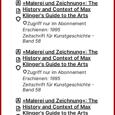
»Malerei und Zeichnung«: The
History and Context of Max
Klinger's Guide to the Arts
Zugriff nur im Abonnement
Erschienen: 1995
Zeitschrift für Kunstgeschichte -
Band 58
»Malerei und Zeichnung«: The
History and Context of Max
Klinger's Guide to the Arts
Zugriff nur im Abonnement
Erschienen: 1995
Zeitschrift für Kunstgeschichte -
Band 58
»Malerei und Zeichnung«: The
History and Context of Max
Klinger's Guide to the Arts