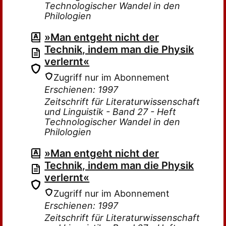
Technologischer Wandel in den
Philologien
»Man entgeht nicht der
Technik, indem man die Physik
verlernt«
Zugriff nur im Abonnement
Erschienen: 1997
Zeitschrift für Literaturwissenschaft
und Linguistik - Band 27 - Heft
Technologischer Wandel in den
Philologien
»Man entgeht nicht der
Technik, indem man die Physik
verlernt«
Zugriff nur im Abonnement
Erschienen: 1997
Zeitschrift für Literaturwissenschaft