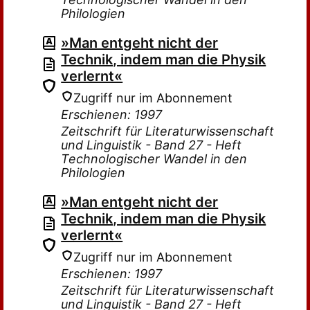
Philologien
»Man entgeht nicht der
Technik, indem man die Physik
verlernt«
Zugriff nur im Abonnement
Erschienen: 1997
Zeitschrift für Literaturwissenschaft
und Linguistik - Band 27 - Heft
Technologischer Wandel in den
Philologien
»Man entgeht nicht der
Technik, indem man die Physik
verlernt«
Zugriff nur im Abonnement
Erschienen: 1997
Zeitschrift für Literaturwissenschaft
und Linguistik - Band 27 - Heft