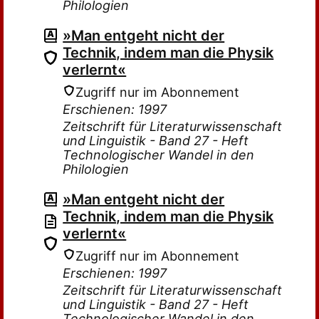
Philologien
»Man entgeht nicht der
Technik, indem man die Physik
verlernt«
Zugriff nur im Abonnement
Erschienen: 1997
Zeitschrift für Literaturwissenschaft
und Linguistik - Band 27 - Heft
Technologischer Wandel in den
Philologien
»Man entgeht nicht der
Technik, indem man die Physik
verlernt«
Zugriff nur im Abonnement
Erschienen: 1997
Zeitschrift für Literaturwissenschaft
und Linguistik - Band 27 - Heft
Technologischer Wandel in den