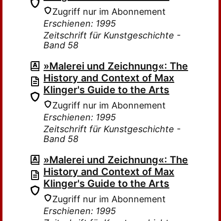
Zugriff nur im Abonnement
Erschienen: 1995
Zeitschrift für Kunstgeschichte -
Band 58
»Malerei und Zeichnung«: The
History and Context of Max
Klinger's Guide to the Arts
Zugriff nur im Abonnement
Erschienen: 1995
Zeitschrift für Kunstgeschichte -
Band 58
»Malerei und Zeichnung«: The
History and Context of Max
Klinger's Guide to the Arts
Zugriff nur im Abonnement
Erschienen: 1995