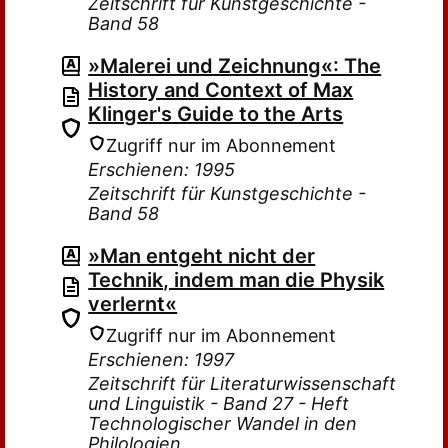
Zeitschrift für Kunstgeschichte -
Band 58
»Malerei und Zeichnung«: The
History and Context of Max
Klinger's Guide to the Arts
Zugriff nur im Abonnement
Erschienen: 1995
Zeitschrift für Kunstgeschichte -
Band 58
»Man entgeht nicht der
Technik, indem man die Physik
verlernt«
Zugriff nur im Abonnement
Erschienen: 1997
Zeitschrift für Literaturwissenschaft
und Linguistik - Band 27 - Heft
Technologischer Wandel in den
Philologien