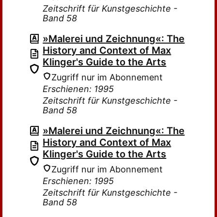
Zeitschrift für Kunstgeschichte -
Band 58
»Malerei und Zeichnung«: The
History and Context of Max
Klinger's Guide to the Arts
Zugriff nur im Abonnement
Erschienen: 1995
Zeitschrift für Kunstgeschichte -
Band 58
»Malerei und Zeichnung«: The
History and Context of Max
Klinger's Guide to the Arts
Zugriff nur im Abonnement
Erschienen: 1995
Zeitschrift für Kunstgeschichte -
Band 58