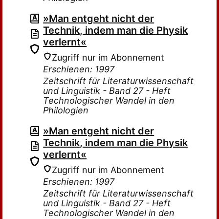
»Man entgeht nicht der
Technik, indem man die Physik
verlernt«
Zugriff nur im Abonnement
Erschienen: 1997
Zeitschrift für Literaturwissenschaft
und Linguistik - Band 27 - Heft
Technologischer Wandel in den
Philologien
»Man entgeht nicht der
Technik, indem man die Physik
verlernt«
Zugriff nur im Abonnement
Erschienen: 1997
Zeitschrift für Literaturwissenschaft
und Linguistik - Band 27 - Heft
Technologischer Wandel in den