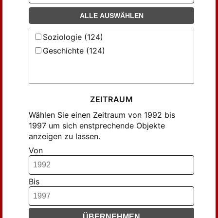
ALLE AUSWÄHLEN
Soziologie (124)
Geschichte (124)
ZEITRAUM
Wählen Sie einen Zeitraum von 1992 bis
1997 um sich enstprechende Objekte
anzeigen zu lassen.
Von
Bis
ÜBERNEHMEN