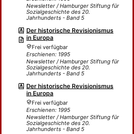
Newsletter / Hamburger Stiftung für
Sozialgeschichte des 20.
Jahrhunderts - Band 5
Der historische Revisionismus
in Europa
Frei verfügbar
Erschienen: 1995
Newsletter / Hamburger Stiftung für
Sozialgeschichte des 20.
Jahrhunderts - Band 5
Der historische Revisionismus
in Europa
Frei verfügbar
Erschienen: 1995
Newsletter / Hamburger Stiftung für
Sozialgeschichte des 20.
Jahrhunderts - Band 5