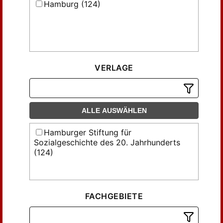
Hamburg (124)
VERLAGE
ALLE AUSWÄHLEN
Hamburger Stiftung für
Sozialgeschichte des 20. Jahrhunderts
(124)
FACHGEBIETE