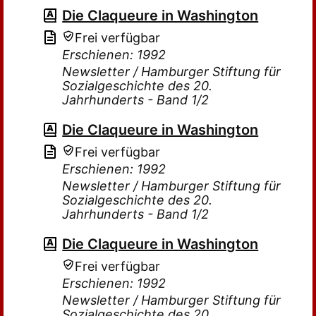
Die Claqueure in Washington
Frei verfügbar
Erschienen: 1992
Newsletter / Hamburger Stiftung für
Sozialgeschichte des 20.
Jahrhunderts - Band 1/2
Die Claqueure in Washington
Frei verfügbar
Erschienen: 1992
Newsletter / Hamburger Stiftung für
Sozialgeschichte des 20.
Jahrhunderts - Band 1/2
Die Claqueure in Washington
Frei verfügbar
Erschienen: 1992
Newsletter / Hamburger Stiftung für
Sozialgeschichte des 20.