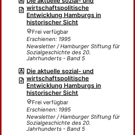
Die aktuelle sozial- und
wirtschaftspolitische
Entwicklung Hamburgs in
historischer Sicht
Frei verfügbar
Erschienen: 1995
Newsletter / Hamburger Stiftung für
Sozialgeschichte des 20.
Jahrhunderts - Band 5
Die aktuelle sozial- und
wirtschaftspolitische
Entwicklung Hamburgs in
historischer Sicht
Frei verfügbar
Erschienen: 1995
Newsletter / Hamburger Stiftung für
Sozialgeschichte des 20.
Jahrhunderts - Band 5