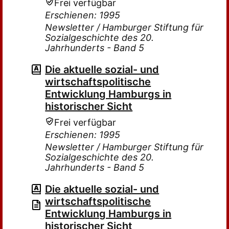
Frei verfügbar
Erschienen: 1995
Newsletter / Hamburger Stiftung für
Sozialgeschichte des 20.
Jahrhunderts - Band 5
Die aktuelle sozial- und
wirtschaftspolitische
Entwicklung Hamburgs in
historischer Sicht
Frei verfügbar
Erschienen: 1995
Newsletter / Hamburger Stiftung für
Sozialgeschichte des 20.
Jahrhunderts - Band 5
Die aktuelle sozial- und
wirtschaftspolitische
Entwicklung Hamburgs in
historischer Sicht