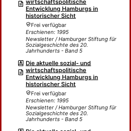
wirtschaftspolitische
Entwicklung Hamburgs in
historischer Sicht
Frei verfügbar
Erschienen: 1995
Newsletter / Hamburger Stiftung für
Sozialgeschichte des 20.
Jahrhunderts - Band 5
Die aktuelle sozial- und
wirtschaftspolitische
Entwicklung Hamburgs in
historischer Sicht
Frei verfügbar
Erschienen: 1995
Newsletter / Hamburger Stiftung für
Sozialgeschichte des 20.
Jahrhunderts - Band 5