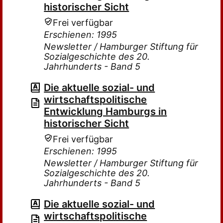
historischer Sicht
Frei verfügbar
Erschienen: 1995
Newsletter / Hamburger Stiftung für
Sozialgeschichte des 20.
Jahrhunderts - Band 5
Die aktuelle sozial- und
wirtschaftspolitische
Entwicklung Hamburgs in
historischer Sicht
Frei verfügbar
Erschienen: 1995
Newsletter / Hamburger Stiftung für
Sozialgeschichte des 20.
Jahrhunderts - Band 5
Die aktuelle sozial- und
wirtschaftspolitische