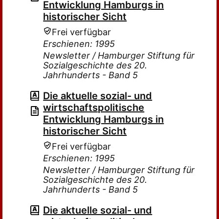
Entwicklung Hamburgs in
historischer Sicht
Frei verfügbar
Erschienen: 1995
Newsletter / Hamburger Stiftung für
Sozialgeschichte des 20.
Jahrhunderts - Band 5
Die aktuelle sozial- und
wirtschaftspolitische
Entwicklung Hamburgs in
historischer Sicht
Frei verfügbar
Erschienen: 1995
Newsletter / Hamburger Stiftung für
Sozialgeschichte des 20.
Jahrhunderts - Band 5
Die aktuelle sozial- und