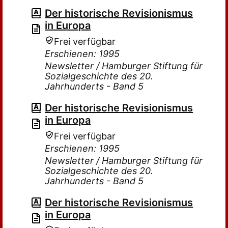
Der historische Revisionismus
in Europa
Frei verfügbar
Erschienen: 1995
Newsletter / Hamburger Stiftung für
Sozialgeschichte des 20.
Jahrhunderts - Band 5
Der historische Revisionismus
in Europa
Frei verfügbar
Erschienen: 1995
Newsletter / Hamburger Stiftung für
Sozialgeschichte des 20.
Jahrhunderts - Band 5
Der historische Revisionismus
in Europa