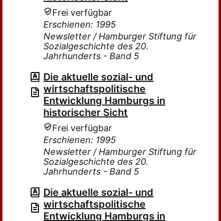
Frei verfügbar
Erschienen: 1995
Newsletter / Hamburger Stiftung für
Sozialgeschichte des 20.
Jahrhunderts - Band 5
Die aktuelle sozial- und
wirtschaftspolitische
Entwicklung Hamburgs in
historischer Sicht
Frei verfügbar
Erschienen: 1995
Newsletter / Hamburger Stiftung für
Sozialgeschichte des 20.
Jahrhunderts - Band 5
Die aktuelle sozial- und
wirtschaftspolitische
Entwicklung Hamburgs in