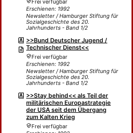
Frei verfügbar
Erschienen: 1992
Newsletter / Hamburger Stiftung für
Sozialgeschichte des 20.
Jahrhunderts - Band 1/2
>>Bund Deutscher Jugend /
Technischer Dienst<<
Frei verfügbar
Erschienen: 1992
Newsletter / Hamburger Stiftung für
Sozialgeschichte des 20.
Jahrhunderts - Band 1/2
>>Stay behind<< als Teil der
militärischen Europastrategie
der USA seit dem Übergang
zum Kalten Krieg
Frei verfügbar