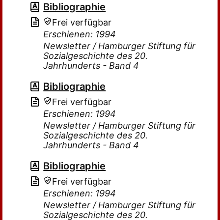
Bibliographie
Frei verfügbar
Erschienen: 1994
Newsletter / Hamburger Stiftung für
Sozialgeschichte des 20.
Jahrhunderts - Band 4
Bibliographie
Frei verfügbar
Erschienen: 1994
Newsletter / Hamburger Stiftung für
Sozialgeschichte des 20.
Jahrhunderts - Band 4
Bibliographie
Frei verfügbar
Erschienen: 1994
Newsletter / Hamburger Stiftung für
Sozialgeschichte des 20.