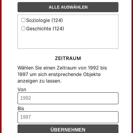
ALLE AUSWÄHLEN
Soziologie (124)
Geschichte (124)
ZEITRAUM
Wählen Sie einen Zeitraum von 1992 bis
1997 um sich enstprechende Objekte
anzeigen zu lassen.
Von
Bis
ÜBERNEHMEN