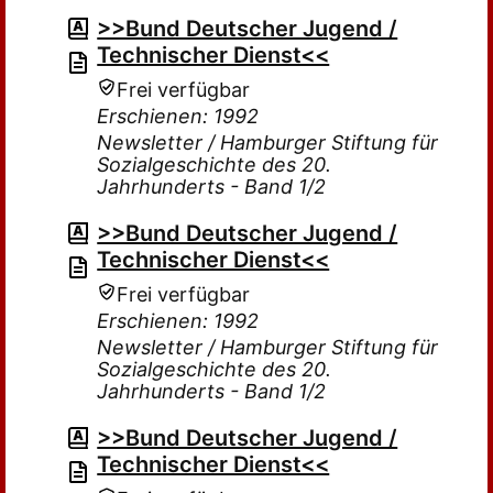
>>Bund Deutscher Jugend /
Technischer Dienst<<
Frei verfügbar
Erschienen: 1992
Newsletter / Hamburger Stiftung für
Sozialgeschichte des 20.
Jahrhunderts - Band 1/2
>>Bund Deutscher Jugend /
Technischer Dienst<<
Frei verfügbar
Erschienen: 1992
Newsletter / Hamburger Stiftung für
Sozialgeschichte des 20.
Jahrhunderts - Band 1/2
>>Bund Deutscher Jugend /
Technischer Dienst<<