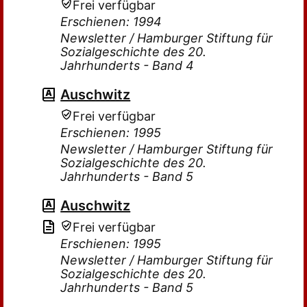
Frei verfügbar
Erschienen: 1994
Newsletter / Hamburger Stiftung für
Sozialgeschichte des 20.
Jahrhunderts - Band 4
Auschwitz
Frei verfügbar
Erschienen: 1995
Newsletter / Hamburger Stiftung für
Sozialgeschichte des 20.
Jahrhunderts - Band 5
Auschwitz
Frei verfügbar
Erschienen: 1995
Newsletter / Hamburger Stiftung für
Sozialgeschichte des 20.
Jahrhunderts - Band 5