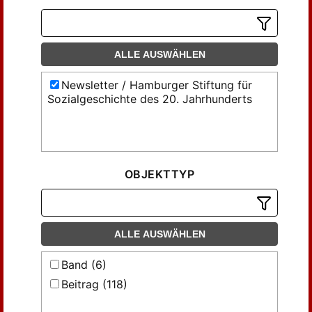
ALLE AUSWÄHLEN
Newsletter / Hamburger Stiftung für
Sozialgeschichte des 20. Jahrhunderts
OBJEKTTYP
ALLE AUSWÄHLEN
Band (6)
Beitrag (118)