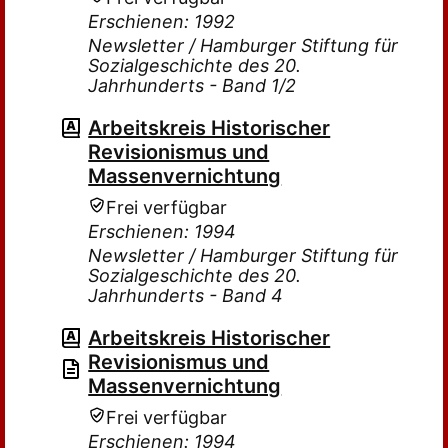
Erschienen: 1992
Newsletter / Hamburger Stiftung für
Sozialgeschichte des 20.
Jahrhunderts - Band 1/2
Arbeitskreis Historischer
Revisionismus und
Massenvernichtung
Frei verfügbar
Erschienen: 1994
Newsletter / Hamburger Stiftung für
Sozialgeschichte des 20.
Jahrhunderts - Band 4
Arbeitskreis Historischer
Revisionismus und
Massenvernichtung
Frei verfügbar
Erschienen: 1994