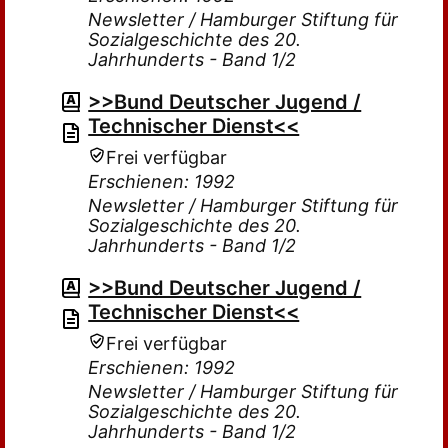
Newsletter / Hamburger Stiftung für
Sozialgeschichte des 20.
Jahrhunderts - Band 1/2
>>Bund Deutscher Jugend /
Technischer Dienst<<
Frei verfügbar
Erschienen: 1992
Newsletter / Hamburger Stiftung für
Sozialgeschichte des 20.
Jahrhunderts - Band 1/2
>>Bund Deutscher Jugend /
Technischer Dienst<<
Frei verfügbar
Erschienen: 1992
Newsletter / Hamburger Stiftung für
Sozialgeschichte des 20.
Jahrhunderts - Band 1/2