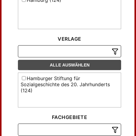
Hamburg (124)
VERLAGE
ALLE AUSWÄHLEN
Hamburger Stiftung für
Sozialgeschichte des 20. Jahrhunderts
(124)
FACHGEBIETE