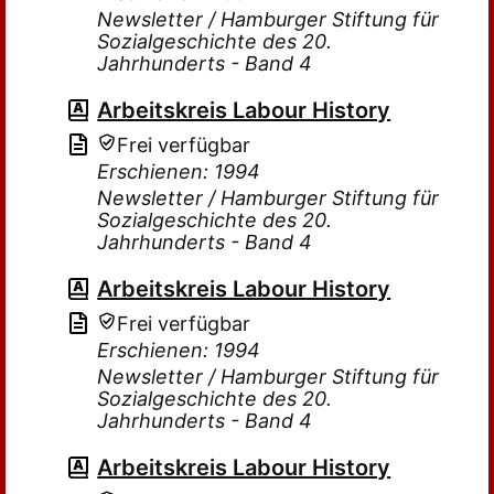
Newsletter / Hamburger Stiftung für
Sozialgeschichte des 20.
Jahrhunderts - Band 4
Arbeitskreis Labour History
Frei verfügbar
Erschienen: 1994
Newsletter / Hamburger Stiftung für
Sozialgeschichte des 20.
Jahrhunderts - Band 4
Arbeitskreis Labour History
Frei verfügbar
Erschienen: 1994
Newsletter / Hamburger Stiftung für
Sozialgeschichte des 20.
Jahrhunderts - Band 4
Arbeitskreis Labour History