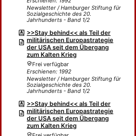
Erschienen: 1992
Newsletter / Hamburger Stiftung für
Sozialgeschichte des 20.
Jahrhunderts - Band 1/2
>>Stay behind<< als Teil der
militärischen Europastrategie
der USA seit dem Übergang
zum Kalten Krieg
Frei verfügbar
Erschienen: 1992
Newsletter / Hamburger Stiftung für
Sozialgeschichte des 20.
Jahrhunderts - Band 1/2
>>Stay behind<< als Teil der
militärischen Europastrategie
der USA seit dem Übergang
zum Kalten Krieg
Frei verfügbar