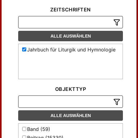
ZEITSCHRIFTEN
ALLE AUSWÄHLEN
Jahrbuch für Liturgik und Hymnologie
OBJEKTTYP
ALLE AUSWÄHLEN
Band (59)
Beitrag (15330)