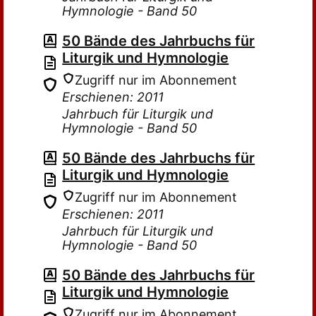
Hymnologie - Band 50
50 Bände des Jahrbuchs für
Liturgik und Hymnologie
Zugriff nur im Abonnement
Erschienen: 2011
Jahrbuch für Liturgik und
Hymnologie - Band 50
50 Bände des Jahrbuchs für
Liturgik und Hymnologie
Zugriff nur im Abonnement
Erschienen: 2011
Jahrbuch für Liturgik und
Hymnologie - Band 50
50 Bände des Jahrbuchs für
Liturgik und Hymnologie
Zugriff nur im Abonnement