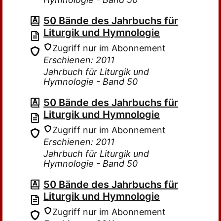
50 Bände des Jahrbuchs für
Liturgik und Hymnologie
Zugriff nur im Abonnement
Erschienen: 2011
Jahrbuch für Liturgik und
Hymnologie - Band 50
50 Bände des Jahrbuchs für
Liturgik und Hymnologie
Zugriff nur im Abonnement
Erschienen: 2011
Jahrbuch für Liturgik und
Hymnologie - Band 50
50 Bände des Jahrbuchs für
Liturgik und Hymnologie
Zugriff nur im Abonnement