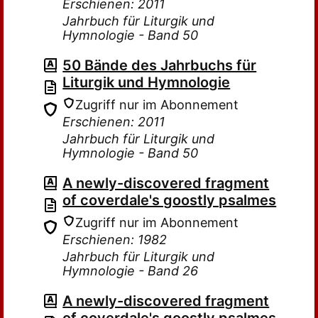
Erschienen: 2011
Jahrbuch für Liturgik und
Hymnologie - Band 50
50 Bände des Jahrbuchs für
Liturgik und Hymnologie
Zugriff nur im Abonnement
Erschienen: 2011
Jahrbuch für Liturgik und
Hymnologie - Band 50
A newly-discovered fragment
of coverdale's goostly psalmes
Zugriff nur im Abonnement
Erschienen: 1982
Jahrbuch für Liturgik und
Hymnologie - Band 26
A newly-discovered fragment