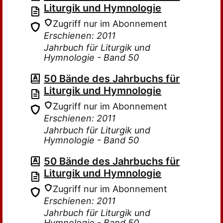
Liturgik und Hymnologie
Zugriff nur im Abonnement
Erschienen: 2011
Jahrbuch für Liturgik und
Hymnologie - Band 50
50 Bände des Jahrbuchs für
Liturgik und Hymnologie
Zugriff nur im Abonnement
Erschienen: 2011
Jahrbuch für Liturgik und
Hymnologie - Band 50
50 Bände des Jahrbuchs für
Liturgik und Hymnologie
Zugriff nur im Abonnement
Erschienen: 2011
Jahrbuch für Liturgik und
Hymnologie - Band 50