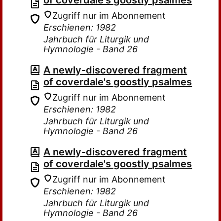
of coverdale's goostly psalmes
Zugriff nur im Abonnement
Erschienen: 1982
Jahrbuch für Liturgik und
Hymnologie - Band 26
A newly-discovered fragment
of coverdale's goostly psalmes
Zugriff nur im Abonnement
Erschienen: 1982
Jahrbuch für Liturgik und
Hymnologie - Band 26
A newly-discovered fragment
of coverdale's goostly psalmes
Zugriff nur im Abonnement
Erschienen: 1982
Jahrbuch für Liturgik und
Hymnologie - Band 26