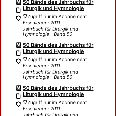
50 Bände des Jahrbuchs für
Liturgik und Hymnologie
Zugriff nur im Abonnement
Erschienen: 2011
Jahrbuch für Liturgik und
Hymnologie - Band 50
50 Bände des Jahrbuchs für
Liturgik und Hymnologie
Zugriff nur im Abonnement
Erschienen: 2011
Jahrbuch für Liturgik und
Hymnologie - Band 50
50 Bände des Jahrbuchs für
Liturgik und Hymnologie
Zugriff nur im Abonnement
Erschienen: 2011
Jahrbuch für Liturgik und