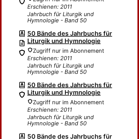
Erschienen: 2011
Jahrbuch für Liturgik und
Hymnologie - Band 50
50 Bände des Jahrbuchs für
Liturgik und Hymnologie
Zugriff nur im Abonnement
Erschienen: 2011
Jahrbuch für Liturgik und
Hymnologie - Band 50
50 Bände des Jahrbuchs für
Liturgik und Hymnologie
Zugriff nur im Abonnement
Erschienen: 2011
Jahrbuch für Liturgik und
Hymnologie - Band 50
50 Bände des Jahrbuchs für