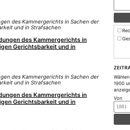
ngen des Kammergerichts in Sachen der
arkeit und in Strafsachen
Rec
Ges
idungen des Kammergerichts in
igen Gerichtsbarkeit und in
ZEITR
ngen des Kammergerichts in Sachen der
Wählen 
arkeit und in Strafsachen
1900 u
anzeige
idungen des Kammergerichts in
Von
igen Gerichtsbarkeit und in