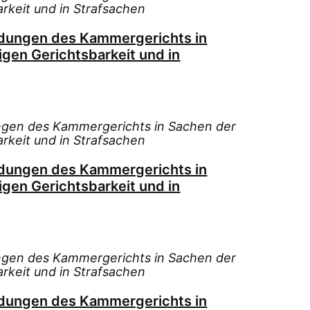
arkeit und in Strafsachen
idungen des Kammergerichts in
igen Gerichtsbarkeit und in
ngen des Kammergerichts in Sachen der
arkeit und in Strafsachen
idungen des Kammergerichts in
igen Gerichtsbarkeit und in
ngen des Kammergerichts in Sachen der
arkeit und in Strafsachen
idungen des Kammergerichts in