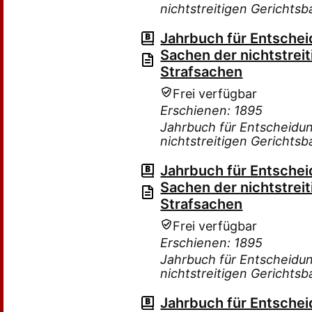
nichtstreitigen Gerichtsb
Jahrbuch für Entsche
Sachen der nichtstreit
Strafsachen
Frei verfügbar
Erschienen: 1895
Jahrbuch für Entscheidu
nichtstreitigen Gerichtsb
Jahrbuch für Entsche
Sachen der nichtstreit
Strafsachen
Frei verfügbar
Erschienen: 1895
Jahrbuch für Entscheidu
nichtstreitigen Gerichtsb
Jahrbuch für Entsche