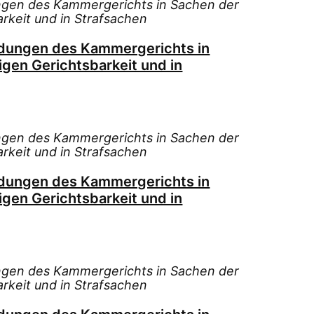
ngen des Kammergerichts in Sachen der
arkeit und in Strafsachen
idungen des Kammergerichts in
igen Gerichtsbarkeit und in
ngen des Kammergerichts in Sachen der
arkeit und in Strafsachen
idungen des Kammergerichts in
igen Gerichtsbarkeit und in
ngen des Kammergerichts in Sachen der
arkeit und in Strafsachen