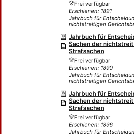
Frei verfügbar
Erschienen: 1891
Jahrbuch für Entscheidu
nichtstreitigen Gerichtsb
Jahrbuch für Entsche
Sachen der nichtstreit
Strafsachen
Frei verfügbar
Erschienen: 1890
Jahrbuch für Entscheidu
nichtstreitigen Gerichtsb
Jahrbuch für Entsche
Sachen der nichtstreit
Strafsachen
Frei verfügbar
Erschienen: 1896
Jahrbuch für Entscheidu