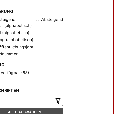
ERUNG
teigend
Absteigend
r (alphabetisch)
l (alphabetisch)
ag (alphabetisch)
ffentlichungsjahr
dnummer
NG
 verfügbar (63)
CHRIFTEN
ALLE AUSWÄHLEN