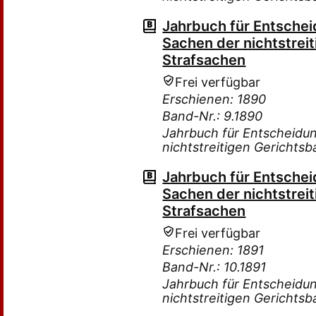
Jahrbuch für Entsche
Sachen der nichtstreit
Strafsachen
Frei verfügbar
Erschienen: 1890
Band-Nr.: 9.1890
Jahrbuch für Entscheidu
nichtstreitigen Gerichtsb
Jahrbuch für Entsche
Sachen der nichtstreit
Strafsachen
Frei verfügbar
Erschienen: 1891
Band-Nr.: 10.1891
Jahrbuch für Entscheidu
nichtstreitigen Gerichtsb