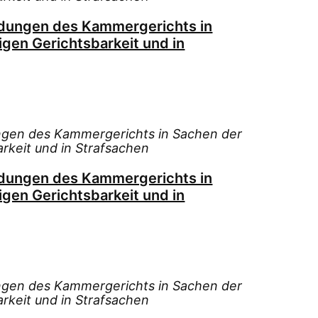
idungen des Kammergerichts in
igen Gerichtsbarkeit und in
ngen des Kammergerichts in Sachen der
arkeit und in Strafsachen
idungen des Kammergerichts in
igen Gerichtsbarkeit und in
ngen des Kammergerichts in Sachen der
arkeit und in Strafsachen