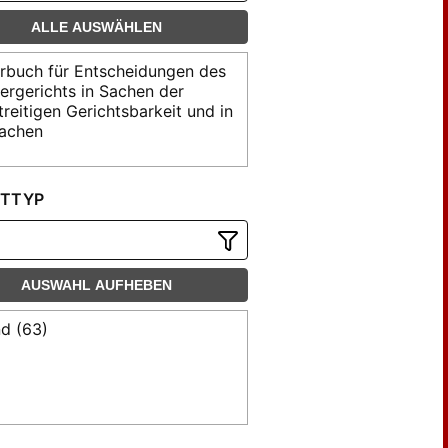
ALLE AUSWÄHLEN
rbuch für Entscheidungen des
rgerichts in Sachen der
treitigen Gerichtsbarkeit und in
sachen
TTYP
AUSWAHL AUFHEBEN
d (63)