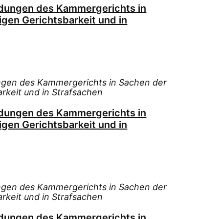
idungen des Kammergerichts in
igen Gerichtsbarkeit und in
ngen des Kammergerichts in Sachen der
arkeit und in Strafsachen
idungen des Kammergerichts in
igen Gerichtsbarkeit und in
ngen des Kammergerichts in Sachen der
arkeit und in Strafsachen
idungen des Kammergerichts in