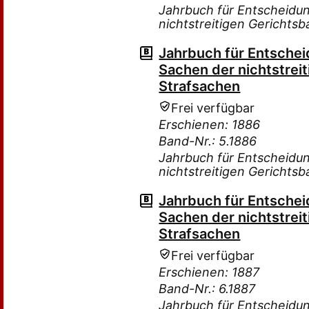
Jahrbuch für Entscheidu
nichtstreitigen Gerichtsb
Jahrbuch für Entsche
Sachen der nichtstreit
Strafsachen
Frei verfügbar
Erschienen: 1886
Band-Nr.: 5.1886
Jahrbuch für Entscheidu
nichtstreitigen Gerichtsb
Jahrbuch für Entsche
Sachen der nichtstreit
Strafsachen
Frei verfügbar
Erschienen: 1887
Band-Nr.: 6.1887
Jahrbuch für Entscheidu