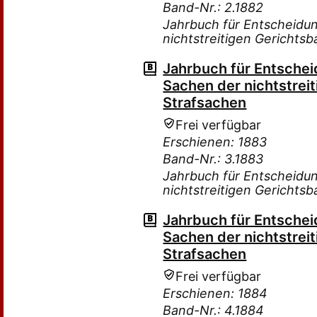
Band-Nr.: 2.1882
Jahrbuch für Entscheidu
nichtstreitigen Gerichtsb
Jahrbuch für Entsche
Sachen der nichtstreit
Strafsachen
Frei verfügbar
Erschienen: 1883
Band-Nr.: 3.1883
Jahrbuch für Entscheidu
nichtstreitigen Gerichtsb
Jahrbuch für Entsche
Sachen der nichtstreit
Strafsachen
Frei verfügbar
Erschienen: 1884
Band-Nr.: 4.1884