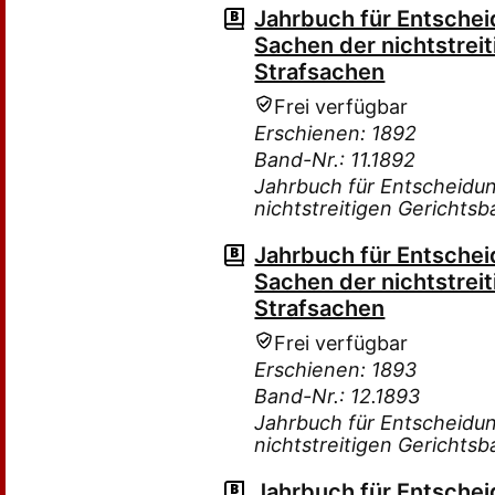
Jahrbuch für Entsche
Sachen der nichtstreit
Strafsachen
Frei verfügbar
Erschienen: 1892
Band-Nr.: 11.1892
Jahrbuch für Entscheidu
nichtstreitigen Gerichtsb
Jahrbuch für Entsche
Sachen der nichtstreit
Strafsachen
Frei verfügbar
Erschienen: 1893
Band-Nr.: 12.1893
Jahrbuch für Entscheidu
nichtstreitigen Gerichtsb
Jahrbuch für Entsche