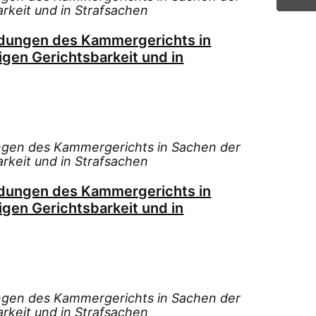
arkeit und in Strafsachen
idungen des Kammergerichts in
igen Gerichtsbarkeit und in
ngen des Kammergerichts in Sachen der
arkeit und in Strafsachen
idungen des Kammergerichts in
igen Gerichtsbarkeit und in
ngen des Kammergerichts in Sachen der
arkeit und in Strafsachen