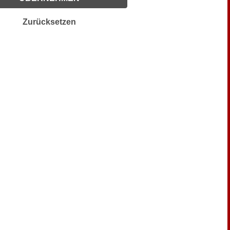
Zurücksetzen