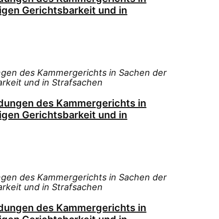
igen Gerichtsbarkeit und in
ngen des Kammergerichts in Sachen der
arkeit und in Strafsachen
idungen des Kammergerichts in
igen Gerichtsbarkeit und in
ngen des Kammergerichts in Sachen der
arkeit und in Strafsachen
idungen des Kammergerichts in