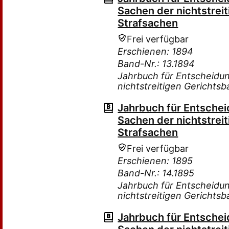
Sachen der nichtstreit
Strafsachen
Frei verfügbar
Erschienen: 1894
Band-Nr.: 13.1894
Jahrbuch für Entscheidu
nichtstreitigen Gerichtsb
Jahrbuch für Entsche
Sachen der nichtstreit
Strafsachen
Frei verfügbar
Erschienen: 1895
Band-Nr.: 14.1895
Jahrbuch für Entscheidu
nichtstreitigen Gerichtsb
Jahrbuch für Entsche