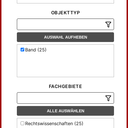
OBJEKTTYP
AUSWAHL AUFHEBEN
Band (25)
FACHGEBIETE
ALLE AUSWÄHLEN
Rechtswissenschaften (25)