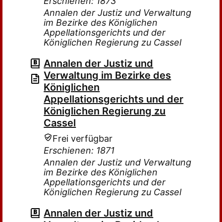
Erschienen: 1873
Annalen der Justiz und Verwaltung
im Bezirke des Königlichen
Appellationsgerichts und der
Königlichen Regierung zu Cassel
Annalen der Justiz und
Verwaltung im Bezirke des
Königlichen
Appellationsgerichts und der
Königlichen Regierung zu
Cassel
Frei verfügbar
Erschienen: 1871
Annalen der Justiz und Verwaltung
im Bezirke des Königlichen
Appellationsgerichts und der
Königlichen Regierung zu Cassel
Annalen der Justiz und