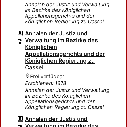
Annalen der Justiz und Verwaltung
im Bezirke des Königlichen
Appellationsgerichts und der
Königlichen Regierung zu Cassel
Annalen der Justiz und
Verwaltung im Bezirke des
Königlichen
Appellationsgerichts und der
Königlichen Regierung zu
Cassel
Frei verfügbar
Erschienen: 1878
Annalen der Justiz und Verwaltung
im Bezirke des Königlichen
Appellationsgerichts und der
Königlichen Regierung zu Cassel
Annalen der Justiz und
Verwaltung im Bezirke des