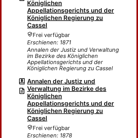
Königlichen
Appellationsgerichts und der
Königlichen Regierung zu
Cassel
Frei verfügbar
Erschienen: 1871
Annalen der Justiz und Verwaltung
im Bezirke des Königlichen
Appellationsgerichts und der
Königlichen Regierung zu Cassel
Annalen der Justiz und
Verwaltung im Bezirke des
Königlichen
Appellationsgerichts und der
Königlichen Regierung zu
Cassel
Frei verfügbar
Erschienen: 1878