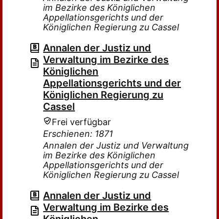
im Bezirke des Königlichen
Appellationsgerichts und der
Königlichen Regierung zu Cassel
Annalen der Justiz und
Verwaltung im Bezirke des
Königlichen
Appellationsgerichts und der
Königlichen Regierung zu
Cassel
Frei verfügbar
Erschienen: 1871
Annalen der Justiz und Verwaltung
im Bezirke des Königlichen
Appellationsgerichts und der
Königlichen Regierung zu Cassel
Annalen der Justiz und
Verwaltung im Bezirke des