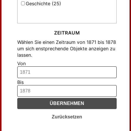
Geschichte (25)
ZEITRAUM
Wählen Sie einen Zeitraum von 1871 bis 1878
um sich enstprechende Objekte anzeigen zu
lassen.
Von
Bis
ÜBERNEHMEN
Zurücksetzen