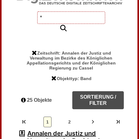
Zeitschrift: Annalen der Justiz und
Verwaltung im Bezirke des Königlichen
Appellationsgerichts und der Königlichen
Regierung zu Cassel
Objekttyp: Band
SORTIERUNG /
25 Objekte
FILTER
1
2
Annalen der Justiz und