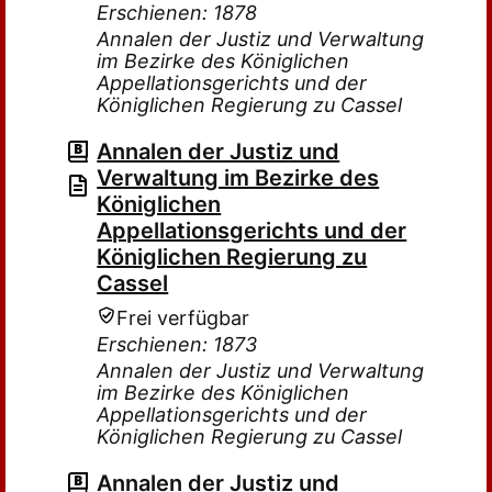
Erschienen: 1878
Annalen der Justiz und Verwaltung
im Bezirke des Königlichen
Appellationsgerichts und der
Königlichen Regierung zu Cassel
Annalen der Justiz und
Verwaltung im Bezirke des
Königlichen
Appellationsgerichts und der
Königlichen Regierung zu
Cassel
Frei verfügbar
Erschienen: 1873
Annalen der Justiz und Verwaltung
im Bezirke des Königlichen
Appellationsgerichts und der
Königlichen Regierung zu Cassel
Annalen der Justiz und