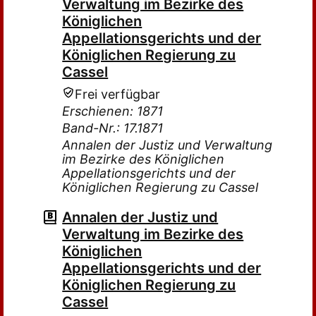
Verwaltung im Bezirke des
Königlichen
Appellationsgerichts und der
Königlichen Regierung zu
Cassel
Frei verfügbar
Erschienen: 1871
Band-Nr.: 17.1871
Annalen der Justiz und Verwaltung
im Bezirke des Königlichen
Appellationsgerichts und der
Königlichen Regierung zu Cassel
Annalen der Justiz und
Verwaltung im Bezirke des
Königlichen
Appellationsgerichts und der
Königlichen Regierung zu
Cassel