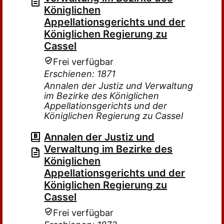
Königlichen
Appellationsgerichts und der
Königlichen Regierung zu
Cassel
Frei verfügbar
Erschienen: 1871
Annalen der Justiz und Verwaltung
im Bezirke des Königlichen
Appellationsgerichts und der
Königlichen Regierung zu Cassel
Annalen der Justiz und
Verwaltung im Bezirke des
Königlichen
Appellationsgerichts und der
Königlichen Regierung zu
Cassel
Frei verfügbar