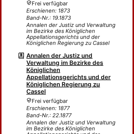
Frei verfügbar
Erschienen: 1873
Band-Nr.: 19.1873
Annalen der Justiz und Verwaltung
im Bezirke des Königlichen
Appellationsgerichts und der
Königlichen Regierung zu Cassel
Annalen der Justiz und
Verwaltung im Bezirke des
Königlichen
Appellationsgerichts und der
Königlichen Regierung zu
Cassel
Frei verfügbar
Erschienen: 1877
Band-Nr.: 22.1877
Annalen der Justiz und Verwaltung
im Bezirke des Königlichen