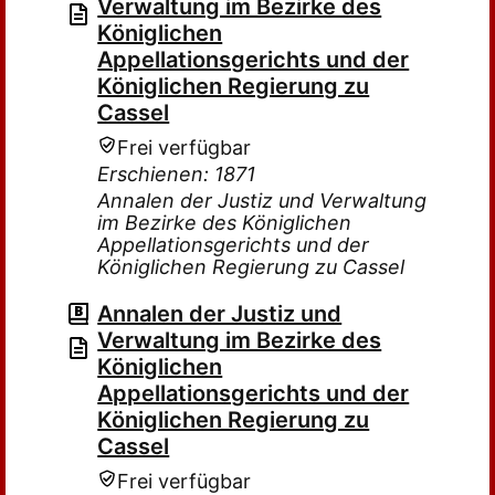
Verwaltung im Bezirke des
Königlichen
Appellationsgerichts und der
Königlichen Regierung zu
Cassel
Frei verfügbar
Erschienen: 1871
Annalen der Justiz und Verwaltung
im Bezirke des Königlichen
Appellationsgerichts und der
Königlichen Regierung zu Cassel
Annalen der Justiz und
Verwaltung im Bezirke des
Königlichen
Appellationsgerichts und der
Königlichen Regierung zu
Cassel
Frei verfügbar