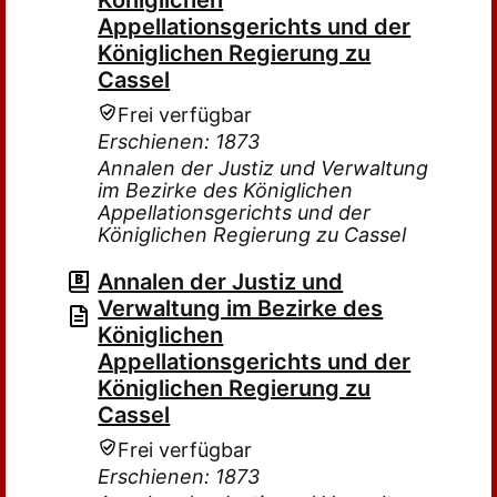
Königlichen
Appellationsgerichts und der
Königlichen Regierung zu
Cassel
Frei verfügbar
Erschienen: 1873
Annalen der Justiz und Verwaltung
im Bezirke des Königlichen
Appellationsgerichts und der
Königlichen Regierung zu Cassel
Annalen der Justiz und
Verwaltung im Bezirke des
Königlichen
Appellationsgerichts und der
Königlichen Regierung zu
Cassel
Frei verfügbar
Erschienen: 1873