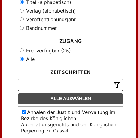
Titel (alphabetisch)
Verlag (alphabetisch)
Veröffentlichungsjahr
Bandnummer
ZUGANG
Frei verfügbar (25)
Alle
ZEITSCHRIFTEN
ALLE AUSWÄHLEN
Annalen der Justiz und Verwaltung im
Bezirke des Königlichen
Appellationsgerichts und der Königlichen
Regierung zu Cassel