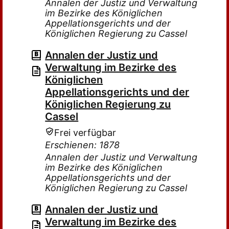
Annalen der Justiz und Verwaltung
im Bezirke des Königlichen
Appellationsgerichts und der
Königlichen Regierung zu Cassel
Annalen der Justiz und
Verwaltung im Bezirke des
Königlichen
Appellationsgerichts und der
Königlichen Regierung zu
Cassel
Frei verfügbar
Erschienen: 1878
Annalen der Justiz und Verwaltung
im Bezirke des Königlichen
Appellationsgerichts und der
Königlichen Regierung zu Cassel
Annalen der Justiz und
Verwaltung im Bezirke des