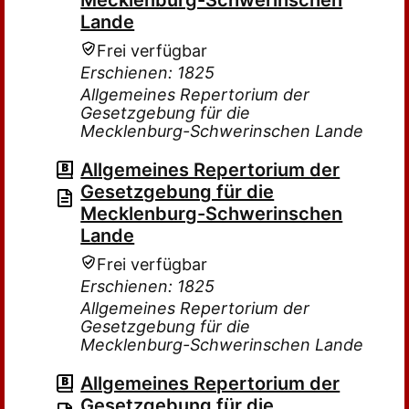
Mecklenburg-Schwerinschen
Lande
Frei verfügbar
Erschienen: 1825
Allgemeines Repertorium der
Gesetzgebung für die
Mecklenburg-Schwerinschen Lande
Allgemeines Repertorium der
Gesetzgebung für die
Mecklenburg-Schwerinschen
Lande
Frei verfügbar
Erschienen: 1825
Allgemeines Repertorium der
Gesetzgebung für die
Mecklenburg-Schwerinschen Lande
Allgemeines Repertorium der
Gesetzgebung für die