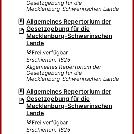
Gesetzgebung für die
Mecklenburg-Schwerinschen Lande
Allgemeines Repertorium der
Gesetzgebung für die
Mecklenburg-Schwerinschen
Lande
Frei verfügbar
Erschienen: 1825
Allgemeines Repertorium der
Gesetzgebung für die
Mecklenburg-Schwerinschen Lande
Allgemeines Repertorium der
Gesetzgebung für die
Mecklenburg-Schwerinschen
Lande
Frei verfügbar
Erschienen: 1825