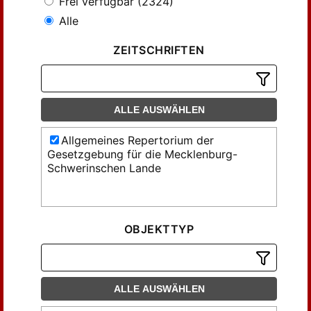
Frei verfügbar (2324)
Alle
ZEITSCHRIFTEN
ALLE AUSWÄHLEN
Allgemeines Repertorium der
Gesetzgebung für die Mecklenburg-
Schwerinschen Lande
OBJEKTTYP
ALLE AUSWÄHLEN