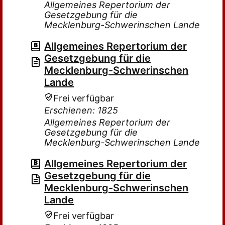
Allgemeines Repertorium der
Gesetzgebung für die
Mecklenburg-Schwerinschen Lande
Allgemeines Repertorium der
Gesetzgebung für die
Mecklenburg-Schwerinschen
Lande
Frei verfügbar
Erschienen: 1825
Allgemeines Repertorium der
Gesetzgebung für die
Mecklenburg-Schwerinschen Lande
Allgemeines Repertorium der
Gesetzgebung für die
Mecklenburg-Schwerinschen
Lande
Frei verfügbar