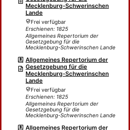
Mecklenburg-Schwerinschen
Lande
Frei verfügbar
Erschienen: 1825
Allgemeines Repertorium der
Gesetzgebung für die
Mecklenburg-Schwerinschen Lande
Allgemeines Repertorium der
Gesetzgebung für die
Mecklenburg-Schwerinschen
Lande
Frei verfügbar
Erschienen: 1825
Allgemeines Repertorium der
Gesetzgebung für die
Mecklenburg-Schwerinschen Lande
Allgemeines Repertorium der