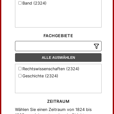
Band (2324)
FACHGEBIETE
ALLE AUSWÄHLEN
Rechtswissenschaften (2324)
Geschichte (2324)
ZEITRAUM
Wählen Sie einen Zeitraum von 1824 bis