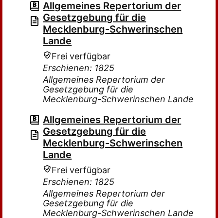
Allgemeines Repertorium der
Gesetzgebung für die
Mecklenburg-Schwerinschen
Lande
Frei verfügbar
Erschienen: 1825
Allgemeines Repertorium der
Gesetzgebung für die
Mecklenburg-Schwerinschen Lande
Allgemeines Repertorium der
Gesetzgebung für die
Mecklenburg-Schwerinschen
Lande
Frei verfügbar
Erschienen: 1825
Allgemeines Repertorium der
Gesetzgebung für die
Mecklenburg-Schwerinschen Lande