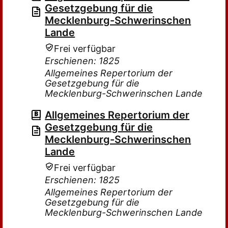
Gesetzgebung für die
Mecklenburg-Schwerinschen
Lande
Frei verfügbar
Erschienen: 1825
Allgemeines Repertorium der
Gesetzgebung für die
Mecklenburg-Schwerinschen Lande
Allgemeines Repertorium der
Gesetzgebung für die
Mecklenburg-Schwerinschen
Lande
Frei verfügbar
Erschienen: 1825
Allgemeines Repertorium der
Gesetzgebung für die
Mecklenburg-Schwerinschen Lande