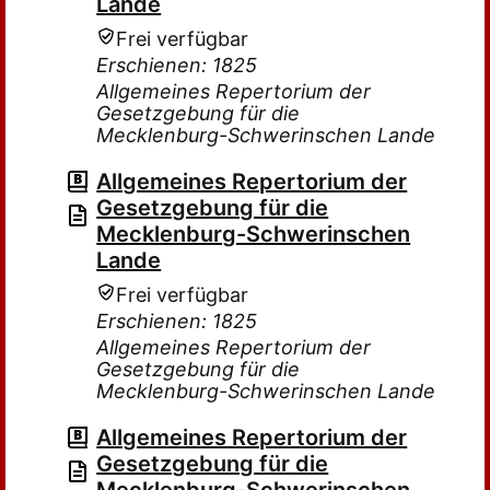
Lande
Frei verfügbar
Erschienen: 1825
Allgemeines Repertorium der
Gesetzgebung für die
Mecklenburg-Schwerinschen Lande
Allgemeines Repertorium der
Gesetzgebung für die
Mecklenburg-Schwerinschen
Lande
Frei verfügbar
Erschienen: 1825
Allgemeines Repertorium der
Gesetzgebung für die
Mecklenburg-Schwerinschen Lande
Allgemeines Repertorium der
Gesetzgebung für die