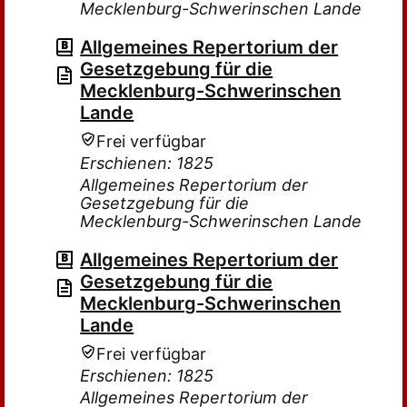
Mecklenburg-Schwerinschen Lande
Allgemeines Repertorium der
Gesetzgebung für die
Mecklenburg-Schwerinschen
Lande
Frei verfügbar
Erschienen: 1825
Allgemeines Repertorium der
Gesetzgebung für die
Mecklenburg-Schwerinschen Lande
Allgemeines Repertorium der
Gesetzgebung für die
Mecklenburg-Schwerinschen
Lande
Frei verfügbar
Erschienen: 1825
Allgemeines Repertorium der