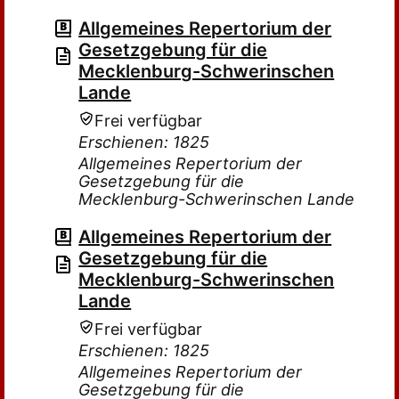
Allgemeines Repertorium der
Gesetzgebung für die
Mecklenburg-Schwerinschen
Lande
Frei verfügbar
Erschienen: 1825
Allgemeines Repertorium der
Gesetzgebung für die
Mecklenburg-Schwerinschen Lande
Allgemeines Repertorium der
Gesetzgebung für die
Mecklenburg-Schwerinschen
Lande
Frei verfügbar
Erschienen: 1825
Allgemeines Repertorium der
Gesetzgebung für die