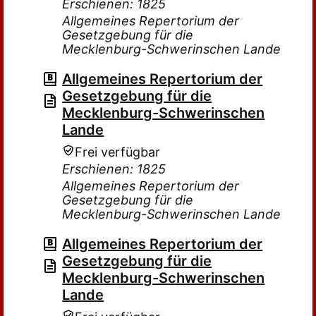
Erschienen: 1825
Allgemeines Repertorium der
Gesetzgebung für die
Mecklenburg-Schwerinschen Lande
Allgemeines Repertorium der
Gesetzgebung für die
Mecklenburg-Schwerinschen
Lande
Frei verfügbar
Erschienen: 1825
Allgemeines Repertorium der
Gesetzgebung für die
Mecklenburg-Schwerinschen Lande
Allgemeines Repertorium der
Gesetzgebung für die
Mecklenburg-Schwerinschen
Lande