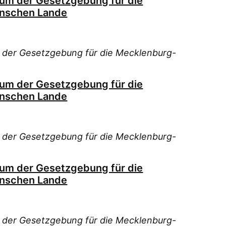
ium der Gesetzgebung für die
nschen Lande
 der Gesetzgebung für die Mecklenburg-
ium der Gesetzgebung für die
nschen Lande
 der Gesetzgebung für die Mecklenburg-
ium der Gesetzgebung für die
nschen Lande
 der Gesetzgebung für die Mecklenburg-