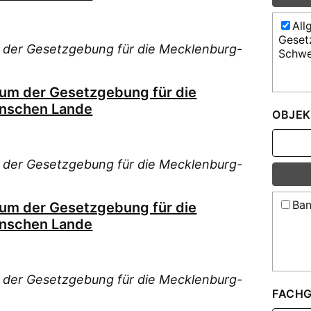
All
Geset
 der Gesetzgebung für die Mecklenburg-
Schwe
ium der Gesetzgebung für die
nschen Lande
OBJEK
 der Gesetzgebung für die Mecklenburg-
Ban
ium der Gesetzgebung für die
nschen Lande
 der Gesetzgebung für die Mecklenburg-
FACHG