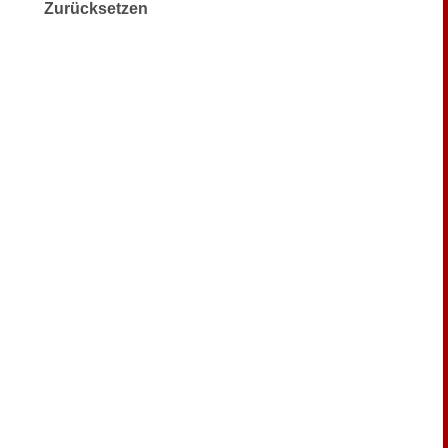
Zurücksetzen