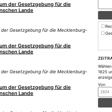
ium der Gesetzgebung für die
nschen Lande
Rec
 der Gesetzgebung für die Mecklenburg-
Ges
ium der Gesetzgebung für die
nschen Lande
ZEITR
Wählen 
 der Gesetzgebung für die Mecklenburg-
1825 u
anzeige
Von
ium der Gesetzgebung für die
nschen Lande