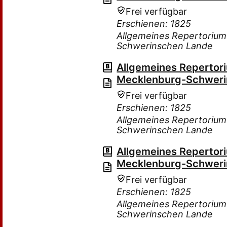
Frei verfügbar
Erschienen: 1825
Allgemeines Repertorium
Schwerinschen Lande
Allgemeines Repertor
Mecklenburg-Schweri
Frei verfügbar
Erschienen: 1825
Allgemeines Repertorium
Schwerinschen Lande
Allgemeines Repertor
Mecklenburg-Schweri
Frei verfügbar
Erschienen: 1825
Allgemeines Repertorium
Schwerinschen Lande