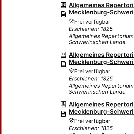
Allgemeines Repertor
Mecklenburg-Schweri
Frei verfügbar
Erschienen: 1825
Allgemeines Repertorium
Schwerinschen Lande
Allgemeines Repertor
Mecklenburg-Schweri
Frei verfügbar
Erschienen: 1825
Allgemeines Repertorium
Schwerinschen Lande
Allgemeines Repertor
Mecklenburg-Schweri
Frei verfügbar
Erschienen: 1825