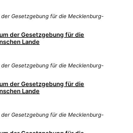
 der Gesetzgebung für die Mecklenburg-
ium der Gesetzgebung für die
nschen Lande
 der Gesetzgebung für die Mecklenburg-
ium der Gesetzgebung für die
nschen Lande
 der Gesetzgebung für die Mecklenburg-