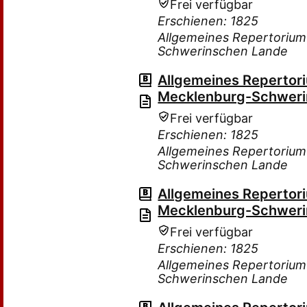
Frei verfügbar
Erschienen: 1825
Allgemeines Repertorium
Schwerinschen Lande
Allgemeines Repertor
Mecklenburg-Schweri
Frei verfügbar
Erschienen: 1825
Allgemeines Repertorium
Schwerinschen Lande
Allgemeines Repertor
Mecklenburg-Schweri
Frei verfügbar
Erschienen: 1825
Allgemeines Repertorium
Schwerinschen Lande