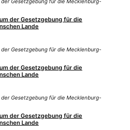
 der Gesetzgebung für die Mecklenburg-
ium der Gesetzgebung für die
nschen Lande
 der Gesetzgebung für die Mecklenburg-
ium der Gesetzgebung für die
nschen Lande
 der Gesetzgebung für die Mecklenburg-
ium der Gesetzgebung für die
nschen Lande