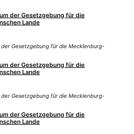
ium der Gesetzgebung für die
nschen Lande
 der Gesetzgebung für die Mecklenburg-
ium der Gesetzgebung für die
nschen Lande
 der Gesetzgebung für die Mecklenburg-
ium der Gesetzgebung für die
nschen Lande