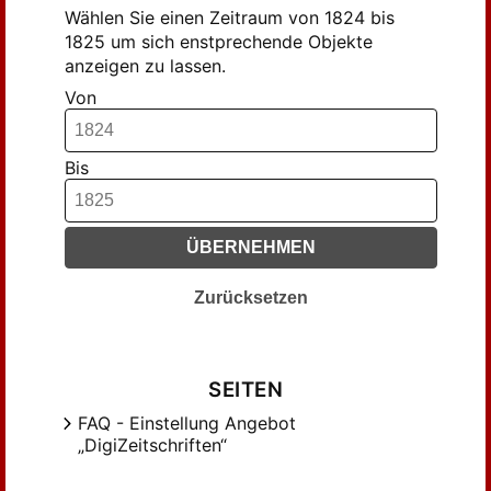
Wählen Sie einen Zeitraum von 1824 bis
1825 um sich enstprechende Objekte
anzeigen zu lassen.
Von
Bis
ÜBERNEHMEN
Zurücksetzen
SEITEN
FAQ - Einstellung Angebot
„DigiZeitschriften“