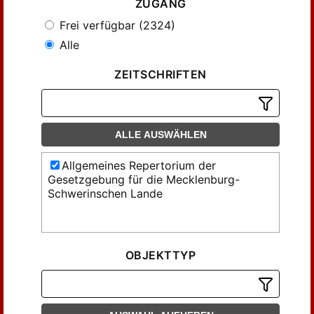
ZUGANG
Frei verfügbar (2324)
Alle
ZEITSCHRIFTEN
ALLE AUSWÄHLEN
Allgemeines Repertorium der
Gesetzgebung für die Mecklenburg-
Schwerinschen Lande
OBJEKTTYP