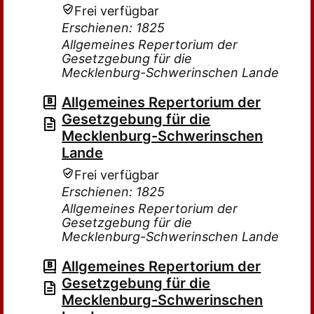
Frei verfügbar
Erschienen: 1825
Allgemeines Repertorium der
Gesetzgebung für die
Mecklenburg-Schwerinschen Lande
Allgemeines Repertorium der
Gesetzgebung für die
Mecklenburg-Schwerinschen
Lande
Frei verfügbar
Erschienen: 1825
Allgemeines Repertorium der
Gesetzgebung für die
Mecklenburg-Schwerinschen Lande
Allgemeines Repertorium der
Gesetzgebung für die
Mecklenburg-Schwerinschen