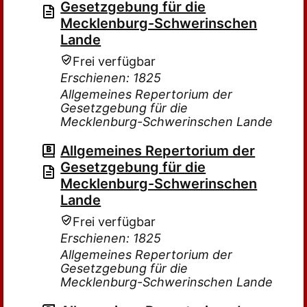
Gesetzgebung für die
Mecklenburg-Schwerinschen
Lande
Frei verfügbar
Erschienen: 1825
Allgemeines Repertorium der
Gesetzgebung für die
Mecklenburg-Schwerinschen Lande
Allgemeines Repertorium der
Gesetzgebung für die
Mecklenburg-Schwerinschen
Lande
Frei verfügbar
Erschienen: 1825
Allgemeines Repertorium der
Gesetzgebung für die
Mecklenburg-Schwerinschen Lande