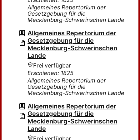
Allgemeines Repertorium der
Gesetzgebung für die
Mecklenburg-Schwerinschen Lande
Allgemeines Repertorium der
Gesetzgebung für die
Mecklenburg-Schwerinschen
Lande
Frei verfügbar
Erschienen: 1825
Allgemeines Repertorium der
Gesetzgebung für die
Mecklenburg-Schwerinschen Lande
Allgemeines Repertorium der
Gesetzgebung für die
Mecklenburg-Schwerinschen
Lande
Frei verfügbar