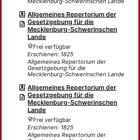
Mecklenburg-Schwerinschen Lande
Allgemeines Repertorium der
Gesetzgebung für die
Mecklenburg-Schwerinschen
Lande
Frei verfügbar
Erschienen: 1825
Allgemeines Repertorium der
Gesetzgebung für die
Mecklenburg-Schwerinschen Lande
Allgemeines Repertorium der
Gesetzgebung für die
Mecklenburg-Schwerinschen
Lande
Frei verfügbar
Erschienen: 1825
Allgemeines Repertorium der