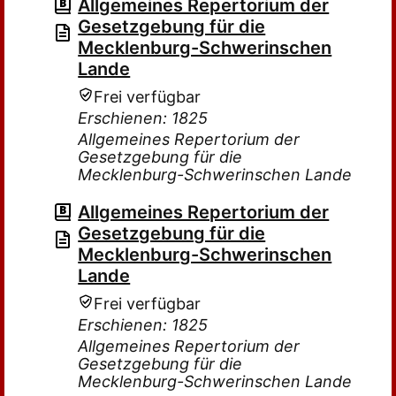
Allgemeines Repertorium der
Gesetzgebung für die
Mecklenburg-Schwerinschen
Lande
Frei verfügbar
Erschienen: 1825
Allgemeines Repertorium der
Gesetzgebung für die
Mecklenburg-Schwerinschen Lande
Allgemeines Repertorium der
Gesetzgebung für die
Mecklenburg-Schwerinschen
Lande
Frei verfügbar
Erschienen: 1825
Allgemeines Repertorium der
Gesetzgebung für die
Mecklenburg-Schwerinschen Lande