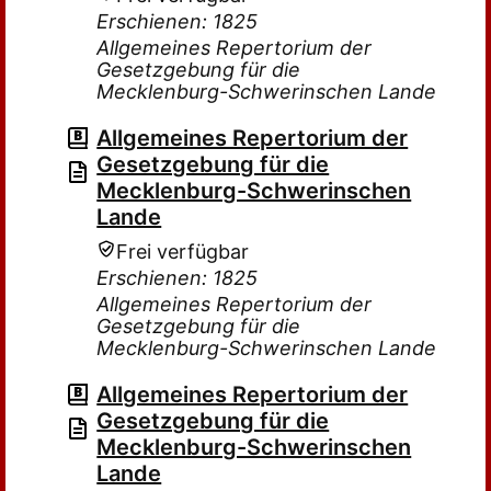
Erschienen: 1825
Allgemeines Repertorium der
Gesetzgebung für die
Mecklenburg-Schwerinschen Lande
Allgemeines Repertorium der
Gesetzgebung für die
Mecklenburg-Schwerinschen
Lande
Frei verfügbar
Erschienen: 1825
Allgemeines Repertorium der
Gesetzgebung für die
Mecklenburg-Schwerinschen Lande
Allgemeines Repertorium der
Gesetzgebung für die
Mecklenburg-Schwerinschen
Lande