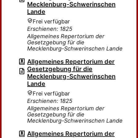
Mecklenburg-Schwerinschen
Lande
Frei verfügbar
Erschienen: 1825
Allgemeines Repertorium der
Gesetzgebung für die
Mecklenburg-Schwerinschen Lande
Allgemeines Repertorium der
Gesetzgebung für die
Mecklenburg-Schwerinschen
Lande
Frei verfügbar
Erschienen: 1825
Allgemeines Repertorium der
Gesetzgebung für die
Mecklenburg-Schwerinschen Lande
Allgemeines Repertorium der