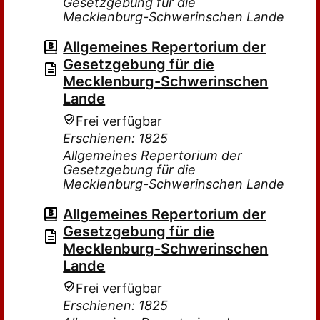
Gesetzgebung für die
Mecklenburg-Schwerinschen Lande
Allgemeines Repertorium der
Gesetzgebung für die
Mecklenburg-Schwerinschen
Lande
Frei verfügbar
Erschienen: 1825
Allgemeines Repertorium der
Gesetzgebung für die
Mecklenburg-Schwerinschen Lande
Allgemeines Repertorium der
Gesetzgebung für die
Mecklenburg-Schwerinschen
Lande
Frei verfügbar
Erschienen: 1825