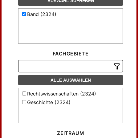
AUSWAHL AUFHEBEN
Band (2324)
FACHGEBIETE
ALLE AUSWÄHLEN
Rechtswissenschaften (2324)
Geschichte (2324)
ZEITRAUM