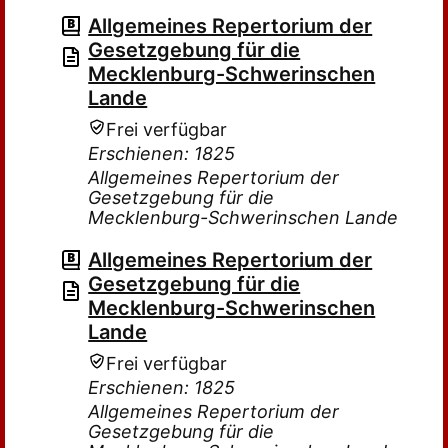
Allgemeines Repertorium der
Gesetzgebung für die
Mecklenburg-Schwerinschen
Lande
Frei verfügbar
Erschienen: 1825
Allgemeines Repertorium der
Gesetzgebung für die
Mecklenburg-Schwerinschen Lande
Allgemeines Repertorium der
Gesetzgebung für die
Mecklenburg-Schwerinschen
Lande
Frei verfügbar
Erschienen: 1825
Allgemeines Repertorium der
Gesetzgebung für die