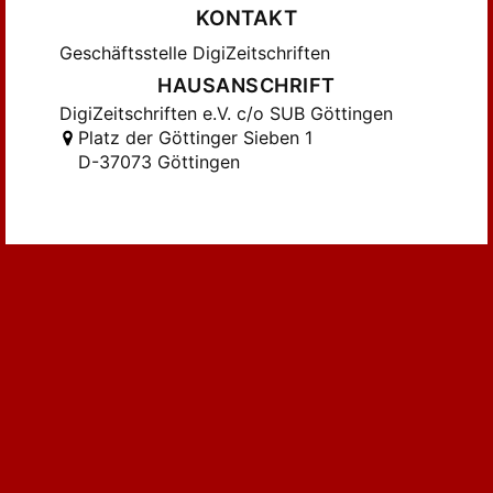
KONTAKT
Geschäftsstelle DigiZeitschriften
HAUSANSCHRIFT
DigiZeitschriften e.V. c/o SUB Göttingen
Platz der Göttinger Sieben 1
D-37073 Göttingen