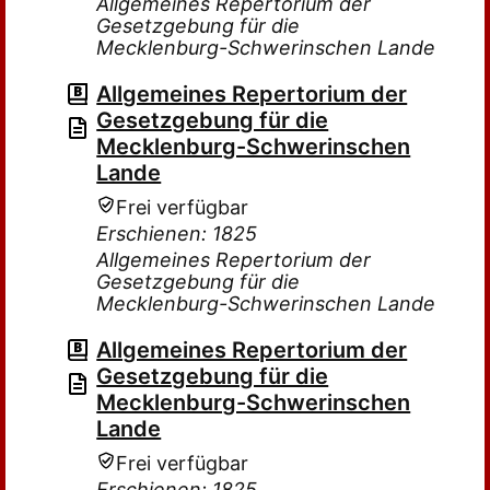
Allgemeines Repertorium der
Gesetzgebung für die
Mecklenburg-Schwerinschen Lande
Allgemeines Repertorium der
Gesetzgebung für die
Mecklenburg-Schwerinschen
Lande
Frei verfügbar
Erschienen: 1825
Allgemeines Repertorium der
Gesetzgebung für die
Mecklenburg-Schwerinschen Lande
Allgemeines Repertorium der
Gesetzgebung für die
Mecklenburg-Schwerinschen
Lande
Frei verfügbar
Erschienen: 1825