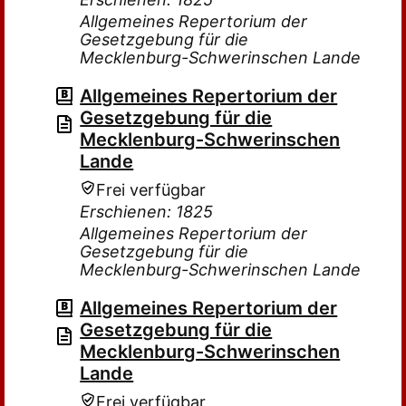
Allgemeines Repertorium der
Gesetzgebung für die
Mecklenburg-Schwerinschen Lande
Allgemeines Repertorium der
Gesetzgebung für die
Mecklenburg-Schwerinschen
Lande
Frei verfügbar
Erschienen: 1825
Allgemeines Repertorium der
Gesetzgebung für die
Mecklenburg-Schwerinschen Lande
Allgemeines Repertorium der
Gesetzgebung für die
Mecklenburg-Schwerinschen
Lande
Frei verfügbar