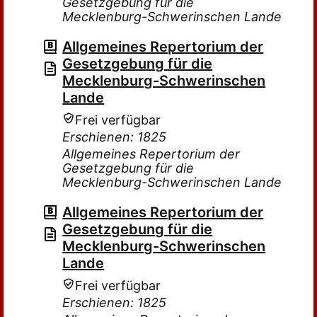
Gesetzgebung für die
Mecklenburg-Schwerinschen Lande
Allgemeines Repertorium der
Gesetzgebung für die
Mecklenburg-Schwerinschen
Lande
Frei verfügbar
Erschienen: 1825
Allgemeines Repertorium der
Gesetzgebung für die
Mecklenburg-Schwerinschen Lande
Allgemeines Repertorium der
Gesetzgebung für die
Mecklenburg-Schwerinschen
Lande
Frei verfügbar
Erschienen: 1825