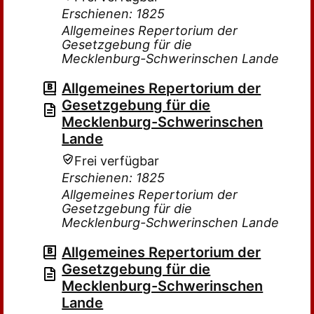
Erschienen: 1825
Allgemeines Repertorium der
Gesetzgebung für die
Mecklenburg-Schwerinschen Lande
Allgemeines Repertorium der
Gesetzgebung für die
Mecklenburg-Schwerinschen
Lande
Frei verfügbar
Erschienen: 1825
Allgemeines Repertorium der
Gesetzgebung für die
Mecklenburg-Schwerinschen Lande
Allgemeines Repertorium der
Gesetzgebung für die
Mecklenburg-Schwerinschen
Lande