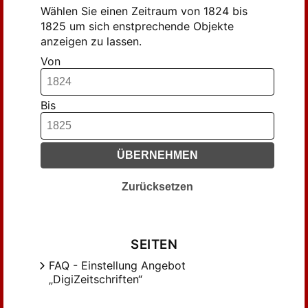
Wählen Sie einen Zeitraum von 1824 bis
1825 um sich enstprechende Objekte
anzeigen zu lassen.
Von
Bis
ÜBERNEHMEN
Zurücksetzen
SEITEN
FAQ - Einstellung Angebot
„DigiZeitschriften“