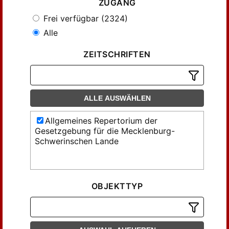
ZUGANG
Frei verfügbar (2324)
Alle
ZEITSCHRIFTEN
ALLE AUSWÄHLEN
Allgemeines Repertorium der
Gesetzgebung für die Mecklenburg-
Schwerinschen Lande
OBJEKTTYP