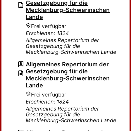
Gesetzgebung für die
Mecklenburg-Schwerinschen
Lande
Frei verfügbar
Erschienen: 1824
Allgemeines Repertorium der
Gesetzgebung für die
Mecklenburg-Schwerinschen Lande
Allgemeines Repertorium der
Gesetzgebung für die
Mecklenburg-Schwerinschen
Lande
Frei verfügbar
Erschienen: 1824
Allgemeines Repertorium der
Gesetzgebung für die
Mecklenburg-Schwerinschen Lande