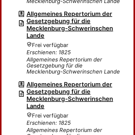
Mecklenburg-Schwerinschen Lande
Allgemeines Repertorium der
Gesetzgebung für die
Mecklenburg-Schwerinschen
Lande
Frei verfügbar
Erschienen: 1825
Allgemeines Repertorium der
Gesetzgebung für die
Mecklenburg-Schwerinschen Lande
Allgemeines Repertorium der
Gesetzgebung für die
Mecklenburg-Schwerinschen
Lande
Frei verfügbar
Erschienen: 1825
Allgemeines Repertorium der