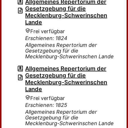
Allgemeines Repertorium der
Gesetzgebung für die
Mecklenburg-Schwerinschen
Lande
Frei verfügbar
Erschienen: 1824
Allgemeines Repertorium der
Gesetzgebung für die
Mecklenburg-Schwerinschen Lande
Allgemeines Repertorium der
Gesetzgebung für die
Mecklenburg-Schwerinschen
Lande
Frei verfügbar
Erschienen: 1825
Allgemeines Repertorium der
Gesetzgebung für die
Mecklenburg-Schwerinschen Lande