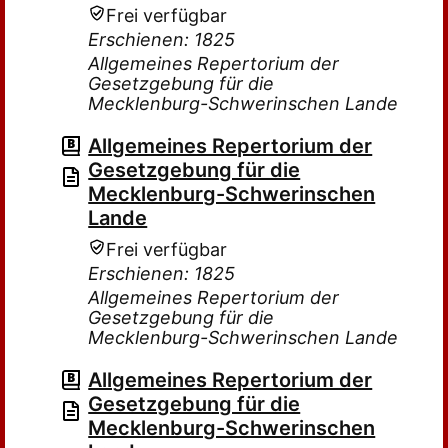
Frei verfügbar
Erschienen: 1825
Allgemeines Repertorium der
Gesetzgebung für die
Mecklenburg-Schwerinschen Lande
Allgemeines Repertorium der
Gesetzgebung für die
Mecklenburg-Schwerinschen
Lande
Frei verfügbar
Erschienen: 1825
Allgemeines Repertorium der
Gesetzgebung für die
Mecklenburg-Schwerinschen Lande
Allgemeines Repertorium der
Gesetzgebung für die
Mecklenburg-Schwerinschen