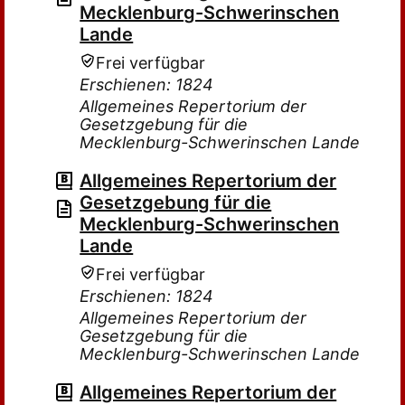
Mecklenburg-Schwerinschen
Lande
Frei verfügbar
Erschienen: 1824
Allgemeines Repertorium der
Gesetzgebung für die
Mecklenburg-Schwerinschen Lande
Allgemeines Repertorium der
Gesetzgebung für die
Mecklenburg-Schwerinschen
Lande
Frei verfügbar
Erschienen: 1824
Allgemeines Repertorium der
Gesetzgebung für die
Mecklenburg-Schwerinschen Lande
Allgemeines Repertorium der