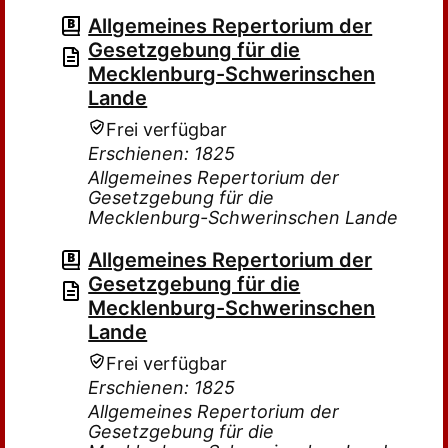
Allgemeines Repertorium der
Gesetzgebung für die
Mecklenburg-Schwerinschen
Lande
Frei verfügbar
Erschienen: 1825
Allgemeines Repertorium der
Gesetzgebung für die
Mecklenburg-Schwerinschen Lande
Allgemeines Repertorium der
Gesetzgebung für die
Mecklenburg-Schwerinschen
Lande
Frei verfügbar
Erschienen: 1825
Allgemeines Repertorium der
Gesetzgebung für die