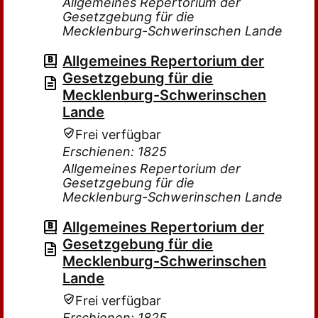
Allgemeines Repertorium der
Gesetzgebung für die
Mecklenburg-Schwerinschen Lande
Allgemeines Repertorium der
Gesetzgebung für die
Mecklenburg-Schwerinschen
Lande
Frei verfügbar
Erschienen: 1825
Allgemeines Repertorium der
Gesetzgebung für die
Mecklenburg-Schwerinschen Lande
Allgemeines Repertorium der
Gesetzgebung für die
Mecklenburg-Schwerinschen
Lande
Frei verfügbar
Erschienen: 1825