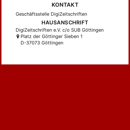
KONTAKT
Geschäftsstelle DigiZeitschriften
HAUSANSCHRIFT
DigiZeitschriften e.V. c/o SUB Göttingen
Platz der Göttinger Sieben 1
D-37073 Göttingen