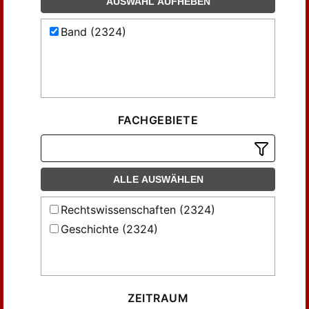
AUSWAHL AUFHEBEN
Band (2324)
FACHGEBIETE
ALLE AUSWÄHLEN
Rechtswissenschaften (2324)
Geschichte (2324)
ZEITRAUM