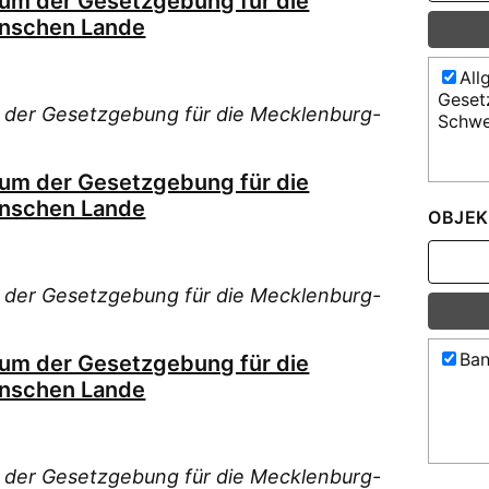
ium der Gesetzgebung für die
nschen Lande
All
Geset
 der Gesetzgebung für die Mecklenburg-
Schwe
ium der Gesetzgebung für die
nschen Lande
OBJEK
 der Gesetzgebung für die Mecklenburg-
Ban
ium der Gesetzgebung für die
nschen Lande
 der Gesetzgebung für die Mecklenburg-