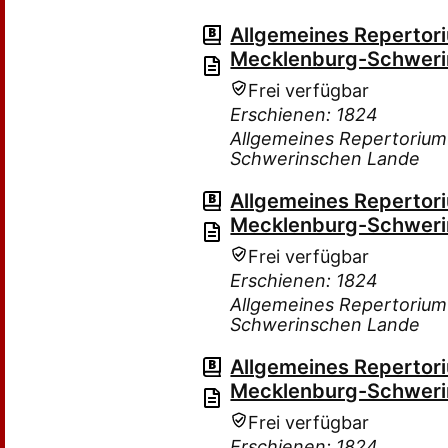
Allgemeines Repertor
Mecklenburg-Schweri
Frei verfügbar
Erschienen: 1824
Allgemeines Repertorium
Schwerinschen Lande
Allgemeines Repertor
Mecklenburg-Schweri
Frei verfügbar
Erschienen: 1824
Allgemeines Repertorium
Schwerinschen Lande
Allgemeines Repertor
Mecklenburg-Schweri
Frei verfügbar
Erschienen: 1824