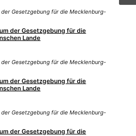
 der Gesetzgebung für die Mecklenburg-
ium der Gesetzgebung für die
nschen Lande
 der Gesetzgebung für die Mecklenburg-
ium der Gesetzgebung für die
nschen Lande
 der Gesetzgebung für die Mecklenburg-
ium der Gesetzgebung für die