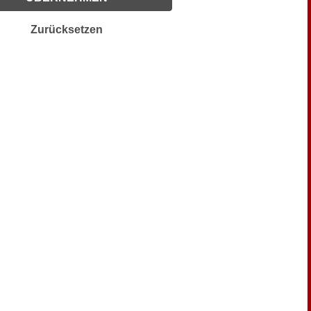
Zurücksetzen