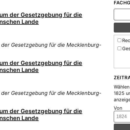
FACHG
ium der Gesetzgebung für die
nschen Lande
Rec
 der Gesetzgebung für die Mecklenburg-
Ges
ium der Gesetzgebung für die
nschen Lande
ZEITR
Wählen 
 der Gesetzgebung für die Mecklenburg-
1825 u
anzeige
Von
ium der Gesetzgebung für die
nschen Lande