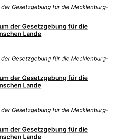
 der Gesetzgebung für die Mecklenburg-
ium der Gesetzgebung für die
nschen Lande
 der Gesetzgebung für die Mecklenburg-
ium der Gesetzgebung für die
nschen Lande
 der Gesetzgebung für die Mecklenburg-
ium der Gesetzgebung für die
nschen Lande