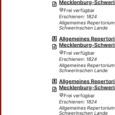
Mecklenburg-Schweri
Frei verfügbar
Erschienen: 1824
Allgemeines Repertorium
Schwerinschen Lande
Allgemeines Repertor
Mecklenburg-Schweri
Frei verfügbar
Erschienen: 1824
Allgemeines Repertorium
Schwerinschen Lande
Allgemeines Repertor
Mecklenburg-Schweri
Frei verfügbar
Erschienen: 1824
Allgemeines Repertorium
Schwerinschen Lande