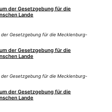
ium der Gesetzgebung für die
nschen Lande
 der Gesetzgebung für die Mecklenburg-
ium der Gesetzgebung für die
nschen Lande
 der Gesetzgebung für die Mecklenburg-
ium der Gesetzgebung für die
nschen Lande