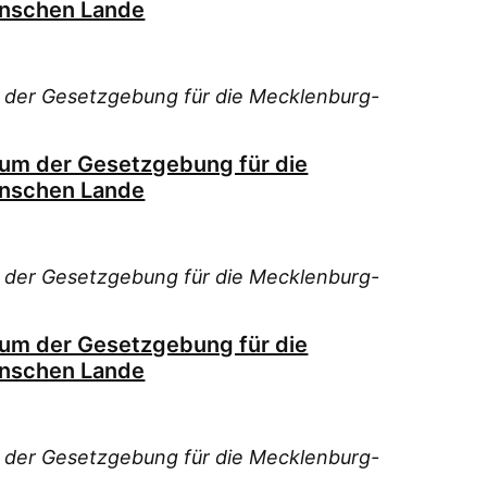
nschen Lande
 der Gesetzgebung für die Mecklenburg-
ium der Gesetzgebung für die
nschen Lande
 der Gesetzgebung für die Mecklenburg-
ium der Gesetzgebung für die
nschen Lande
 der Gesetzgebung für die Mecklenburg-