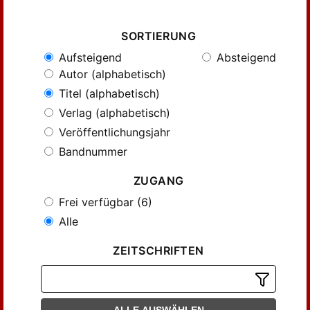
SORTIERUNG
Aufsteigend
Absteigend
Autor (alphabetisch)
Titel (alphabetisch)
Verlag (alphabetisch)
Veröffentlichungsjahr
Bandnummer
ZUGANG
Frei verfügbar (6)
Alle
ZEITSCHRIFTEN