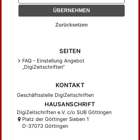
ÜBERNEHMEN
Zurücksetzen
SEITEN
FAQ - Einstellung Angebot
„DigiZeitschriften“
KONTAKT
Geschäftsstelle DigiZeitschriften
HAUSANSCHRIFT
DigiZeitschriften e.V. c/o SUB Göttingen
Platz der Göttinger Sieben 1
D-37073 Göttingen