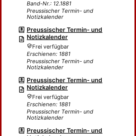
Band-Nr.: 12.1881
Preussischer Termin- und
Notizkalender
Preussischer Termin- und
Notizkalender
Frei verfügbar
Erschienen: 1881
Preussischer Termin- und
Notizkalender
Preussischer Termin- und
Notizkalender
Frei verfügbar
Erschienen: 1881
Preussischer Termin- und
Notizkalender
Preussischer Termin- und