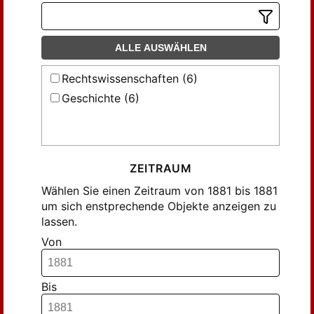
ALLE AUSWÄHLEN
Rechtswissenschaften (6)
Geschichte (6)
ZEITRAUM
Wählen Sie einen Zeitraum von 1881 bis 1881
um sich enstprechende Objekte anzeigen zu
lassen.
Von
Bis