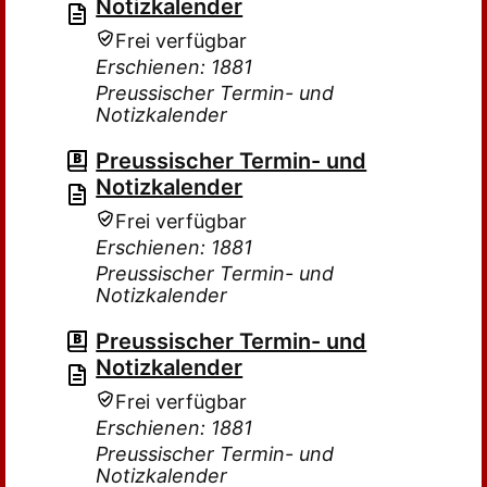
Notizkalender
Frei verfügbar
Erschienen: 1881
Preussischer Termin- und
Notizkalender
Preussischer Termin- und
Notizkalender
Frei verfügbar
Erschienen: 1881
Preussischer Termin- und
Notizkalender
Preussischer Termin- und
Notizkalender
Frei verfügbar
Erschienen: 1881
Preussischer Termin- und
Notizkalender