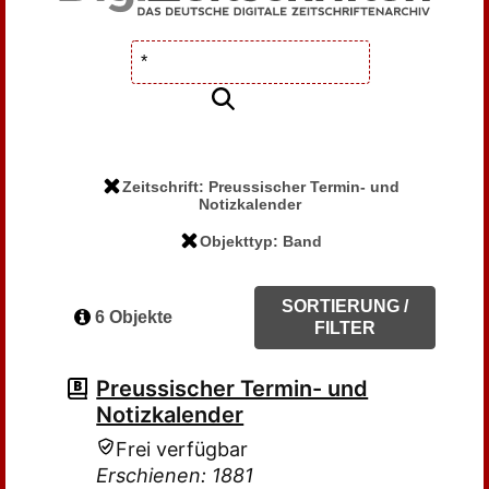
Zeitschrift: Preussischer Termin- und
Notizkalender
Objekttyp: Band
SORTIERUNG /
6 Objekte
FILTER
Preussischer Termin- und
Notizkalender
Frei verfügbar
Erschienen: 1881