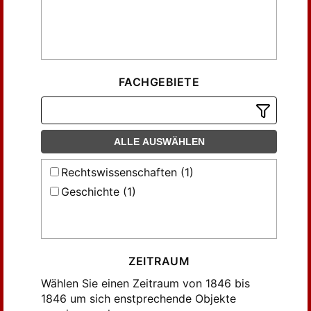
FACHGEBIETE
ALLE AUSWÄHLEN
Rechtswissenschaften (1)
Geschichte (1)
ZEITRAUM
Wählen Sie einen Zeitraum von 1846 bis
1846 um sich enstprechende Objekte