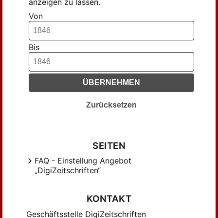
anzeigen zu lassen.
Von
Bis
ÜBERNEHMEN
Zurücksetzen
SEITEN
FAQ - Einstellung Angebot
„DigiZeitschriften“
KONTAKT
Geschäftsstelle DigiZeitschriften