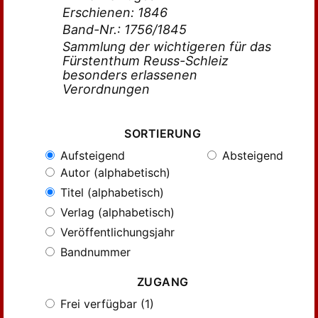
Erschienen: 1846
Band-Nr.: 1756/1845
Sammlung der wichtigeren für das
Fürstenthum Reuss-Schleiz
besonders erlassenen
Verordnungen
SORTIERUNG
Aufsteigend
Absteigend
Autor (alphabetisch)
Titel (alphabetisch)
Verlag (alphabetisch)
Veröffentlichungsjahr
Bandnummer
ZUGANG
Frei verfügbar (1)