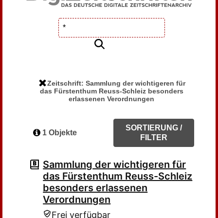
Zeitschrift: Sammlung der wichtigeren für
das Fürstenthum Reuss-Schleiz besonders
erlassenen Verordnungen
SORTIERUNG /
1 Objekte
FILTER
Sammlung der wichtigeren für
das Fürstenthum Reuss-Schleiz
besonders erlassenen
Verordnungen
Frei verfügbar