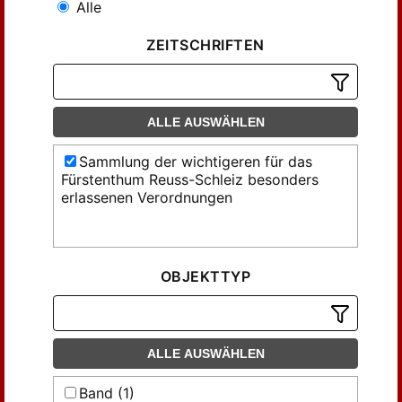
Alle
ZEITSCHRIFTEN
ALLE AUSWÄHLEN
Sammlung der wichtigeren für das
Fürstenthum Reuss-Schleiz besonders
erlassenen Verordnungen
OBJEKTTYP
ALLE AUSWÄHLEN
Band (1)