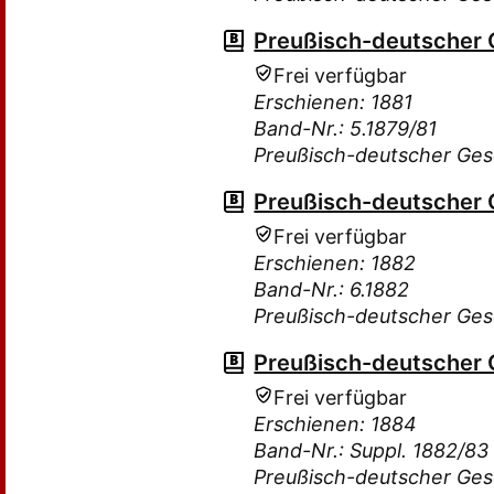
Preußisch-deutscher
Frei verfügbar
Erschienen: 1881
Band-Nr.: 5.1879/81
Preußisch-deutscher Ge
Preußisch-deutscher
Frei verfügbar
Erschienen: 1882
Band-Nr.: 6.1882
Preußisch-deutscher Ge
Preußisch-deutscher
Frei verfügbar
Erschienen: 1884
Band-Nr.: Suppl. 1882/83
Preußisch-deutscher Ge