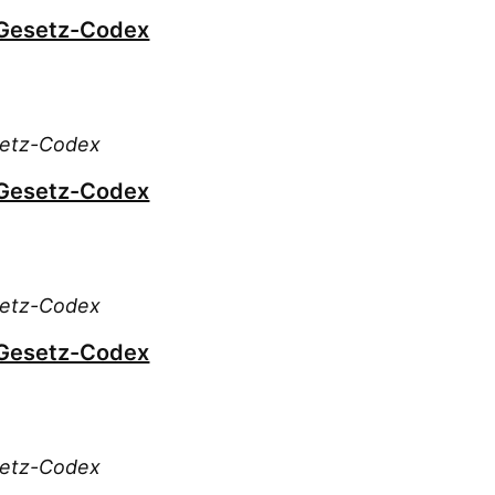
 Gesetz-Codex
setz-Codex
 Gesetz-Codex
setz-Codex
 Gesetz-Codex
setz-Codex