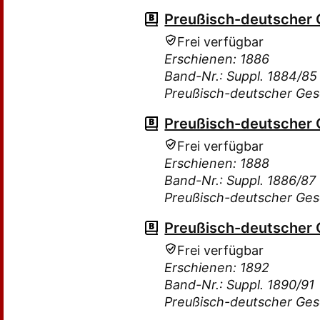
Preußisch-deutscher
Frei verfügbar
Erschienen: 1886
Band-Nr.: Suppl. 1884/85
Preußisch-deutscher Ge
Preußisch-deutscher
Frei verfügbar
Erschienen: 1888
Band-Nr.: Suppl. 1886/87
Preußisch-deutscher Ge
Preußisch-deutscher
Frei verfügbar
Erschienen: 1892
Band-Nr.: Suppl. 1890/91
Preußisch-deutscher Ge