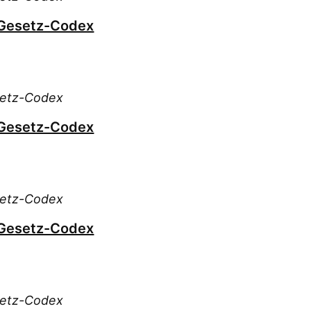
 Gesetz-Codex
setz-Codex
 Gesetz-Codex
setz-Codex
 Gesetz-Codex
setz-Codex