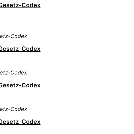
 Gesetz-Codex
setz-Codex
 Gesetz-Codex
setz-Codex
 Gesetz-Codex
setz-Codex
 Gesetz-Codex