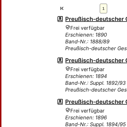
1
Preußisch-deutscher
Frei verfügbar
Erschienen: 1890
Band-Nr.: 1888/89
Preußisch-deutscher Ge
Preußisch-deutscher
Frei verfügbar
Erschienen: 1894
Band-Nr.: Suppl. 1892/93
Preußisch-deutscher Ge
Preußisch-deutscher
Frei verfügbar
Erschienen: 1896
Band-Nr.: Suppl. 1894/95