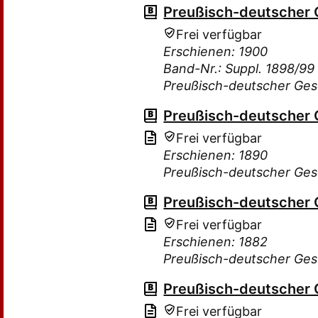
Preußisch-deutscher
Frei verfügbar
Erschienen: 1900
Band-Nr.: Suppl. 1898/99
Preußisch-deutscher Ge
Preußisch-deutscher
Frei verfügbar
Erschienen: 1890
Preußisch-deutscher Ge
Preußisch-deutscher
Frei verfügbar
Erschienen: 1882
Preußisch-deutscher Ge
Preußisch-deutscher
Frei verfügbar