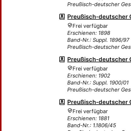
Preußisch-deutscher Ge
Preußisch-deutscher
Frei verfügbar
Erschienen: 1898
Band-Nr.: Suppl. 1896/97
Preußisch-deutscher Ge
Preußisch-deutscher
Frei verfügbar
Erschienen: 1902
Band-Nr.: Suppl. 1900/01
Preußisch-deutscher Ge
Preußisch-deutscher
Frei verfügbar
Erschienen: 1881
Band-Nr.: 1.1806/45