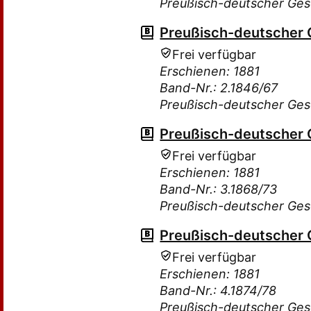
Preußisch-deutscher Ge
Preußisch-deutscher
Frei verfügbar
Erschienen: 1881
Band-Nr.: 2.1846/67
Preußisch-deutscher Ge
Preußisch-deutscher
Frei verfügbar
Erschienen: 1881
Band-Nr.: 3.1868/73
Preußisch-deutscher Ge
Preußisch-deutscher
Frei verfügbar
Erschienen: 1881
Band-Nr.: 4.1874/78
Preußisch-deutscher Ge