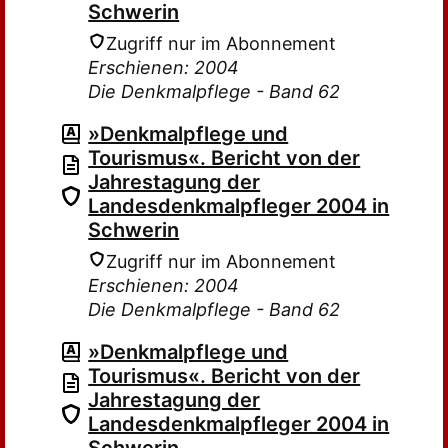
Schwerin
Zugriff nur im Abonnement
Erschienen: 2004
Die Denkmalpflege - Band 62
»Denkmalpflege und
Tourismus«. Bericht von der
Jahrestagung der
Landesdenkmalpfleger 2004 in
Schwerin
Zugriff nur im Abonnement
Erschienen: 2004
Die Denkmalpflege - Band 62
»Denkmalpflege und
Tourismus«. Bericht von der
Jahrestagung der
Landesdenkmalpfleger 2004 in