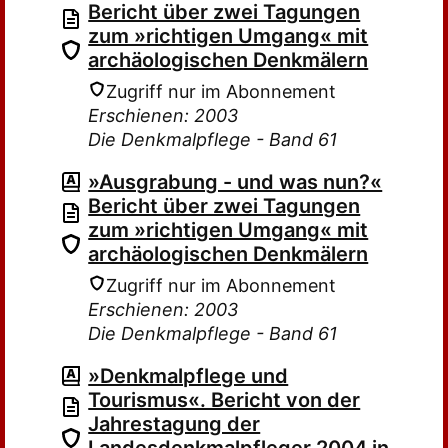
Bericht über zwei Tagungen
zum »richtigen Umgang« mit
archäologischen Denkmälern
Zugriff nur im Abonnement
Erschienen: 2003
Die Denkmalpflege - Band 61
»Ausgrabung - und was nun?«
Bericht über zwei Tagungen
zum »richtigen Umgang« mit
archäologischen Denkmälern
Zugriff nur im Abonnement
Erschienen: 2003
Die Denkmalpflege - Band 61
»Denkmalpflege und
Tourismus«. Bericht von der
Jahrestagung der