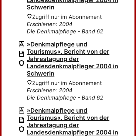
Landesdenkmalpfleger 2004 in
Schwerin
Zugriff nur im Abonnement
Erschienen: 2004
Die Denkmalpflege - Band 62
»Denkmalpflege und
Tourismus«. Bericht von der
Jahrestagung der
Landesdenkmalpfleger 2004 in
Schwerin
Zugriff nur im Abonnement
Erschienen: 2004
Die Denkmalpflege - Band 62
»Denkmalpflege und
Tourismus«. Bericht von der
Jahrestagung der
Landesdenkmalpfleger 2004 in