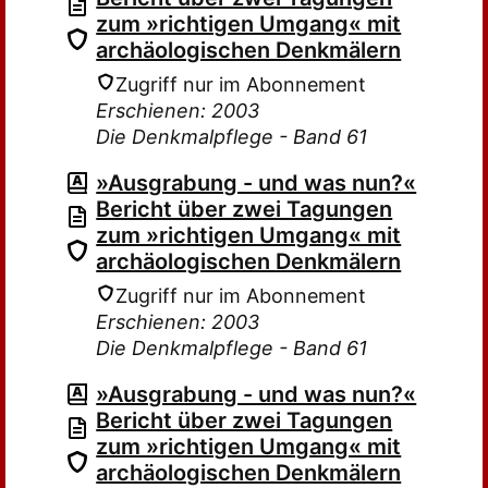
zum »richtigen Umgang« mit
archäologischen Denkmälern
Zugriff nur im Abonnement
Erschienen: 2003
Die Denkmalpflege - Band 61
»Ausgrabung - und was nun?«
Bericht über zwei Tagungen
zum »richtigen Umgang« mit
archäologischen Denkmälern
Zugriff nur im Abonnement
Erschienen: 2003
Die Denkmalpflege - Band 61
»Ausgrabung - und was nun?«
Bericht über zwei Tagungen
zum »richtigen Umgang« mit
archäologischen Denkmälern