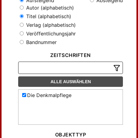
Aufsteigend
Absteigend
Autor (alphabetisch)
Titel (alphabetisch)
Verlag (alphabetisch)
Veröffentlichungsjahr
Bandnummer
ZEITSCHRIFTEN
ALLE AUSWÄHLEN
Die Denkmalpflege
OBJEKTTYP