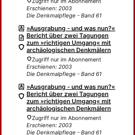
Zugriff nur im Abonnement
Erschienen: 2003
Die Denkmalpflege - Band 61
»Ausgrabung - und was nun?«
Bericht über zwei Tagungen
zum »richtigen Umgang« mit
archäologischen Denkmälern
Zugriff nur im Abonnement
Erschienen: 2003
Die Denkmalpflege - Band 61
»Ausgrabung - und was nun?«
Bericht über zwei Tagungen
zum »richtigen Umgang« mit
archäologischen Denkmälern
Zugriff nur im Abonnement
Erschienen: 2003
Die Denkmalpflege - Band 61