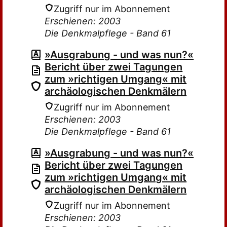
Zugriff nur im Abonnement
Erschienen: 2003
Die Denkmalpflege - Band 61
»Ausgrabung - und was nun?«
Bericht über zwei Tagungen
zum »richtigen Umgang« mit
archäologischen Denkmälern
Zugriff nur im Abonnement
Erschienen: 2003
Die Denkmalpflege - Band 61
»Ausgrabung - und was nun?«
Bericht über zwei Tagungen
zum »richtigen Umgang« mit
archäologischen Denkmälern
Zugriff nur im Abonnement
Erschienen: 2003