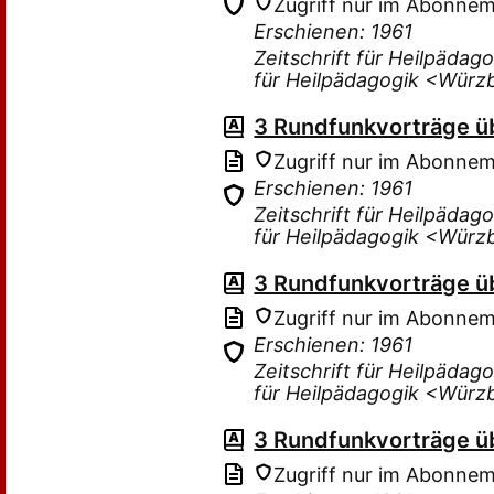
Zugriff nur im Abonne
Erschienen: 1961
Zeitschrift für Heilpädag
für Heilpädagogik <Würz
3 Rundfunkvorträge ü
Zugriff nur im Abonne
Erschienen: 1961
Zeitschrift für Heilpädag
für Heilpädagogik <Würz
3 Rundfunkvorträge ü
Zugriff nur im Abonne
Erschienen: 1961
Zeitschrift für Heilpädag
für Heilpädagogik <Würz
3 Rundfunkvorträge ü
Zugriff nur im Abonne