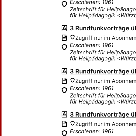
Erschienen: 1961
Zeitschrift für Heilpädag
für Heilpädagogik <Würz
3 Rundfunkvorträge ü
Zugriff nur im Abonne
Erschienen: 1961
Zeitschrift für Heilpädag
für Heilpädagogik <Würz
3 Rundfunkvorträge ü
Zugriff nur im Abonne
Erschienen: 1961
Zeitschrift für Heilpädag
für Heilpädagogik <Würz
3 Rundfunkvorträge ü
Zugriff nur im Abonne
Erschienen: 1961