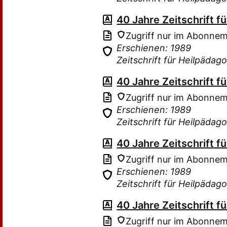
40 Jahre Zeitschrift f
Zugriff nur im Abonne
Erschienen: 1989
Zeitschrift für Heilpäda
40 Jahre Zeitschrift f
Zugriff nur im Abonne
Erschienen: 1989
Zeitschrift für Heilpäda
40 Jahre Zeitschrift f
Zugriff nur im Abonne
Erschienen: 1989
Zeitschrift für Heilpäda
40 Jahre Zeitschrift f
Zugriff nur im Abonne