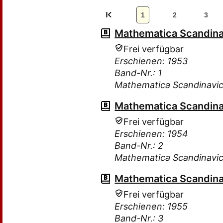
1
2
3
Mathematica Scandina
Frei verfügbar
Erschienen: 1953
Band-Nr.: 1
Mathematica Scandinavi
Mathematica Scandina
Frei verfügbar
Erschienen: 1954
Band-Nr.: 2
Mathematica Scandinavi
Mathematica Scandina
Frei verfügbar
Erschienen: 1955
Band-Nr.: 3