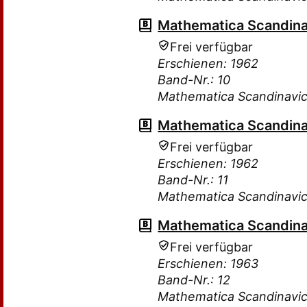
Mathematica Scandina
Frei verfügbar
Erschienen: 1962
Band-Nr.: 10
Mathematica Scandinavi
Mathematica Scandina
Frei verfügbar
Erschienen: 1962
Band-Nr.: 11
Mathematica Scandinavi
Mathematica Scandina
Frei verfügbar
Erschienen: 1963
Band-Nr.: 12
Mathematica Scandinavi