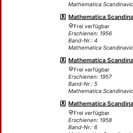
Mathematica Scandinavi
Mathematica Scandina
Frei verfügbar
Erschienen: 1956
Band-Nr.: 4
Mathematica Scandinavi
Mathematica Scandina
Frei verfügbar
Erschienen: 1957
Band-Nr.: 5
Mathematica Scandinavi
Mathematica Scandina
Frei verfügbar
Erschienen: 1958
Band-Nr.: 6