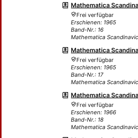
Mathematica Scandina
Frei verfügbar
Erschienen: 1965
Band-Nr.: 16
Mathematica Scandinavi
Mathematica Scandina
Frei verfügbar
Erschienen: 1965
Band-Nr.: 17
Mathematica Scandinavi
Mathematica Scandina
Frei verfügbar
Erschienen: 1966
Band-Nr.: 18
Mathematica Scandinavi