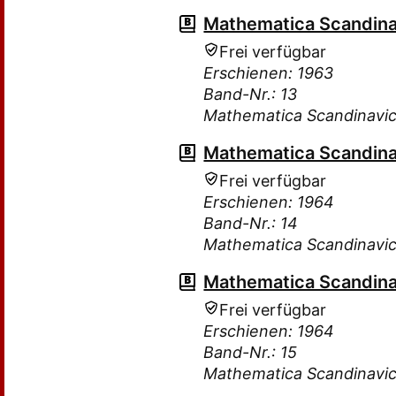
Mathematica Scandina
Frei verfügbar
Erschienen: 1963
Band-Nr.: 13
Mathematica Scandinavi
Mathematica Scandina
Frei verfügbar
Erschienen: 1964
Band-Nr.: 14
Mathematica Scandinavi
Mathematica Scandina
Frei verfügbar
Erschienen: 1964
Band-Nr.: 15
Mathematica Scandinavi