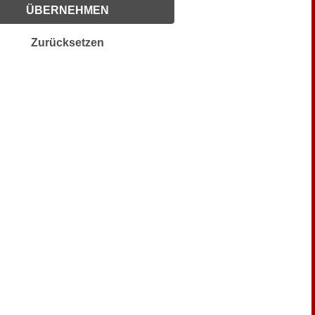
ÜBERNEHMEN
Zurücksetzen