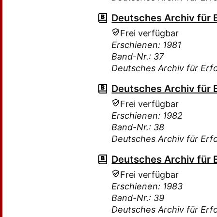
Deutsches Archiv für 
Frei verfügbar
Erschienen: 1981
Band-Nr.: 37
Deutsches Archiv für Erf
Deutsches Archiv für 
Frei verfügbar
Erschienen: 1982
Band-Nr.: 38
Deutsches Archiv für Erf
Deutsches Archiv für 
Frei verfügbar
Erschienen: 1983
Band-Nr.: 39
Deutsches Archiv für Erf