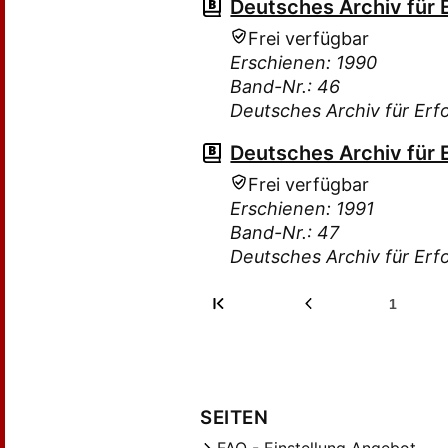
Deutsches Archiv für 
Frei verfügbar
Erschienen: 1990
Band-Nr.: 46
Deutsches Archiv für Erf
Deutsches Archiv für 
Frei verfügbar
Erschienen: 1991
Band-Nr.: 47
Deutsches Archiv für Erf
1
SEITEN