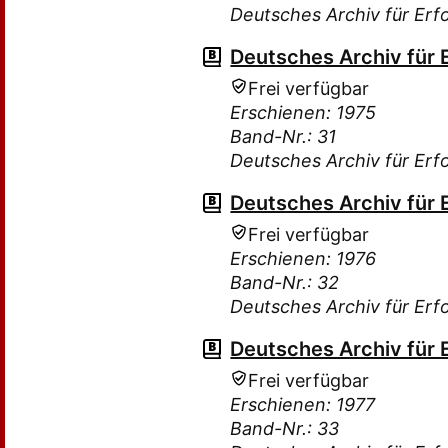
Deutsches Archiv für Erf
Deutsches Archiv für 
Frei verfügbar
Erschienen: 1975
Band-Nr.: 31
Deutsches Archiv für Erf
Deutsches Archiv für 
Frei verfügbar
Erschienen: 1976
Band-Nr.: 32
Deutsches Archiv für Erf
Deutsches Archiv für 
Frei verfügbar
Erschienen: 1977
Band-Nr.: 33