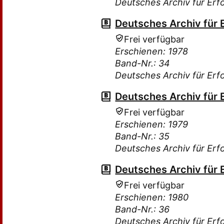
Deutsches Archiv für Erf
Deutsches Archiv für 
Frei verfügbar
Erschienen: 1978
Band-Nr.: 34
Deutsches Archiv für Erf
Deutsches Archiv für 
Frei verfügbar
Erschienen: 1979
Band-Nr.: 35
Deutsches Archiv für Erf
Deutsches Archiv für 
Frei verfügbar
Erschienen: 1980
Band-Nr.: 36
Deutsches Archiv für Erf