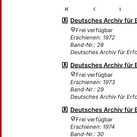
1
Deutsches Archiv für 
Frei verfügbar
Erschienen: 1972
Band-Nr.: 28
Deutsches Archiv für Erf
Deutsches Archiv für 
Frei verfügbar
Erschienen: 1973
Band-Nr.: 29
Deutsches Archiv für Erf
Deutsches Archiv für 
Frei verfügbar
Erschienen: 1974
Band-Nr.: 30