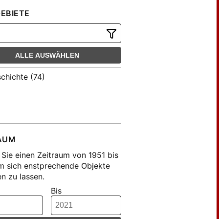
EBIETE
ALLE AUSWÄHLEN
chichte (74)
AUM
Sie einen Zeitraum von 1951 bis
m sich enstprechende Objekte
n zu lassen.
Bis