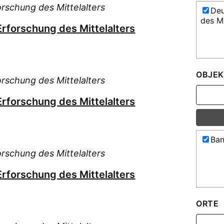
orschung des Mittelalters
Deu
des Mi
Erforschung des Mittelalters
OBJEK
orschung des Mittelalters
Erforschung des Mittelalters
Ban
orschung des Mittelalters
Erforschung des Mittelalters
ORTE