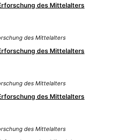
Erforschung des Mittelalters
orschung des Mittelalters
Erforschung des Mittelalters
orschung des Mittelalters
Erforschung des Mittelalters
orschung des Mittelalters