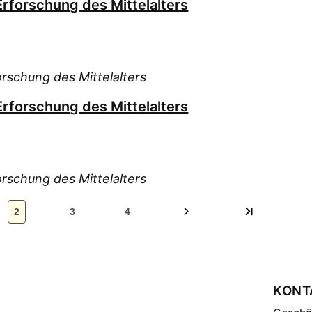
Erforschung des Mittelalters
orschung des Mittelalters
Erforschung des Mittelalters
orschung des Mittelalters
2
3
4
KONT