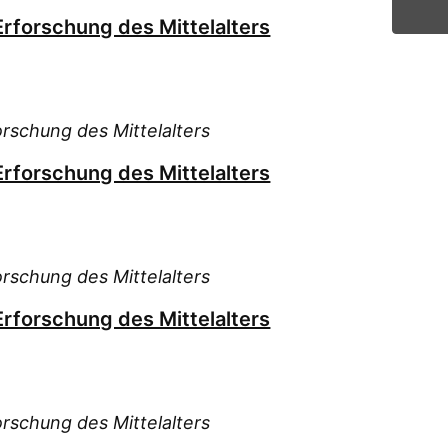
Erforschung des Mittelalters
orschung des Mittelalters
Erforschung des Mittelalters
orschung des Mittelalters
Erforschung des Mittelalters
orschung des Mittelalters