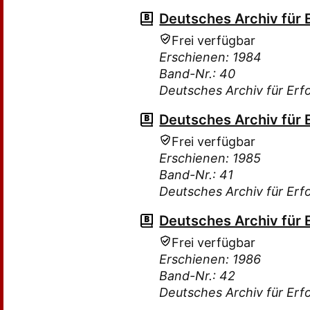
Deutsches Archiv für 
Frei verfügbar
Erschienen: 1984
Band-Nr.: 40
Deutsches Archiv für Erf
Deutsches Archiv für 
Frei verfügbar
Erschienen: 1985
Band-Nr.: 41
Deutsches Archiv für Erf
Deutsches Archiv für 
Frei verfügbar
Erschienen: 1986
Band-Nr.: 42
Deutsches Archiv für Erf