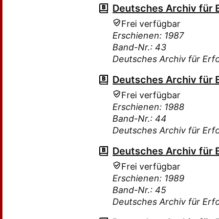
Deutsches Archiv für 
Frei verfügbar
Erschienen: 1987
Band-Nr.: 43
Deutsches Archiv für Erf
Deutsches Archiv für 
Frei verfügbar
Erschienen: 1988
Band-Nr.: 44
Deutsches Archiv für Erf
Deutsches Archiv für 
Frei verfügbar
Erschienen: 1989
Band-Nr.: 45
Deutsches Archiv für Erf