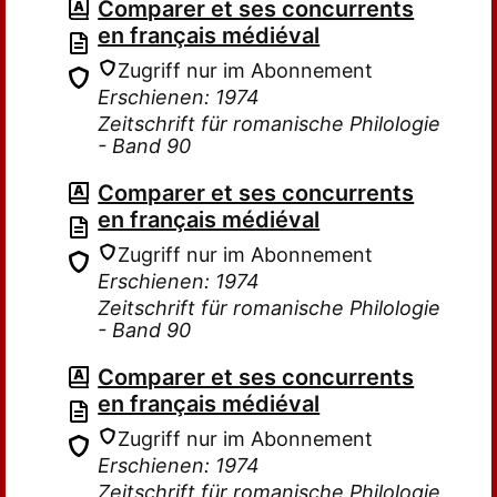
Comparer et ses concurrents
en français médiéval
Zugriff nur im Abonnement
Erschienen: 1974
Zeitschrift für romanische Philologie
- Band 90
Comparer et ses concurrents
en français médiéval
Zugriff nur im Abonnement
Erschienen: 1974
Zeitschrift für romanische Philologie
- Band 90
Comparer et ses concurrents
en français médiéval
Zugriff nur im Abonnement
Erschienen: 1974
Zeitschrift für romanische Philologie