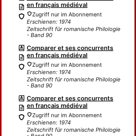
en français médiéval
Zugriff nur im Abonnement
Erschienen: 1974
Zeitschrift für romanische Philologie
- Band 90
Comparer et ses concurrents
en français médiéval
Zugriff nur im Abonnement
Erschienen: 1974
Zeitschrift für romanische Philologie
- Band 90
Comparer et ses concurrents
en français médiéval
Zugriff nur im Abonnement
Erschienen: 1974
Zeitschrift für romanische Philologie
- Band 90