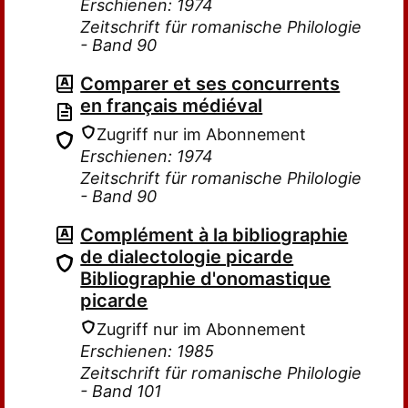
Erschienen: 1974
Zeitschrift für romanische Philologie
- Band 90
Comparer et ses concurrents
en français médiéval
Zugriff nur im Abonnement
Erschienen: 1974
Zeitschrift für romanische Philologie
- Band 90
Complément à la bibliographie
de dialectologie picarde
Bibliographie d'onomastique
picarde
Zugriff nur im Abonnement
Erschienen: 1985
Zeitschrift für romanische Philologie
- Band 101