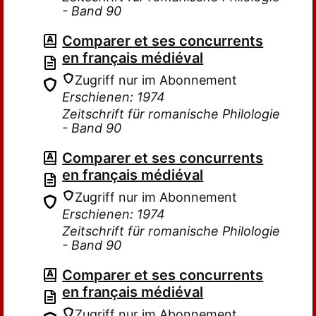
- Band 90
Comparer et ses concurrents
en français médiéval
Zugriff nur im Abonnement
Erschienen: 1974
Zeitschrift für romanische Philologie
- Band 90
Comparer et ses concurrents
en français médiéval
Zugriff nur im Abonnement
Erschienen: 1974
Zeitschrift für romanische Philologie
- Band 90
Comparer et ses concurrents
en français médiéval
Zugriff nur im Abonnement