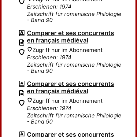
Erschienen: 1974
Zeitschrift für romanische Philologie
- Band 90
Comparer et ses concurrents
en français médiéval
Zugriff nur im Abonnement
Erschienen: 1974
Zeitschrift für romanische Philologie
- Band 90
Comparer et ses concurrents
en français médiéval
Zugriff nur im Abonnement
Erschienen: 1974
Zeitschrift für romanische Philologie
- Band 90
Comparer et ses concurrents