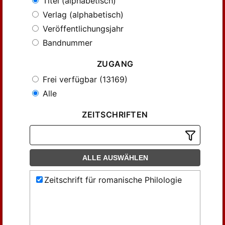
Titel (alphabetisch)
Verlag (alphabetisch)
Veröffentlichungsjahr
Bandnummer
ZUGANG
Frei verfügbar (13169)
Alle
ZEITSCHRIFTEN
ALLE AUSWÄHLEN
Zeitschrift für romanische Philologie