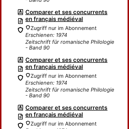
Comparer et ses concurrents
en français médiéval
Zugriff nur im Abonnement
Erschienen: 1974
Zeitschrift für romanische Philologie
- Band 90
Comparer et ses concurrents
en français médiéval
Zugriff nur im Abonnement
Erschienen: 1974
Zeitschrift für romanische Philologie
- Band 90
Comparer et ses concurrents
en français médiéval
Zugriff nur im Abonnement