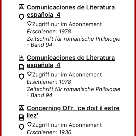
Comunicaciones de Literatura
española, 4
Zugriff nur im Abonnement
Erschienen: 1978
Zeitschrift für romanische Philologie
- Band 94
Comunicaciones de Literatura
española, 4
Zugriff nur im Abonnement
Erschienen: 1978
Zeitschrift für romanische Philologie
- Band 94
Concerning OFr. 'ce doit il estre
liez'
Zugriff nur im Abonnement
Erschienen: 1936