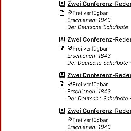
Zwei Conferenz-Rede
Frei verfügbar
Erschienen: 1843
Der Deutsche Schulbote -
Zwei Conferenz-Rede
Frei verfügbar
Erschienen: 1843
Der Deutsche Schulbote -
Zwei Conferenz-Rede
Frei verfügbar
Erschienen: 1843
Der Deutsche Schulbote -
Zwei Conferenz-Rede
Frei verfügbar
Erschienen: 1843