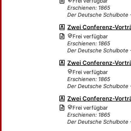
Frei verfügbar
Erschienen: 1865
Der Deutsche Schulbote -
Zwei Conferenz-Vortr
Frei verfügbar
Erschienen: 1865
Der Deutsche Schulbote -
Zwei Conferenz-Vortr
Frei verfügbar
Erschienen: 1865
Der Deutsche Schulbote -
Zwei Conferenz-Vortr
Frei verfügbar
Erschienen: 1865
Der Deutsche Schulbote -