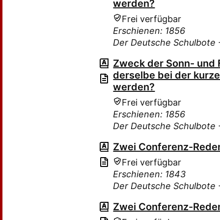
werden?
Frei verfügbar
Erschienen: 1856
Der Deutsche Schulbote -
Zweck der Sonn- und F
derselbe bei der kurze
werden?
Frei verfügbar
Erschienen: 1856
Der Deutsche Schulbote -
Zwei Conferenz-Rede
Frei verfügbar
Erschienen: 1843
Der Deutsche Schulbote -
Zwei Conferenz-Rede