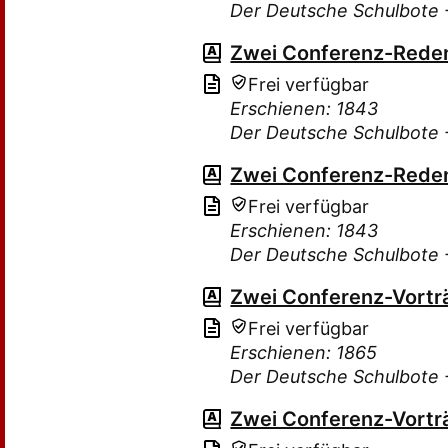
Der Deutsche Schulbote -
Zwei Conferenz-Rede
Frei verfügbar
Erschienen: 1843
Der Deutsche Schulbote -
Zwei Conferenz-Rede
Frei verfügbar
Erschienen: 1843
Der Deutsche Schulbote -
Zwei Conferenz-Vortr
Frei verfügbar
Erschienen: 1865
Der Deutsche Schulbote -
Zwei Conferenz-Vortr