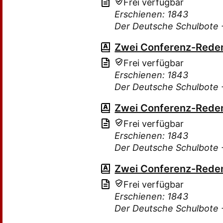
Frei verfügbar
Erschienen: 1843
Der Deutsche Schulbote -
Zwei Conferenz-Rede
Frei verfügbar
Erschienen: 1843
Der Deutsche Schulbote -
Zwei Conferenz-Rede
Frei verfügbar
Erschienen: 1843
Der Deutsche Schulbote -
Zwei Conferenz-Rede
Frei verfügbar
Erschienen: 1843
Der Deutsche Schulbote -