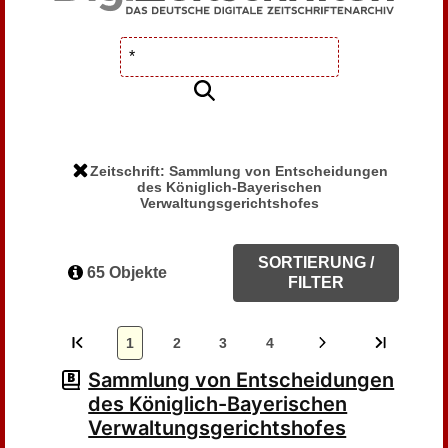
Zeitschrift: Sammlung von Entscheidungen
des Königlich-Bayerischen
Verwaltungsgerichtshofes
SORTIERUNG /
65 Objekte
FILTER
1
2
3
4
Sammlung von Entscheidungen
des Königlich-Bayerischen
Verwaltungsgerichtshofes