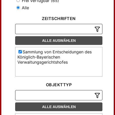
Frei verfügbar (65)
Alle
ZEITSCHRIFTEN
ALLE AUSWÄHLEN
Sammlung von Entscheidungen des
Königlich-Bayerischen
Verwaltungsgerichtshofes
OBJEKTTYP
ALLE AUSWÄHLEN