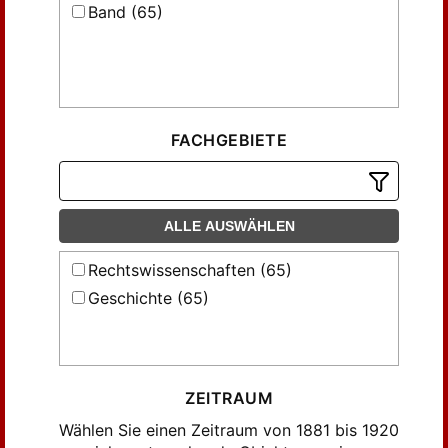
Band (65)
FACHGEBIETE
ALLE AUSWÄHLEN
Rechtswissenschaften (65)
Geschichte (65)
ZEITRAUM
Wählen Sie einen Zeitraum von 1881 bis 1920