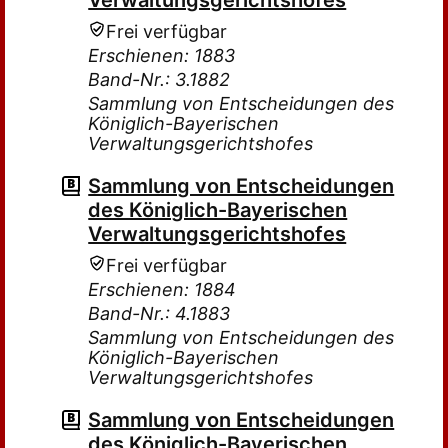
Verwaltungsgerichtshofes
Frei verfügbar
Erschienen: 1883
Band-Nr.: 3.1882
Sammlung von Entscheidungen des
Königlich-Bayerischen
Verwaltungsgerichtshofes
Sammlung von Entscheidungen
des Königlich-Bayerischen
Verwaltungsgerichtshofes
Frei verfügbar
Erschienen: 1884
Band-Nr.: 4.1883
Sammlung von Entscheidungen des
Königlich-Bayerischen
Verwaltungsgerichtshofes
Sammlung von Entscheidungen
des Königlich-Bayerischen