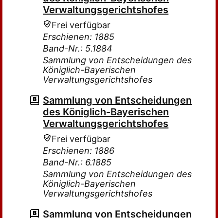
Verwaltungsgerichtshofes
Frei verfügbar
Erschienen: 1885
Band-Nr.: 5.1884
Sammlung von Entscheidungen des
Königlich-Bayerischen
Verwaltungsgerichtshofes
Sammlung von Entscheidungen
des Königlich-Bayerischen
Verwaltungsgerichtshofes
Frei verfügbar
Erschienen: 1886
Band-Nr.: 6.1885
Sammlung von Entscheidungen des
Königlich-Bayerischen
Verwaltungsgerichtshofes
Sammlung von Entscheidungen