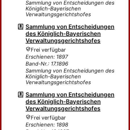
Sammlung von Entscheidungen des
Königlich-Bayerischen
Verwaltungsgerichtshofes
Sammlung von Entscheidungen
des Königlich-Bayerischen
Verwaltungsgerichtshofes
Frei verfügbar
Erschienen: 1897
Band-Nr.: 17.1896
Sammlung von Entscheidungen des
Königlich-Bayerischen
Verwaltungsgerichtshofes
Sammlung von Entscheidungen
des Königlich-Bayerischen
Verwaltungsgerichtshofes
Frei verfügbar
Erschienen: 1898