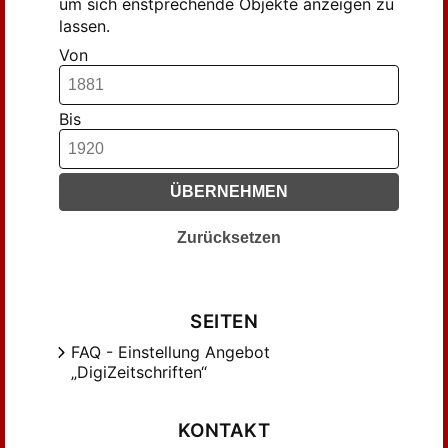
um sich enstprechende Objekte anzeigen zu
lassen.
Von
Bis
ÜBERNEHMEN
Zurücksetzen
SEITEN
FAQ - Einstellung Angebot
„DigiZeitschriften“
KONTAKT