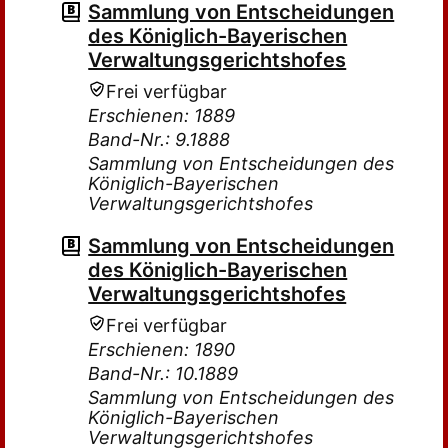
Sammlung von Entscheidungen
des Königlich-Bayerischen
Verwaltungsgerichtshofes
Frei verfügbar
Erschienen: 1889
Band-Nr.: 9.1888
Sammlung von Entscheidungen des
Königlich-Bayerischen
Verwaltungsgerichtshofes
Sammlung von Entscheidungen
des Königlich-Bayerischen
Verwaltungsgerichtshofes
Frei verfügbar
Erschienen: 1890
Band-Nr.: 10.1889
Sammlung von Entscheidungen des
Königlich-Bayerischen
Verwaltungsgerichtshofes