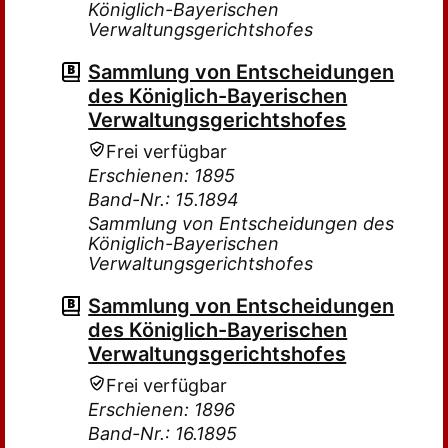
Königlich-Bayerischen
Verwaltungsgerichtshofes
Sammlung von Entscheidungen
des Königlich-Bayerischen
Verwaltungsgerichtshofes
Frei verfügbar
Erschienen: 1895
Band-Nr.: 15.1894
Sammlung von Entscheidungen des
Königlich-Bayerischen
Verwaltungsgerichtshofes
Sammlung von Entscheidungen
des Königlich-Bayerischen
Verwaltungsgerichtshofes
Frei verfügbar
Erschienen: 1896
Band-Nr.: 16.1895