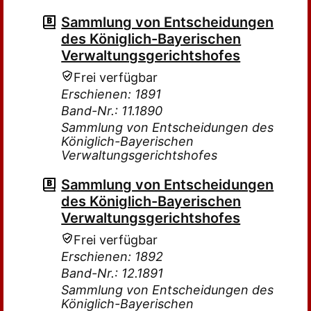
Sammlung von Entscheidungen
des Königlich-Bayerischen
Verwaltungsgerichtshofes
Frei verfügbar
Erschienen: 1891
Band-Nr.: 11.1890
Sammlung von Entscheidungen des
Königlich-Bayerischen
Verwaltungsgerichtshofes
Sammlung von Entscheidungen
des Königlich-Bayerischen
Verwaltungsgerichtshofes
Frei verfügbar
Erschienen: 1892
Band-Nr.: 12.1891
Sammlung von Entscheidungen des
Königlich-Bayerischen