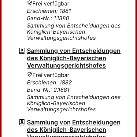
Frei verfügbar
Erschienen: 1881
Band-Nr.: 1.1880
Sammlung von Entscheidungen des
Königlich-Bayerischen
Verwaltungsgerichtshofes
Sammlung von Entscheidungen
des Königlich-Bayerischen
Verwaltungsgerichtshofes
Frei verfügbar
Erschienen: 1882
Band-Nr.: 2.1881
Sammlung von Entscheidungen des
Königlich-Bayerischen
Verwaltungsgerichtshofes
Sammlung von Entscheidungen
des Königlich-Bayerischen