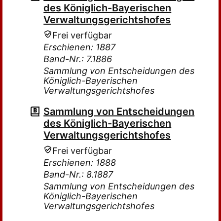
des Königlich-Bayerischen
Verwaltungsgerichtshofes
Frei verfügbar
Erschienen: 1887
Band-Nr.: 7.1886
Sammlung von Entscheidungen des
Königlich-Bayerischen
Verwaltungsgerichtshofes
Sammlung von Entscheidungen
des Königlich-Bayerischen
Verwaltungsgerichtshofes
Frei verfügbar
Erschienen: 1888
Band-Nr.: 8.1887
Sammlung von Entscheidungen des
Königlich-Bayerischen
Verwaltungsgerichtshofes