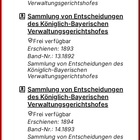
Verwaltungsgerichtshofes
Sammlung von Entscheidungen
des Königlich-Bayerischen
Verwaltungsgerichtshofes
Frei verfügbar
Erschienen: 1893
Band-Nr.: 13.1892
Sammlung von Entscheidungen des
Königlich-Bayerischen
Verwaltungsgerichtshofes
Sammlung von Entscheidungen
des Königlich-Bayerischen
Verwaltungsgerichtshofes
Frei verfügbar
Erschienen: 1894
Band-Nr.: 14.1893
Sammlung von Entscheidungen des