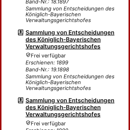
Band-Nr.: 18.1897
Sammlung von Entscheidungen des
Königlich-Bayerischen
Verwaltungsgerichtshofes
Sammlung von Entscheidungen
des Königlich-Bayerischen
Verwaltungsgerichtshofes
Frei verfügbar
Erschienen: 1899
Band-Nr.: 19.1898
Sammlung von Entscheidungen des
Königlich-Bayerischen
Verwaltungsgerichtshofes
Sammlung von Entscheidungen
des Königlich-Bayerischen
Verwaltungsgerichtshofes
Frei verfügbar