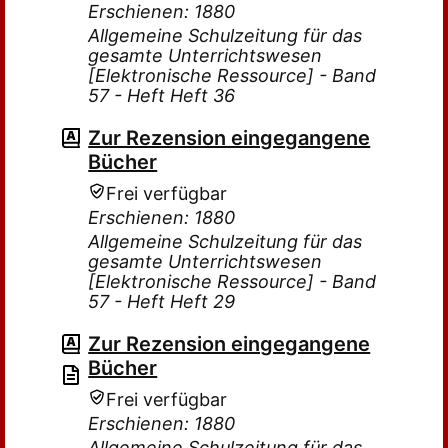
Erschienen: 1880
Allgemeine Schulzeitung für das
gesamte Unterrichtswesen
[Elektronische Ressource] - Band
57 - Heft Heft 36
Zur Rezension eingegangene
Bücher
Frei verfügbar
Erschienen: 1880
Allgemeine Schulzeitung für das
gesamte Unterrichtswesen
[Elektronische Ressource] - Band
57 - Heft Heft 29
Zur Rezension eingegangene
Bücher
Frei verfügbar
Erschienen: 1880
Allgemeine Schulzeitung für das