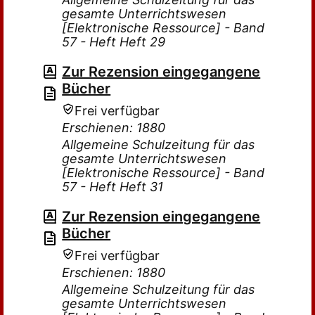
gesamte Unterrichtswesen
[Elektronische Ressource] - Band
57 - Heft Heft 29
Zur Rezension eingegangene
Bücher
Frei verfügbar
Erschienen: 1880
Allgemeine Schulzeitung für das
gesamte Unterrichtswesen
[Elektronische Ressource] - Band
57 - Heft Heft 31
Zur Rezension eingegangene
Bücher
Frei verfügbar
Erschienen: 1880
Allgemeine Schulzeitung für das
gesamte Unterrichtswesen