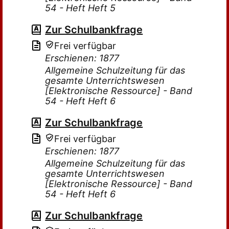
54 - Heft Heft 5
Zur Schulbankfrage
Frei verfügbar
Erschienen: 1877
Allgemeine Schulzeitung für das
gesamte Unterrichtswesen
[Elektronische Ressource] - Band
54 - Heft Heft 6
Zur Schulbankfrage
Frei verfügbar
Erschienen: 1877
Allgemeine Schulzeitung für das
gesamte Unterrichtswesen
[Elektronische Ressource] - Band
54 - Heft Heft 6
Zur Schulbankfrage