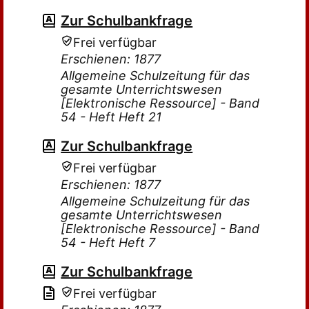
Zur Schulbankfrage
Frei verfügbar
Erschienen: 1877
Allgemeine Schulzeitung für das
gesamte Unterrichtswesen
[Elektronische Ressource] - Band
54 - Heft Heft 21
Zur Schulbankfrage
Frei verfügbar
Erschienen: 1877
Allgemeine Schulzeitung für das
gesamte Unterrichtswesen
[Elektronische Ressource] - Band
54 - Heft Heft 7
Zur Schulbankfrage
Frei verfügbar