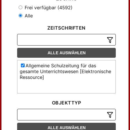
Frei verfügbar (4592)
Alle
ZEITSCHRIFTEN
ALLE AUSWÄHLEN
Allgemeine Schulzeitung für das
gesamte Unterrichtswesen [Elektronische
Ressource]
OBJEKTTYP
ALLE AUSWÄHLEN