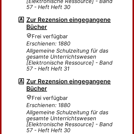
[Elektronische Ressource] - Band
57 - Heft Heft 30
Zur Rezension eingegangene
Bücher
Frei verfügbar
Erschienen: 1880
Allgemeine Schulzeitung für das
gesamte Unterrichtswesen
[Elektronische Ressource] - Band
57 - Heft Heft 31
Zur Rezension eingegangene
Bücher
Frei verfügbar
Erschienen: 1880
Allgemeine Schulzeitung für das
gesamte Unterrichtswesen
[Elektronische Ressource] - Band
57 - Heft Heft 30