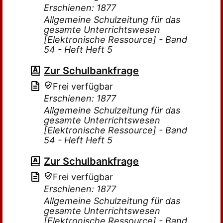
Erschienen: 1877
Allgemeine Schulzeitung für das
gesamte Unterrichtswesen
[Elektronische Ressource] - Band
54 - Heft Heft 5
Zur Schulbankfrage
Frei verfügbar
Erschienen: 1877
Allgemeine Schulzeitung für das
gesamte Unterrichtswesen
[Elektronische Ressource] - Band
54 - Heft Heft 5
Zur Schulbankfrage
Frei verfügbar
Erschienen: 1877
Allgemeine Schulzeitung für das
gesamte Unterrichtswesen
[Elektronische Ressource] - Band