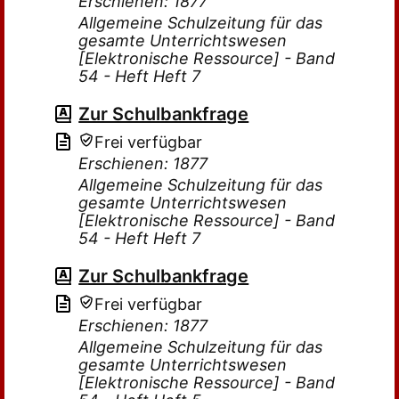
Erschienen: 1877
Allgemeine Schulzeitung für das
gesamte Unterrichtswesen
[Elektronische Ressource] - Band
54 - Heft Heft 7
Zur Schulbankfrage
Frei verfügbar
Erschienen: 1877
Allgemeine Schulzeitung für das
gesamte Unterrichtswesen
[Elektronische Ressource] - Band
54 - Heft Heft 7
Zur Schulbankfrage
Frei verfügbar
Erschienen: 1877
Allgemeine Schulzeitung für das
gesamte Unterrichtswesen
[Elektronische Ressource] - Band