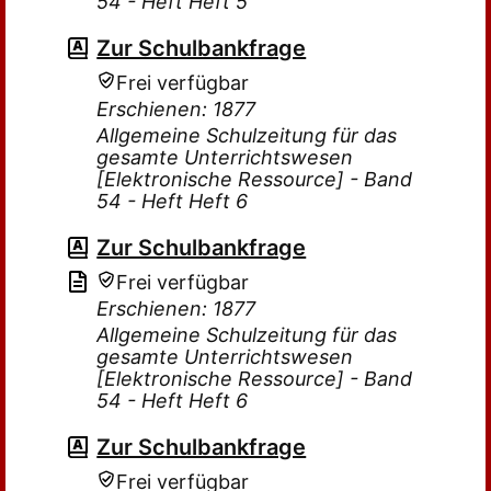
54 - Heft Heft 5
Zur Schulbankfrage
Frei verfügbar
Erschienen: 1877
Allgemeine Schulzeitung für das
gesamte Unterrichtswesen
[Elektronische Ressource] - Band
54 - Heft Heft 6
Zur Schulbankfrage
Frei verfügbar
Erschienen: 1877
Allgemeine Schulzeitung für das
gesamte Unterrichtswesen
[Elektronische Ressource] - Band
54 - Heft Heft 6
Zur Schulbankfrage
Frei verfügbar