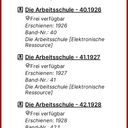
Die Arbeitsschule - 40.1926
Frei verfügbar
Erschienen: 1926
Band-Nr.: 40
Die Arbeitsschule [Elektronische
Ressource]
Die Arbeitsschule - 41.1927
Frei verfügbar
Erschienen: 1927
Band-Nr.: 41
Die Arbeitsschule [Elektronische
Ressource]
Die Arbeitsschule - 42.1928
Frei verfügbar
Erschienen: 1928
Band-Nr.: 42,1