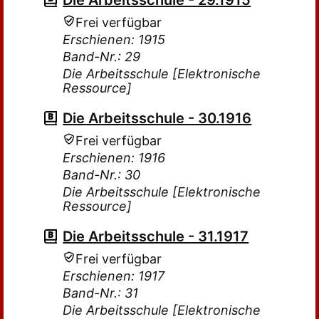
Die Arbeitsschule - 29.1915
Frei verfügbar
Erschienen: 1915
Band-Nr.: 29
Die Arbeitsschule [Elektronische
Ressource]
Die Arbeitsschule - 30.1916
Frei verfügbar
Erschienen: 1916
Band-Nr.: 30
Die Arbeitsschule [Elektronische
Ressource]
Die Arbeitsschule - 31.1917
Frei verfügbar
Erschienen: 1917
Band-Nr.: 31
Die Arbeitsschule [Elektronische