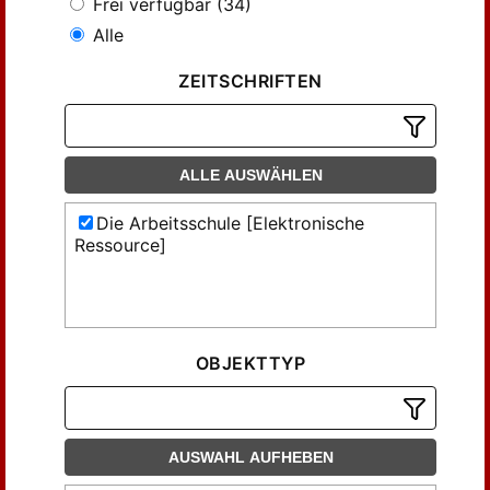
Frei verfügbar (34)
Alle
ZEITSCHRIFTEN
ALLE AUSWÄHLEN
Die Arbeitsschule [Elektronische
Ressource]
OBJEKTTYP
AUSWAHL AUFHEBEN