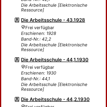
Die Arbeitsschule [Elektronische
Ressource]
Die Arbeitsschule - 43.1928
Frei verfügbar
Erschienen: 1928
Band-Nr.: 42,2
Die Arbeitsschule [Elektronische
Ressource]
Die Arbeitsschule - 44,1.1930
Frei verfügbar
Erschienen: 1930
Band-Nr.: 44,1
Die Arbeitsschule [Elektronische
Ressource]
Die Arbeitsschule - 44,2.1930
Frei verfügbar