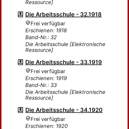
Ressource]
Die Arbeitsschule - 32.1918
Frei verfügbar
Erschienen: 1918
Band-Nr.: 32
Die Arbeitsschule [Elektronische
Ressource]
Die Arbeitsschule - 33.1919
Frei verfügbar
Erschienen: 1919
Band-Nr.: 33
Die Arbeitsschule [Elektronische
Ressource]
Die Arbeitsschule - 34.1920
Frei verfügbar
Erschienen: 1920