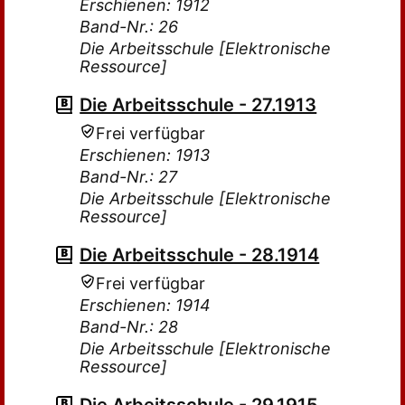
Erschienen: 1912
Band-Nr.: 26
Die Arbeitsschule [Elektronische
Ressource]
Die Arbeitsschule - 27.1913
Frei verfügbar
Erschienen: 1913
Band-Nr.: 27
Die Arbeitsschule [Elektronische
Ressource]
Die Arbeitsschule - 28.1914
Frei verfügbar
Erschienen: 1914
Band-Nr.: 28
Die Arbeitsschule [Elektronische
Ressource]