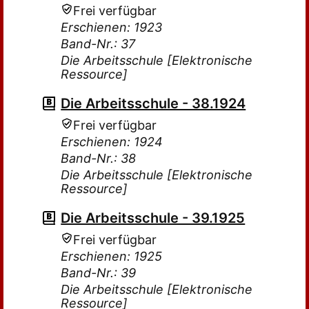
Frei verfügbar
Erschienen: 1923
Band-Nr.: 37
Die Arbeitsschule [Elektronische
Ressource]
Die Arbeitsschule - 38.1924
Frei verfügbar
Erschienen: 1924
Band-Nr.: 38
Die Arbeitsschule [Elektronische
Ressource]
Die Arbeitsschule - 39.1925
Frei verfügbar
Erschienen: 1925
Band-Nr.: 39
Die Arbeitsschule [Elektronische
Ressource]