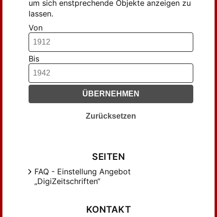
um sich enstprechende Objekte anzeigen zu
lassen.
Von
Bis
ÜBERNEHMEN
Zurücksetzen
SEITEN
FAQ - Einstellung Angebot
„DigiZeitschriften“
KONTAKT