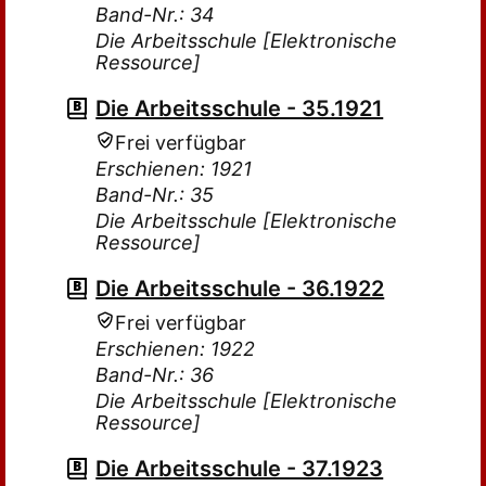
Band-Nr.: 34
Die Arbeitsschule [Elektronische
Ressource]
Die Arbeitsschule - 35.1921
Frei verfügbar
Erschienen: 1921
Band-Nr.: 35
Die Arbeitsschule [Elektronische
Ressource]
Die Arbeitsschule - 36.1922
Frei verfügbar
Erschienen: 1922
Band-Nr.: 36
Die Arbeitsschule [Elektronische
Ressource]
Die Arbeitsschule - 37.1923