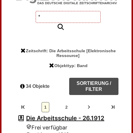
Zeitschrift: Die Arbeitsschule [Elektronische
Ressource]
Objekttyp: Band
SORTIERUNG /
34 Objekte
FILTER
1
2
Die Arbeitsschule - 26.1912
Frei verfügbar