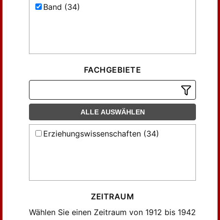
Band (34)
FACHGEBIETE
ALLE AUSWÄHLEN
Erziehungswissenschaften (34)
ZEITRAUM
Wählen Sie einen Zeitraum von 1912 bis 1942