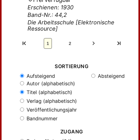
Erschienen: 1930
Band-Nr.: 44,2
Die Arbeitsschule [Elektronische
Ressource]
1
2
SORTIERUNG
Aufsteigend
Absteigend
Autor (alphabetisch)
Titel (alphabetisch)
Verlag (alphabetisch)
Veröffentlichungsjahr
Bandnummer
ZUGANG