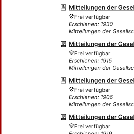
Mitteilungen der Gesel
Frei verfügbar
Erschienen: 1930
Mitteilungen der Gesellsc
Mitteilungen der Gesel
Frei verfügbar
Erschienen: 1915
Mitteilungen der Gesellsc
Mitteilungen der Gesel
Frei verfügbar
Erschienen: 1906
Mitteilungen der Gesellsc
Mitteilungen der Gesel
Frei verfügbar
Erschienen: 1919