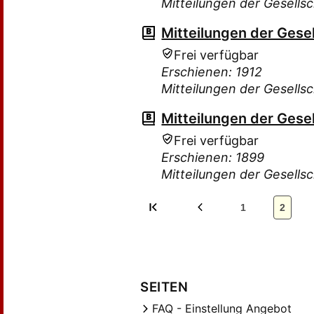
Mitteilungen der Gesellsc
Mitteilungen der Gesel
Frei verfügbar
Erschienen: 1912
Mitteilungen der Gesellsc
Mitteilungen der Gesel
Frei verfügbar
Erschienen: 1899
Mitteilungen der Gesellsc
1
2
SEITEN
FAQ - Einstellung Angebot