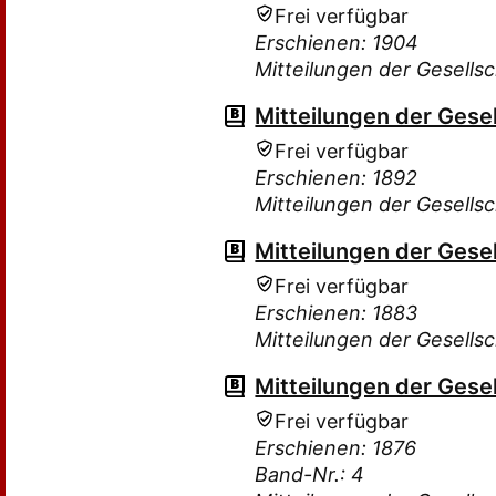
Frei verfügbar
Erschienen: 1904
Mitteilungen der Gesellsc
Mitteilungen der Gesel
Frei verfügbar
Erschienen: 1892
Mitteilungen der Gesellsc
Mitteilungen der Gesel
Frei verfügbar
Erschienen: 1883
Mitteilungen der Gesellsc
Mitteilungen der Gesel
Frei verfügbar
Erschienen: 1876
Band-Nr.: 4