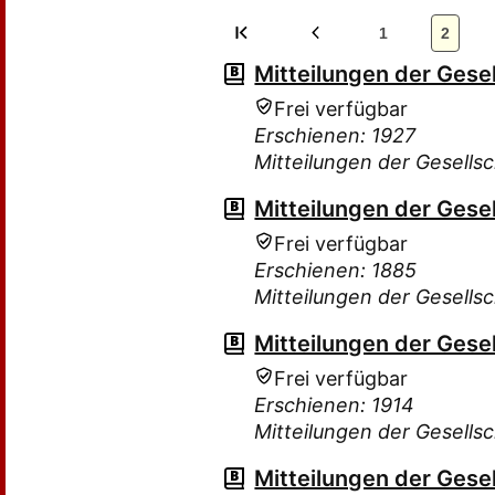
1
2
Mitteilungen der Gesel
Frei verfügbar
Erschienen: 1927
Mitteilungen der Gesellsc
Mitteilungen der Gesel
Frei verfügbar
Erschienen: 1885
Mitteilungen der Gesellsc
Mitteilungen der Gesel
Frei verfügbar
Erschienen: 1914
Mitteilungen der Gesellsc
Mitteilungen der Gesel