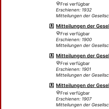
Frei verfügbar
Erschienen: 1932
Mitteilungen der Gesellsc
Mitteilungen der Gesel
Frei verfügbar
Erschienen: 1900
Mitteilungen der Gesellsc
Mitteilungen der Gesel
Frei verfügbar
Erschienen: 1901
Mitteilungen der Gesellsc
Mitteilungen der Gesel
Frei verfügbar
Erschienen: 1907
Mitteilungen der Gesellsc