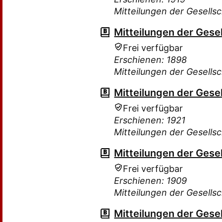
Mitteilungen der Gesellsc
Mitteilungen der Gesel
Frei verfügbar
Erschienen: 1898
Mitteilungen der Gesellsc
Mitteilungen der Gesel
Frei verfügbar
Erschienen: 1921
Mitteilungen der Gesellsc
Mitteilungen der Gesel
Frei verfügbar
Erschienen: 1909
Mitteilungen der Gesellsc
Mitteilungen der Gesel