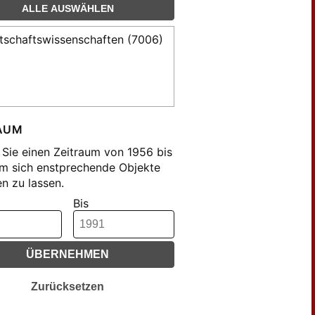
ALLE AUSWÄHLEN
tschaftswissenschaften (7006)
AUM
Sie einen Zeitraum von 1956 bis
m sich enstprechende Objekte
n zu lassen.
Bis
ÜBERNEHMEN
Zurücksetzen