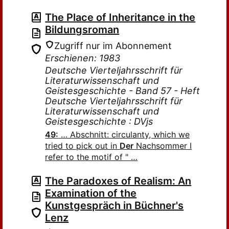
The Place of Inheritance in the
Bildungsroman
Zugriff nur im Abonnement
Erschienen: 1983
Deutsche Vierteljahrsschrift für
Literaturwissenschaft und
Geistesgeschichte - Band 57 - Heft
Deutsche Vierteljahrsschrift für
Literaturwissenschaft und
Geistesgeschichte : DVjs
49:
… Abschnitt: circulanty, which we
tried to pick out in
Der
Nachsommer I
refer to the motif of " …
The Paradoxes of Realism: An
Examination of the
Kunstgespräch in Büchner's
Lenz