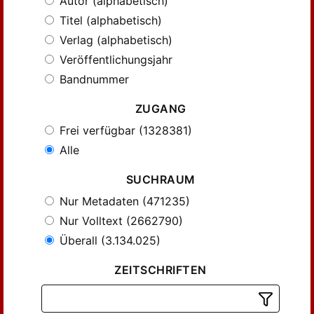
Autor (alphabetisch)
Titel (alphabetisch)
Verlag (alphabetisch)
Veröffentlichungsjahr
Bandnummer
ZUGANG
Frei verfügbar (1328381)
Alle
SUCHRAUM
Nur Metadaten (471235)
Nur Volltext (2662790)
Überall (3.134.025)
ZEITSCHRIFTEN